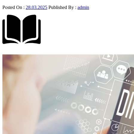
Posted On :
28.03.2025
Published By :
admin