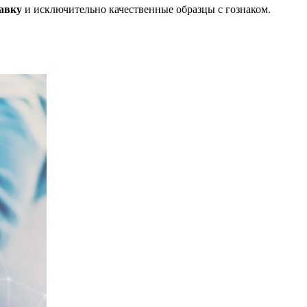
авку
и исключительно качественные образцы с гознаком.