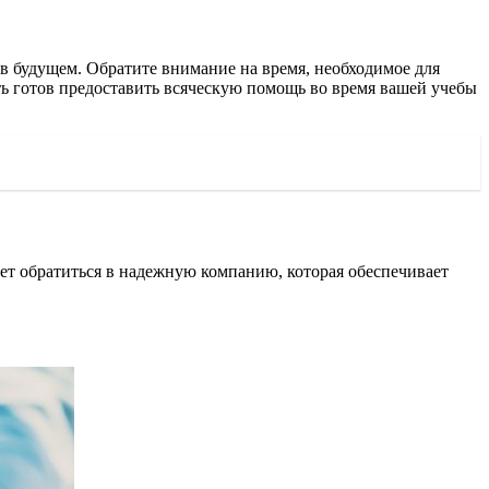
в будущем. Обратите внимание на время, необходимое для
ть готов предоставить всяческую помощь во время вашей учебы
т обратиться в надежную компанию, которая обеспечивает