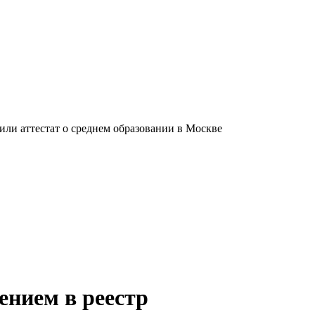
ли аттестат о среднем образовании в Москве
ением в реестр