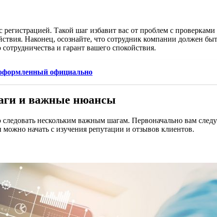
регистрацией. Такой шаг избавит вас от проблем с проверками 
йствия. Наконец, осознайте, что сотрудник компании должен бы
 сотрудничества и гарант вашего спокойствия.
 оформленный официально
шаги и важные нюансы
следовать нескольким важным шагам. Первоначально вам следуе
можно начать с изучения репутации и отзывов клиентов.