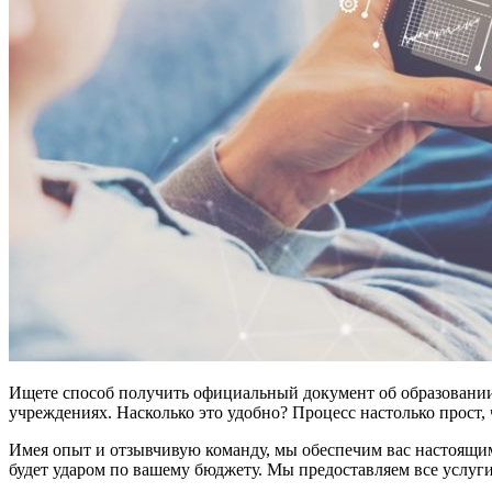
Ищете способ получить официальный документ об образовани
учреждениях. Насколько это удобно? Процесс настолько прост, 
Имея опыт и отзывчивую команду, мы обеспечим вас настоящим
будет ударом по вашему бюджету. Мы предоставляем все услуги