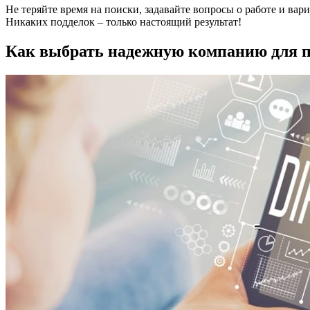
Не теряйте время на поиски, задавайте вопросы о работе и вар
Никаких подделок – только настоящий результат!
Как выбрать надежную компанию для 