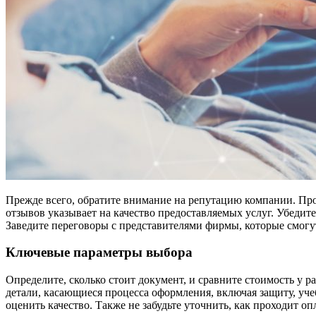
Прежде всего, обратите внимание на репутацию компании. Пр
отзывов указывает на качество предоставляемых услуг. Убедите
Заведите переговоры с представителями фирмы, которые смогу
Ключевые параметры выбора
Определите, сколько стоит документ, и сравните стоимость у р
детали, касающиеся процесса оформления, включая защиту, уче
оценить качество. Также не забудьте уточнить, как проходит оп