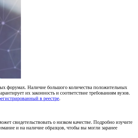
ных форумах. Наличие большого количества положительных
арантирует их законность и соответствие требованиям вузов.
регистрированный в реестре
.
может свидетельствовать о низком качестве. Подробно изучите
имание и на наличие образцов, чтобы вы могли заранее