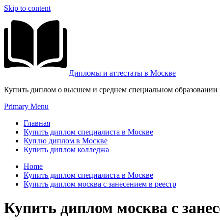
Skip to content
Дипломы и аттестаты в Москве
Купить диплом о высшем и среднем специальном образовании и
Primary Menu
Главная
Купить диплом специалиста в Москве
Куплю диплом в Москве
Купить диплом колледжа
Home
Купить диплом специалиста в Москве
Купить диплом москва с занесением в реестр
Купить диплом москва с занес