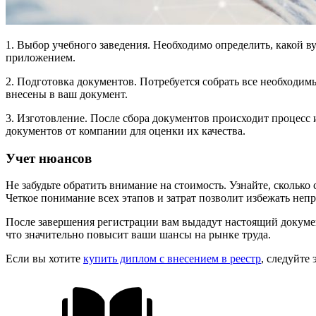
1. Выбор учебного заведения. Необходимо определить, какой в
приложением.
2. Подготовка документов. Потребуется собрать все необходимы
внесены в ваш документ.
3. Изготовление. После сбора документов происходит процесс 
документов от компании для оценки их качества.
Учет нюансов
Не забудьте обратить внимание на стоимость. Узнайте, сколько
Четкое понимание всех этапов и затрат позволит избежать неп
После завершения регистрации вам выдадут настоящий документ
что значительно повысит ваши шансы на рынке труда.
Если вы хотите
купить диплом с внесением в реестр
, следуйте