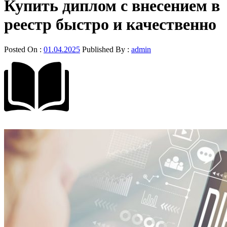
Купить диплом с внесением в
реестр быстро и качественно
Posted On :
01.04.2025
Published By :
admin