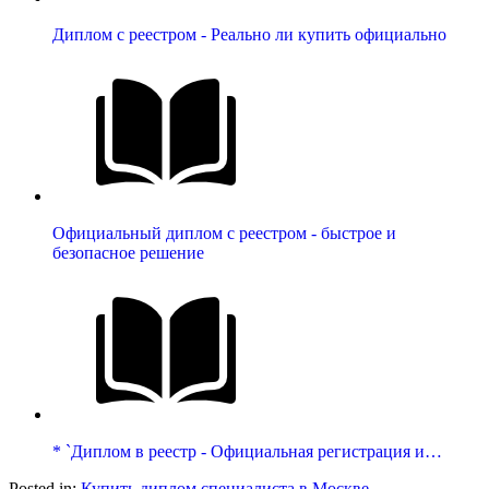
Диплом с реестром - Реально ли купить официально
Официальный диплом с реестром - быстрое и
безопасное решение
* `Диплом в реестр - Официальная регистрация и…
Posted in:
Купить диплом специалиста в Москве