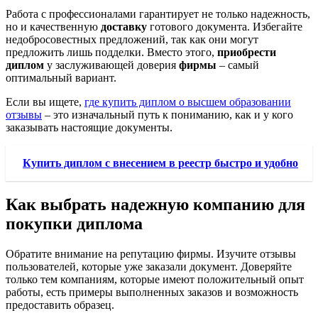
Работа с профессионалами гарантирует не только надежность,
но и качественную
доставку
готового документа. Избегайте
недобросовестных предложений, так как они могут
предложить лишь подделки. Вместо этого,
приобрести
диплом
у заслуживающей доверия
фирмы
– самый
оптимальный вариант.
Если вы ищете,
где купить диплом о высшем образовании
отзывы
– это изначальный путь к пониманию, как и у кого
заказывать настоящие документы.
Купить диплом с внесением в реестр быстро и удобно
Как выбрать надежную компанию для
покупки диплома
Обратите внимание на репутацию фирмы. Изучите отзывы
пользователей, которые уже заказали документ. Доверяйте
только тем компаниям, которые имеют положительный опыт
работы, есть примеры выполненных заказов и возможность
предоставить образец.