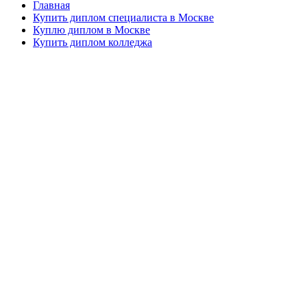
Главная
Купить диплом специалиста в Москве
Куплю диплом в Москве
Купить диплом колледжа