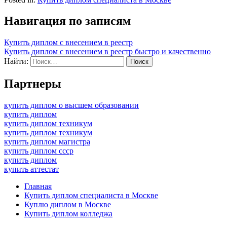
Навигация по записям
Купить диплом с внесением в реестр
Купить диплом с внесением в реестр быстро и качественно
Найти:
Партнеры
купить диплом о высшем образовании
купить диплом
купить диплом техникум
купить диплом техникум
купить диплом магистра
купить диплом ссср
купить диплом
купить аттестат
Главная
Купить диплом специалиста в Москве
Куплю диплом в Москве
Купить диплом колледжа