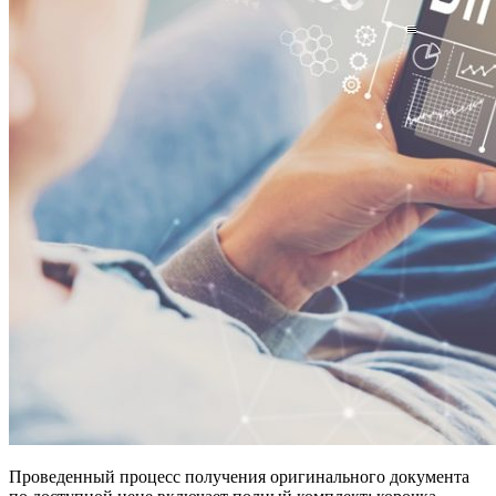
Проведенный процесс получения оригинального документа