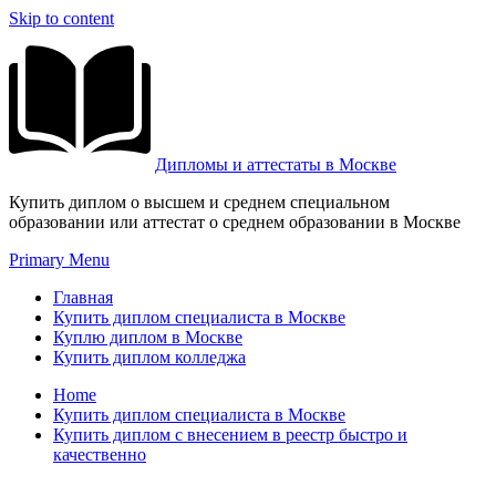
Skip to content
Дипломы и аттестаты в Москве
Купить диплом о высшем и среднем специальном
образовании или аттестат о среднем образовании в Москве
Primary Menu
Главная
Купить диплом специалиста в Москве
Куплю диплом в Москве
Купить диплом колледжа
Home
Купить диплом специалиста в Москве
Купить диплом с внесением в реестр быстро и
качественно