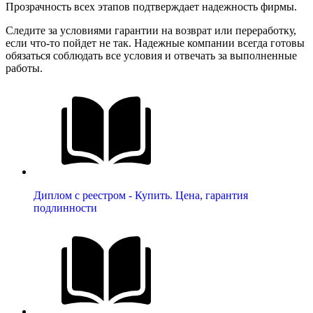
Прозрачность всех этапов подтверждает надежность фирмы.
Следите за условиями гарантии на возврат или переработку,
если что-то пойдет не так. Надежные компании всегда готовы
обязаться соблюдать все условия и отвечать за выполненные
работы.
Диплом с реестром - Купить. Цена, гарантия
подлинности