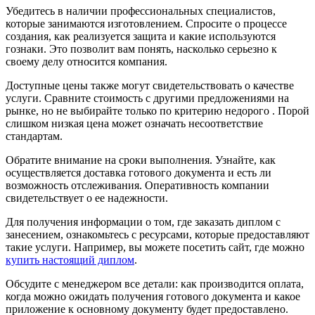
Убедитесь в наличии профессиональных специалистов,
которые занимаются изготовлением. Спросите о процессе
создания, как реализуется защита и какие используются
гознаки. Это позволит вам понять, насколько серьезно к
своему делу относится компания.
Доступные цены также могут свидетельствовать о качестве
услуги. Сравните стоимость с другими предложениями на
рынке, но не выбирайте только по критерию недорого . Порой
слишком низкая цена может означать несоответствие
стандартам.
Обратите внимание на сроки выполнения. Узнайте, как
осуществляется доставка готового документа и есть ли
возможность отслеживания. Оперативность компании
свидетельствует о ее надежности.
Для получения информации о том, где заказать диплом с
занесением, ознакомьтесь с ресурсами, которые предоставляют
такие услуги. Например, вы можете посетить сайт, где можно
купить настоящий диплом
.
Обсудите с менеджером все детали: как производится оплата,
когда можно ожидать получения готового документа и какое
приложение к основному документу будет предоставлено.