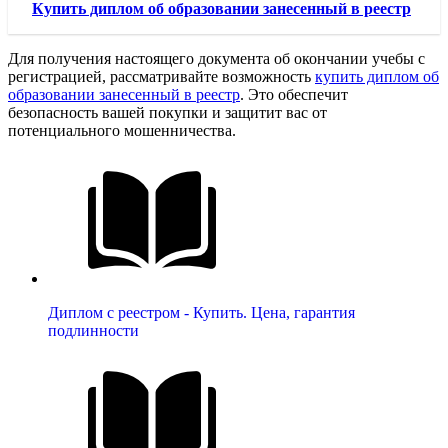
Купить диплом об образовании занесенный в реестр
Для получения настоящего документа об окончании учебы с
регистрацией, рассматривайте возможность
купить диплом об
образовании занесенный в реестр
. Это обеспечит
безопасность вашей покупки и защитит вас от
потенциального мошенничества.
Диплом с реестром - Купить. Цена, гарантия
подлинности