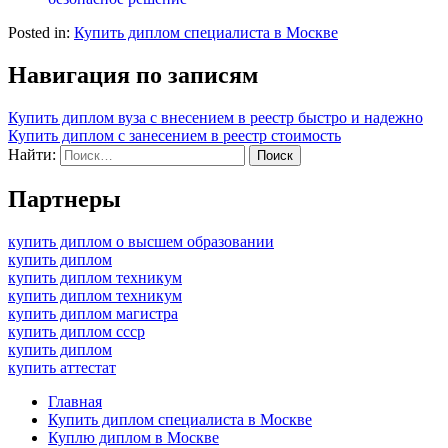
Posted in:
Купить диплом специалиста в Москве
Навигация по записям
Купить диплом вуза с внесением в реестр быстро и надежно
Купить диплом с занесением в реестр стоимость
Найти:
Партнеры
купить диплом о высшем образовании
купить диплом
купить диплом техникум
купить диплом техникум
купить диплом магистра
купить диплом ссср
купить диплом
купить аттестат
Главная
Купить диплом специалиста в Москве
Куплю диплом в Москве