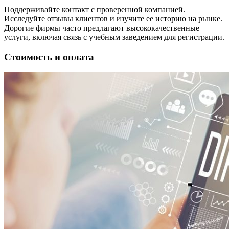
Поддерживайте контакт с проверенной компанией.
Исследуйте отзывы клиентов и изучите ее историю на рынке.
Дорогие фирмы часто предлагают высококачественные
услуги, включая связь с учебным заведением для регистрации.
Стоимость и оплата