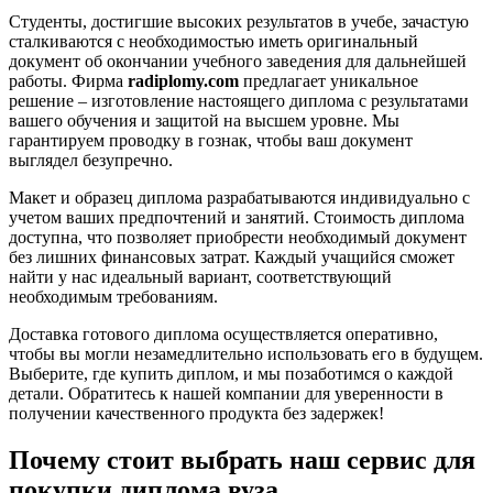
Студенты, достигшие высоких результатов в учебе, зачастую
сталкиваются с необходимостью иметь оригинальный
документ об окончании учебного заведения для дальнейшей
работы. Фирма
radiplomy.com
предлагает уникальное
решение – изготовление настоящего диплома с результатами
вашего обучения и защитой на высшем уровне. Мы
гарантируем проводку в гознак, чтобы ваш документ
выглядел безупречно.
Макет и образец диплома разрабатываются индивидуально с
учетом ваших предпочтений и занятий. Стоимость диплома
доступна, что позволяет приобрести необходимый документ
без лишних финансовых затрат. Каждый учащийся сможет
найти у нас идеальный вариант, соответствующий
необходимым требованиям.
Доставка готового диплома осуществляется оперативно,
чтобы вы могли незамедлительно использовать его в будущем.
Выберите, где купить диплом, и мы позаботимся о каждой
детали. Обратитесь к нашей компании для уверенности в
получении качественного продукта без задержек!
Почему стоит выбрать наш сервис для
покупки диплома вуза