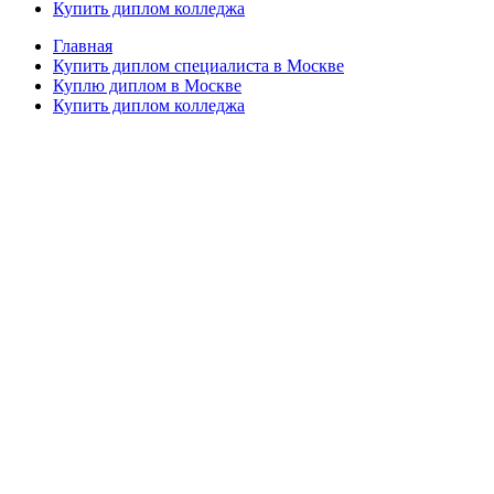
Купить диплом колледжа
Главная
Купить диплом специалиста в Москве
Куплю диплом в Москве
Купить диплом колледжа