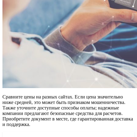
Сравните цены на разных сайтах. Если цена значительно
ниже средней, это может быть признаком мошенничества.
Также уточните доступные способы оплаты; надежные
компании предлагают безопасные средства для расчетов.
Приобретите документ в месте, где гарантированная доставка
и поддержка.