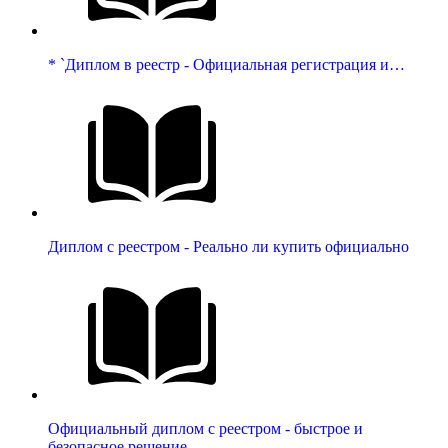
* `Диплом в реестр - Официальная регистрация и…
Диплом с реестром - Реально ли купить официально
Официальный диплом с реестром - быстрое и
безопасное решение