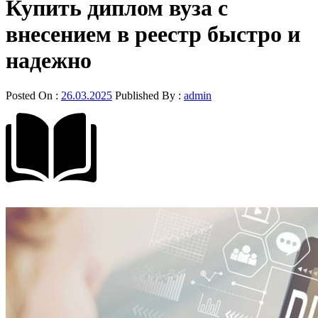
Купить диплом вуза с
внесением в реестр быстро и
надежно
Posted On :
26.03.2025
Published By :
admin