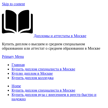
Skip to content
Дипломы и аттестаты в Москве
Купить диплом о высшем и среднем специальном
образовании или аттестат о среднем образовании в Москве
Primary Menu
Главная
Купить диплом специалиста в Москве
Куплю диплом в Москве
Купить диплом колледжа
Home
Купить диплом специалиста в Москве
Купить диплом вуза с внесением в реестр быстро и
надежно