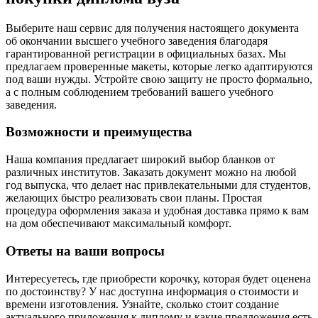
Выберите наш сервис для получения настоящего документа
об окончании высшего учебного заведения благодаря
гарантированной регистрации в официальных базах. Мы
предлагаем проверенные макеты, которые легко адаптируются
под ваши нужды. Устройте свою защиту не просто формально,
а с полным соблюдением требований вашего учебного
заведения.
Возможности и преимущества
Наша компания предлагает широкий выбор бланков от
различных институтов. Заказать документ можно на любой
год выпуска, что делает нас привлекательными для студентов,
желающих быстро реализовать свои планы. Простая
процедура оформления заказа и удобная доставка прямо к вам
на дом обеспечивают максимальный комфорт.
Ответы на ваши вопросы
Интересуетесь, где приобрести корочку, которая будет оценена
по достоинству? У нас доступна информация о стоимости и
времени изготовления. Узнайте, сколько стоит создание
актуального приложения к диплому и какие предложения есть