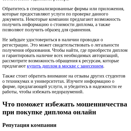
Обратитесь в специализированные фирмы или приложения,
которые предоставляют услуги по проверке данного
документа. Некоторые компании предлагают возможность
получить информацию о стоимости диплома, а также
позволяют получить образец для сравнения.
Не забудьте удостовериться в наличии проводки о
регистрации. Это может свидетельствовать о легальности
получения образования. Чтобы найти, где приобрести диплом
и гарантировать наличие всех необходимых авторизаций,
рассмотрите возможность обращения к ресурсам, которые
предлагают
купить диплом в москве с занесением
.
Также стоит обратить внимание на отзывы других студентов
о техникумах и университетах. Изучите информацию о
фирме, предлагающей услуги, и убедитесь в надежности ее
работы, чтобы избежать недоразумений.
Что поможет избежать мошенничества
при покупке диплома онлайн
Репутация компании