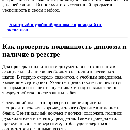
у нашей фирмы. Вы получите качественный продукт и
уверенность в своем выборе.
Быстрый и удобный диплом с проводкой от
экспертов
Как проверить подлинность диплома и
наличие в реестре
Для проверки подлинности документа и его занесения в
официальный список необходимо выполнить несколько
шагов. В первую очередь, свяжитесь с учебным заведением,
выдавшим сертификат. Узнайте, предоставляет ли институт
информацию о своих выпускниках и подтверждает ли он
трудоустройство после защиты работы.
Следующий шаг – это проверка наличия оригинала.
Попросите показать корочку, а также обратите внимание на
бланк. Оригинальный документ должен содержать подписи
руководителей и печать учреждения. Также проверьте год,
проведенный в университете, чтобы удостовериться в
соответствии с данными реестра.