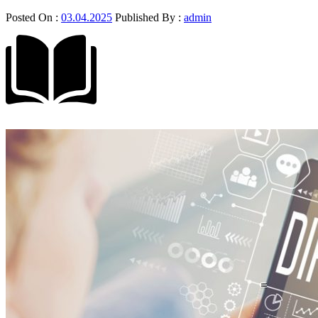
Posted On :
03.04.2025
Published By :
admin