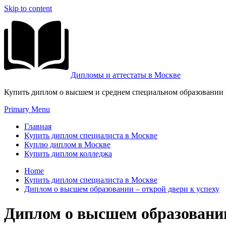
Skip to content
Дипломы и аттестаты в Москве
Купить диплом о высшем и среднем специальном образовании и
Primary Menu
Главная
Купить диплом специалиста в Москве
Куплю диплом в Москве
Купить диплом колледжа
Home
Купить диплом специалиста в Москве
Диплом о высшем образовании – открой двери к успеху
Диплом о высшем образовании