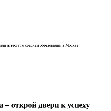
ли аттестат о среднем образовании в Москве
 – открой двери к успеху