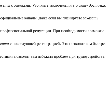
жения
с оценками. Уточните, включена ли в
оплату доставка
.
 официальные каналы. Даже если вы планируете
заказать
й профессиональной репутации. При необходимости возможно
мента
с последующей регистрацией. Это позволит вам быстрее
естиция позволит вам избежать проблем при трудоустройстве.