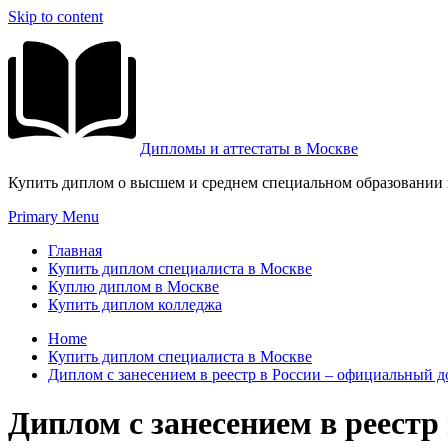
Skip to content
Дипломы и аттестаты в Москве
Купить диплом о высшем и среднем специальном образовании и
Primary Menu
Главная
Купить диплом специалиста в Москве
Куплю диплом в Москве
Купить диплом колледжа
Home
Купить диплом специалиста в Москве
Диплом с занесением в реестр в России – официальный 
Диплом с занесением в реест