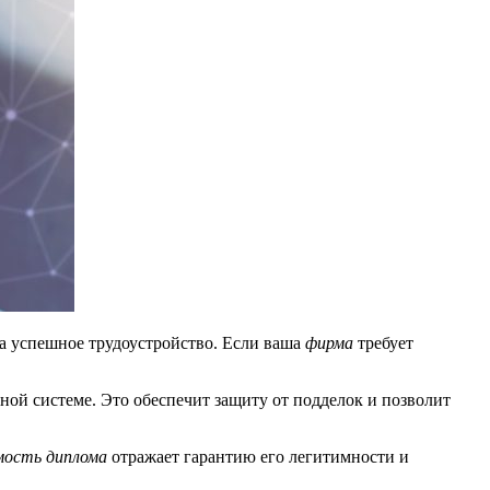
а успешное трудоустройство. Если ваша
фирма
требует
ой системе. Это обеспечит защиту от подделок и позволит
ость диплома
отражает гарантию его легитимности и