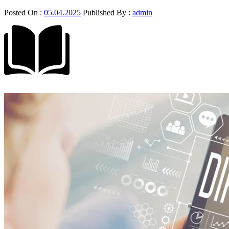
Posted On :
05.04.2025
Published By :
admin