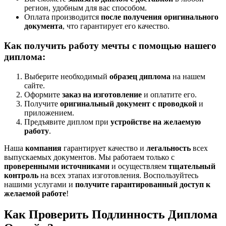
регион, удобным для вас способом.
Оплата производится
после получения оригинального
документа
, что гарантирует его качество.
Как получить работу мечты с помощью нашего
диплома:
Выберите необходимый
образец диплома
на нашем
сайте.
Оформите
заказ на изготовление
и оплатите его.
Получите
оригинальный документ с проводкой
и
приложением.
Предъявите диплом при
устройстве на желаемую
работу
.
Наша
компания
гарантирует качество и
легальность
всех
выпускаемых документов. Мы работаем только с
проверенными источниками
и осуществляем
тщательный
контроль
на всех этапах изготовления. Воспользуйтесь
нашими услугами и
получите гарантированный доступ к
желаемой работе
!
Как Проверить Подлинность Диплома