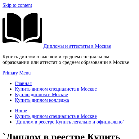
Skip to content
Дипломы и аттестаты в Москве
Купить диплом о высшем и среднем специальном
образовании или аттестат о среднем образовании в Москве
Primary Menu
Главная
Купить диплом специалиста в Москве
Куплю диплом в Москве
Купить диплом колледжа
Home
Купить диплом специалиста в Москве
`Диплом в реестре Купить легально и официально`
`Диплом в реестре Купить