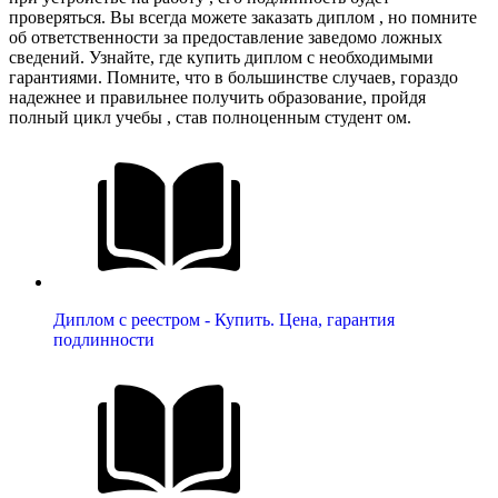
проверяться. Вы всегда можете заказать диплом , но помните
об ответственности за предоставление заведомо ложных
сведений. Узнайте, где купить диплом с необходимыми
гарантиями. Помните, что в большинстве случаев, гораздо
надежнее и правильнее получить образование, пройдя
полный цикл учебы , став полноценным студент ом.
Диплом с реестром - Купить. Цена, гарантия
подлинности