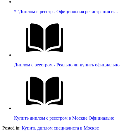
* `Диплом в реестр - Официальная регистрация и…
Диплом с реестром - Реально ли купить официально
Купить диплом с реестром в Москве Официально
Posted in:
Купить диплом специалиста в Москве