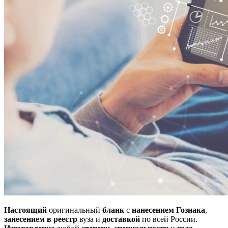
Настоящий
оригинальный
бланк
с
нанесением Гознака
,
занесением в реестр
вуза и
доставкой
по всей России.