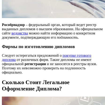
Рособрнадзор
– федеральный орган, который ведет реестр
выданных дипломов о высшем образовании. На официальном
сайте
ведомства
можно найти информацию о конкретном
документе, подтверждающую его
подлинность
.
Фирмы по изготовлению дипломов
Следует остерегаться предложений о
покупке готового
диплома
от различных фирм. Такие дипломы не имеют
официальной
регистрации
и не заносятся в реестры вузов.
Поэтому их невозможно проверить на подлинность
официально.
Сколько Стоит Легальное
Оформление Диплома?