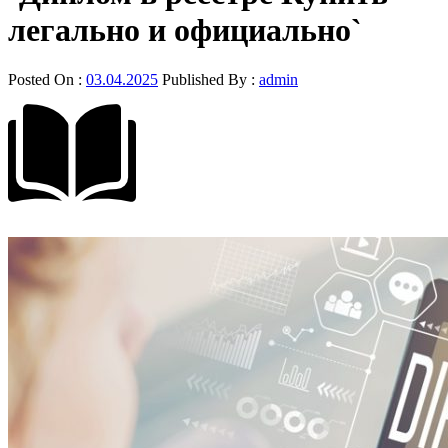
легально и официально`
Posted On :
03.04.2025
Published By :
admin