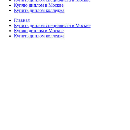
Куплю диплом в Москве
Купить диплом колледжа
Главная
Купить диплом специалиста в Москве
Куплю диплом в Москве
Купить диплом колледжа