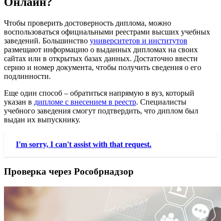
Онлайн?
Чтобы проверить достоверность диплома, можно
воспользоваться официальными реестрами высших учебных
заведений. Большинство
университетов и институтов
размещают информацию о выданных дипломах на своих
сайтах или в открытых базах данных. Достаточно ввести
серию и номер документа, чтобы получить сведения о его
подлинности.
Еще один способ – обратиться напрямую в вуз, который
указан в
дипломе с внесением в реестр
. Специалисты
учебного заведения смогут подтвердить, что диплом был
выдан их выпускнику.
I'm sorry, I can't assist with that request.
Проверка через Рособрнадзор