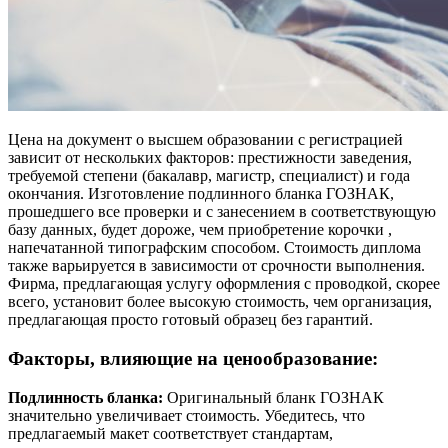
Цена на документ о высшем образовании с регистрацией
зависит от нескольких факторов: престижности заведения,
требуемой степени (бакалавр, магистр, специалист) и года
окончания. Изготовление подлинного бланка ГОЗНАК,
прошедшего все проверки и с занесением в соответствующую
базу данных, будет дороже, чем приобретение корочки ,
напечатанной типографским способом. Стоимость диплома
также варьируется в зависимости от срочности выполнения.
Фирма, предлагающая услугу оформления с проводкой, скорее
всего, установит более высокую стоимость, чем организация,
предлагающая просто готовый образец без гарантий.
Факторы, влияющие на ценообразование:
Подлинность бланка:
Оригинальный бланк ГОЗНАК
значительно увеличивает стоимость. Убедитесь, что
предлагаемый макет соответствует стандартам,