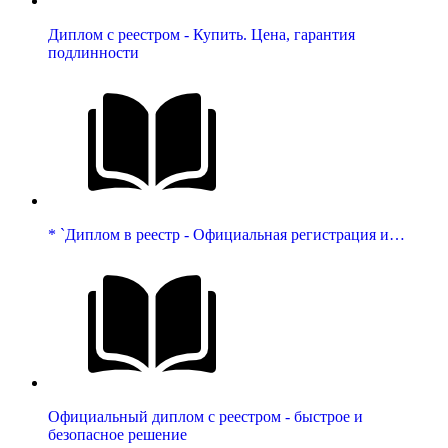
Диплом с реестром - Купить. Цена, гарантия
подлинности
* `Диплом в реестр - Официальная регистрация и…
Официальный диплом с реестром - быстрое и
безопасное решение