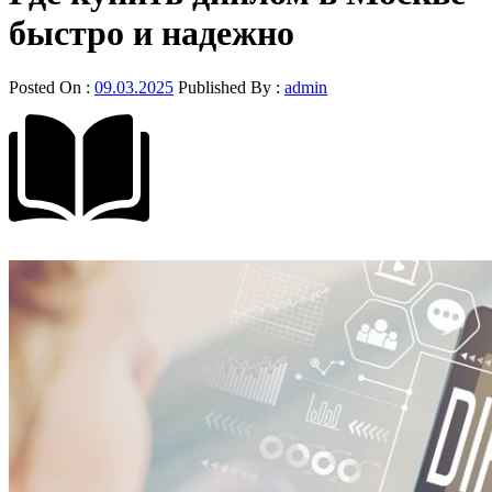
быстро и надежно
Posted On :
09.03.2025
Published By :
admin