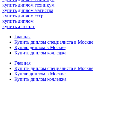
купить диплом техникум
купить диплом магистра
купить диплом ссср
купить диплом
купить аттестат
Главная
Купить диплом специалиста в Москве
Куплю диплом в Москве
Купить диплом колледжа
Главная
Купить диплом специалиста в Москве
Куплю диплом в Москве
Купить диплом колледжа