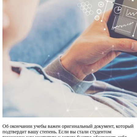
Об окончании учебы важен оригинальный документ, который
подтвердит вашу степень. Если вы стали студентом