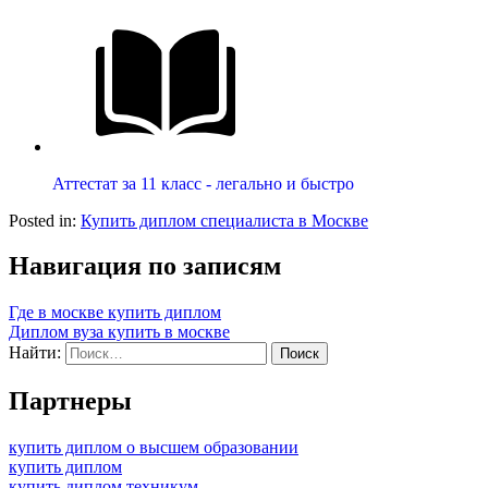
Аттестат за 11 класс - легально и быстро
Posted in:
Купить диплом специалиста в Москве
Навигация по записям
Где в москве купить диплом
Диплом вуза купить в москве
Найти:
Партнеры
купить диплом о высшем образовании
купить диплом
купить диплом техникум