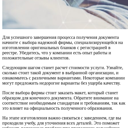
Для успешного завершения процесса получения документа
начните с выбора надежной фирмы, специализирующейся на
изготовлении оригинальных бланков с регистрацией в
реестре. Убедитесь, что у компании есть опыт работы и
положительные отзывы клиентов.
Следующим шагом станет расчет стоимости услуги. Узнайте,
сколько стоит такой документ в выбранной организации, и
ознакомьтесь с различными вариантами. Некоторые компании
могут предложить недорогие варианты без ущерба качеству.
После выбора фирмы стоит заказать макет, который станет
образцом для конечного документа. Обратите внимание на
соответствие необходимым стандартам и требованиям, так как
это влияет на официальность полученного образования.
На этапе изготовления важно связаться с заведением, где вы
проходили учебу, для уточнения всех деталей. Это поможет