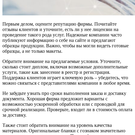
Первым делом, оцените репутацию фирмы. Почитайте
отзывы клиентов и уточните, есть ли у нее лицензии на
проведение такого рода услуг. Надежные компании часто
публикуют информацию о себе на сайте и предлагают
образцы продукции. Важно, чтобы вы могли видеть готовые
образцы, а не только макеты.
Обратите внимание на предлагаемые условия. Уточните,
сколько стоит диплом, включая возможные дополнительные
услуги, такие как занесение в реестр и регистрация.
Поддержка клиентов играет ключевую роль – убедитесь, что
можно связаться с представителями компании в любое время.
Не забудьте узнать про сроки выполнения заказа и доставку
документа. Хорошая фирма предложит варианты с
возможностью ускоренной обработки или с проводкой для
срочной реализации. Проверьте, входит ли в стоимость оплата
за доставку.
Также стоит обратить внимание на уровень качества
материалов. Оригинальные бланки с гознаком значительно