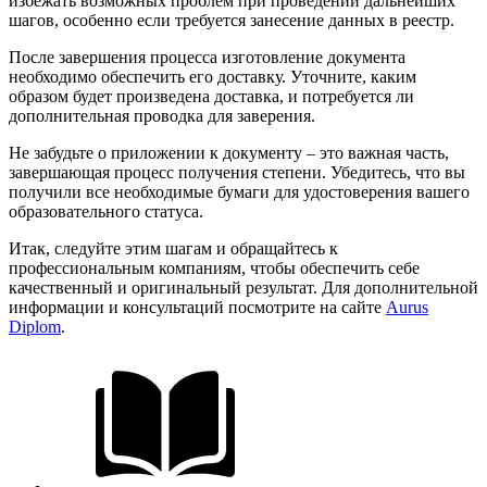
избежать возможных проблем при проведении дальнейших
шагов, особенно если требуется занесение данных в реестр.
После завершения процесса изготовление документа
необходимо обеспечить его доставку. Уточните, каким
образом будет произведена доставка, и потребуется ли
дополнительная проводка для заверения.
Не забудьте о приложении к документу – это важная часть,
завершающая процесс получения степени. Убедитесь, что вы
получили все необходимые бумаги для удостоверения вашего
образовательного статуса.
Итак, следуйте этим шагам и обращайтесь к
профессиональным компаниям, чтобы обеспечить себе
качественный и оригинальный результат. Для дополнительной
информации и консультаций посмотрите на сайте
Aurus
Diplom
.