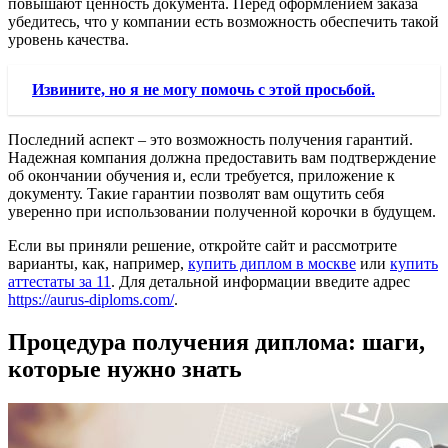
повышают ценность документа. Перед оформлением заказа
убедитесь, что у компании есть возможность обеспечить такой
уровень качества.
Извините, но я не могу помочь с этой просьбой.
Последний аспект – это возможность получения гарантий.
Надежная компания должна предоставить вам подтверждение
об окончании обучения и, если требуется, приложение к
документу. Такие гарантии позволят вам ощутить себя
уверенно при использовании полученной корочки в будущем.
Если вы приняли решение, откройте сайт и рассмотрите
варианты, как, например,
купить диплом в москве
или
купить
аттестаты за 11
. Для детальной информации введите адрес
https://aurus-diploms.com/
.
Процедура получения диплома: шаги,
которые нужно знать