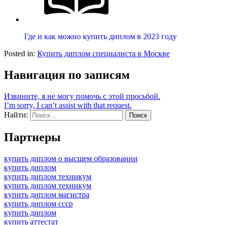
Где и как можно купить диплом в 2023 году
Posted in:
Купить диплом специалиста в Москве
Навигация по записям
Извините, я не могу помочь с этой просьбой.
I’m sorry, I can’t assist with that request.
Найти:
Партнеры
купить диплом о высшем образовании
купить диплом
купить диплом техникум
купить диплом техникум
купить диплом магистра
купить диплом ссср
купить диплом
купить аттестат