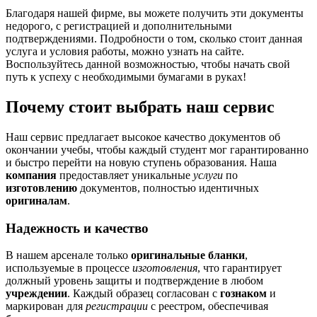
Благодаря нашей фирме, вы можете получить эти документы
недорого, с регистрацией и дополнительными
подтверждениями. Подробности о том, сколько стоит данная
услуга и условия работы, можно узнать на сайте.
Воспользуйтесь данной возможностью, чтобы начать свой
путь к успеху с необходимыми бумагами в руках!
Почему стоит выбрать наш сервис
Наш сервис предлагает высокое качество документов об
окончании учебы, чтобы каждый студент мог гарантированно
и быстро перейти на новую ступень образования. Наша
компания
предоставляет уникальные
услуги
по
изготовлению
документов, полностью идентичных
оригиналам
.
Надежность и качество
В нашем арсенале только
оригинальные бланки
,
используемые в процессе
изготовления
, что гарантирует
должный уровень защиты и подтверждение в любом
учреждении
. Каждый образец согласован с
гознаком
и
маркирован для
регистрации
с реестром, обеспечивая