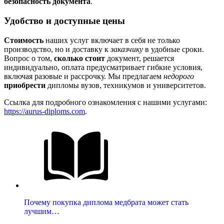
безопасность документа
.
Удобство и доступные цены
Стоимость
наших услуг включает в себя не только
производство, но и доставку к
заказчику
в удобные сроки.
Вопрос о том,
сколько стоит
документ, решается
индивидуально, оплата предусматривает гибкие условия,
включая разовые и рассрочку. Мы предлагаем
недорого
приобрести
дипломы вузов, техникумов и университетов.
Ссылка для подробного ознакомления с нашими услугами:
https://aurus-diploms.com
.
Почему покупка диплома медбрата может стать
лучшим…