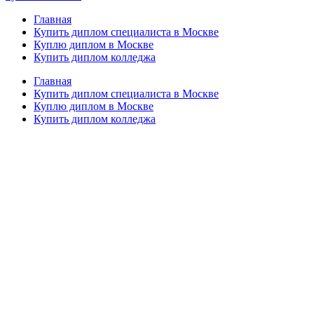
Главная
Купить диплом специалиста в Москве
Куплю диплом в Москве
Купить диплом колледжа
Главная
Купить диплом специалиста в Москве
Куплю диплом в Москве
Купить диплом колледжа