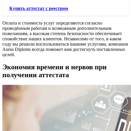
Купить аттестат с реестром
Оплата и стоимость услуг определяются согласно
проведённым работам и возможным дополнительным
пожеланиям, а высокая степень безопасности обеспечивает
спокойствие наших клиентов. Независимо от того, в каком
году вы решили воспользоваться нашими услугами, компания
Aurus Diploms всегда поможет вам достигнуть поставленных
целей.
Экономия времени и нервов при
получении аттестата