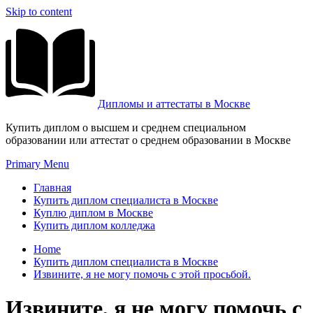
Skip to content
Дипломы и аттестаты в Москве
Купить диплом о высшем и среднем специальном
образовании или аттестат о среднем образовании в Москве
Primary Menu
Главная
Купить диплом специалиста в Москве
Куплю диплом в Москве
Купить диплом колледжа
Home
Купить диплом специалиста в Москве
Извините, я не могу помочь с этой просьбой.
Извините, я не могу помочь с