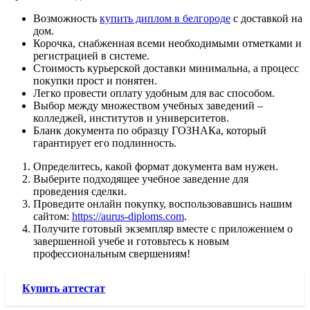
Возможность
купить диплом в белгороде
с доставкой на
дом.
Корочка, снабженная всеми необходимыми отметками и
регистрацией в системе.
Стоимость курьерской доставки минимальна, а процесс
покупки прост и понятен.
Легко провести оплату удобным для вас способом.
Выбор между множеством учебных заведений –
колледжей, институтов и университетов.
Бланк документа по образцу ГОЗНАКа, который
гарантирует его подлинность.
Определитесь, какой формат документа вам нужен.
Выберите подходящее учебное заведение для
проведения сделки.
Проведите онлайн покупку, воспользовавшись нашим
сайтом:
https://aurus-diploms.com
.
Получите готовый экземпляр вместе с приложением о
завершенной учебе и готовьтесь к новым
профессиональным свершениям!
Купить аттестат