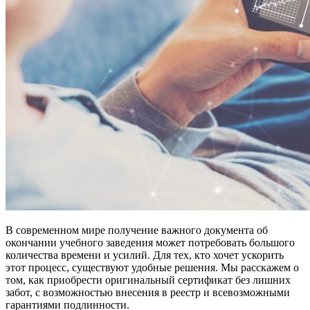
В современном мире получение важного документа об
окончании учебного заведения может потребовать большого
количества времени и усилий. Для тех, кто хочет ускорить
этот процесс, существуют удобные решения. Мы расскажем о
том, как приобрести оригинальный сертификат без лишних
забот, с возможностью внесения в реестр и всевозможными
гарантиями подлинности.