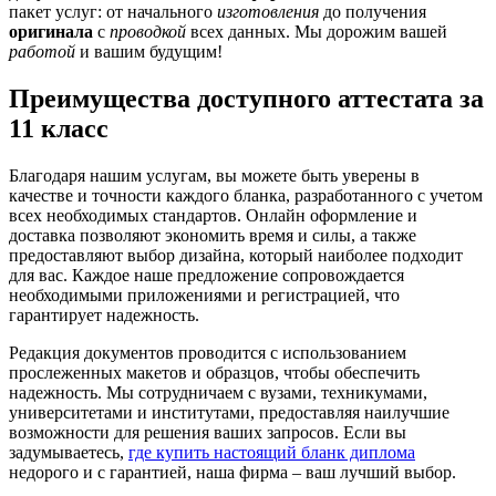
пакет услуг: от начального
изготовления
до получения
оригинала
с
проводкой
всех данных. Мы дорожим вашей
работой
и вашим будущим!
Преимущества доступного аттестата за
11 класс
Благодаря нашим услугам, вы можете быть уверены в
качестве и точности каждого бланка, разработанного с учетом
всех необходимых стандартов. Онлайн оформление и
доставка позволяют экономить время и силы, а также
предоставляют выбор дизайна, который наиболее подходит
для вас. Каждое наше предложение сопровождается
необходимыми приложениями и регистрацией, что
гарантирует надежность.
Редакция документов проводится с использованием
прослеженных макетов и образцов, чтобы обеспечить
надежность. Мы сотрудничаем с вузами, техникумами,
университетами и институтами, предоставляя наилучшие
возможности для решения ваших запросов. Если вы
задумываетесь,
где купить настоящий бланк диплома
недорого и с гарантией, наша фирма – ваш лучший выбор.