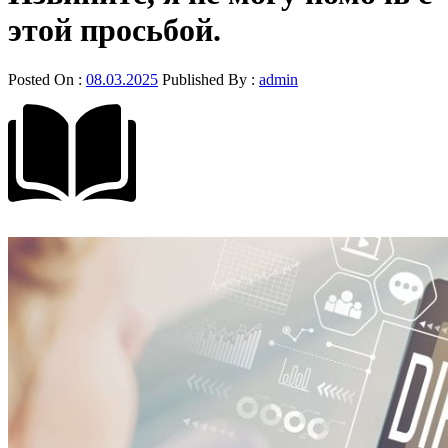
этой просьбой.
Posted On :
08.03.2025
Published By :
admin