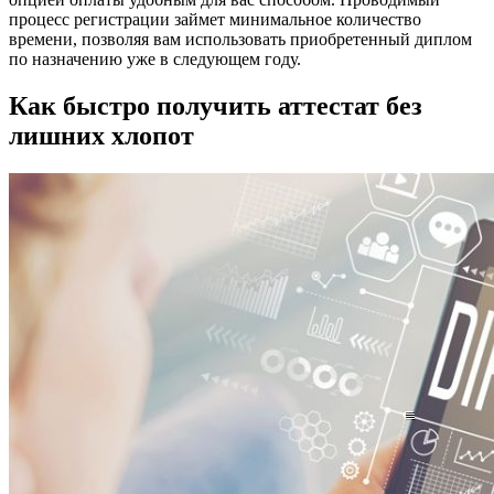
процесс регистрации займет минимальное количество
времени, позволяя вам использовать приобретенный диплом
по назначению уже в следующем году.
Как быстро получить аттестат без
лишних хлопот