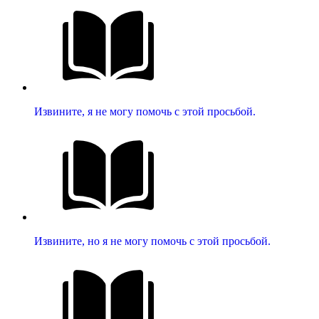
Извините, я не могу помочь с этой просьбой.
Извините, но я не могу помочь с этой просьбой.