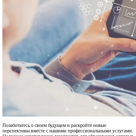
Позаботьтесь о своем будущем и раскройте новые
перспективы вместе с нашими профессиональными услугами.