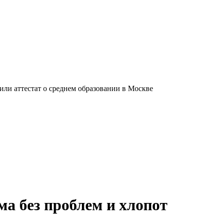
ли аттестат о среднем образовании в Москве
ма без проблем и хлопот