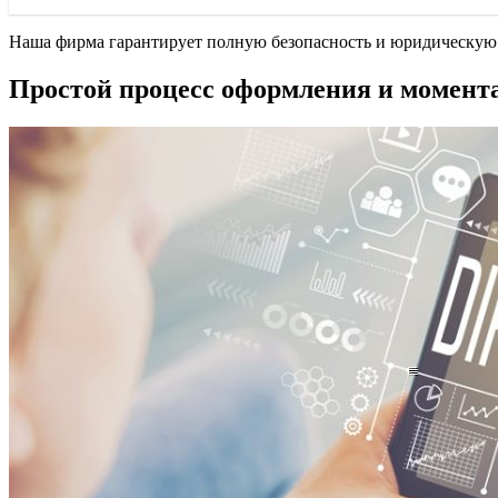
Наша фирма гарантирует полную безопасность и юридическую 
Простой процесс оформления и момент