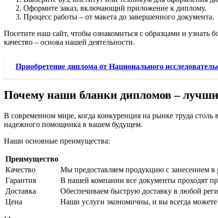
Оформите заказ, включающий приложение к диплому.
Процесс работы – от макета до завершенного документа.
Посетите наш сайт, чтобы ознакомиться с образцами и узнать
качество – основа нашей деятельности.
Приобретение диплома от Национального исследователь
Почему наши бланки дипломов – лучши
В современном мире, когда конкуренция на рынке труда столь
надежного помощника в вашем будущем.
Наши основные преимущества:
Преимущество
Качество
Мы предоставляем продукцию с занесением в р
Гарантия
В нашей компании все документы проходят про
Доставка
Обеспечиваем быструю доставку в любой регио
Цена
Наши услуги экономичны, и вы всегда можете у