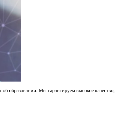
 об образовании. Мы гарантируем высокое качество,