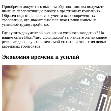
Приобретая документ о высшем образовании, вы получаете
шанс на перспективную работу в престижных компаниях.
Образец подготавливается с учетом всех современных
требований, что значительно повышает ваши шансы на
успешное трудоустройство.
Где купить документ об окончании учебного заведения? На
нашем сайте https://rusd-diploms.com/ вы найдете оптимальное
решение для получения желаемой степени и открытия новых
карьерных горизонтов.
Экономия времени и усилий