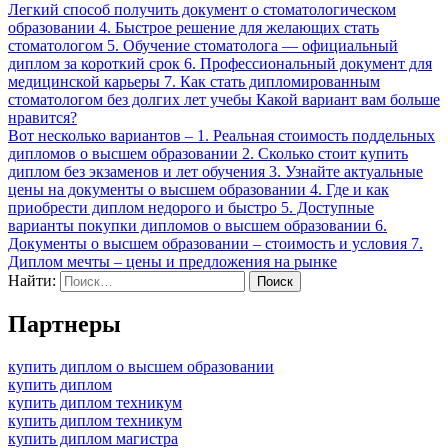
Легкий способ получить документ о стоматологическом
образовании 4. Быстрое решение для желающих стать
стоматологом 5. Обучение стоматолога — официальный
диплом за короткий срок 6. Профессиональный документ для
медицинской карьеры 7. Как стать дипломированным
стоматологом без долгих лет учебы Какой вариант вам больше
нравится?
Вот несколько вариантов – 1. Реальная стоимость поддельных
дипломов о высшем образовании 2. Сколько стоит купить
диплом без экзаменов и лет обучения 3. Узнайте актуальные
цены на документы о высшем образовании 4. Где и как
приобрести диплом недорого и быстро 5. Доступные
варианты покупки дипломов о высшем образовании 6.
Документы о высшем образовании – стоимость и условия 7.
Диплом мечты – цены и предложения на рынке
Найти:
Партнеры
купить диплом о высшем образовании
купить диплом
купить диплом техникум
купить диплом техникум
купить диплом магистра