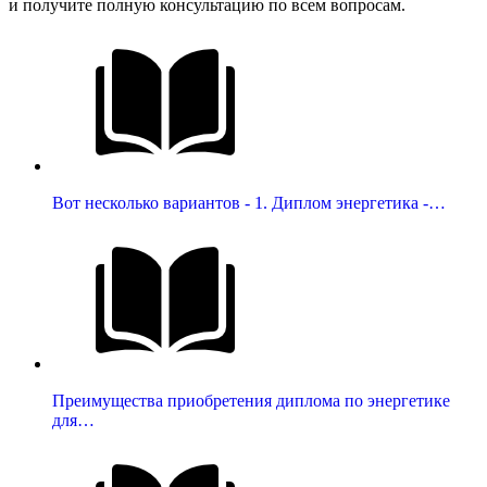
и получите полную консультацию по всем вопросам.
Вот несколько вариантов - 1. Диплом энергетика -…
Преимущества приобретения диплома по энергетике
для…