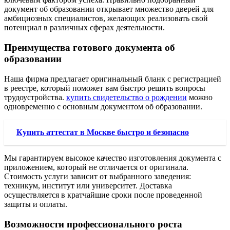
документ об образовании открывает множество дверей для
амбициозных специалистов, желающих реализовать свой
потенциал в различных сферах деятельности.
Преимущества готового документа об
образовании
Наша фирма предлагает оригинальный бланк с регистрацией
в реестре, который поможет вам быстро решить вопросы
трудоустройства.
купить свидетельство о рождении
можно
одновременно с основным документом об образовании.
Купить аттестат в Москве быстро и безопасно
Мы гарантируем высокое качество изготовления документа с
приложением, который не отличается от оригинала.
Стоимость услуги зависит от выбранного заведения:
техникум, институт или университет. Доставка
осуществляется в кратчайшие сроки после проведенной
защиты и оплаты.
Возможности профессионального роста