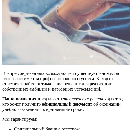
В мире современных возможностей существует множество
путей достижения профессионального успеха. Каждый
стремится найти оптимальное решение для реализации
собственных амбиций и карьерных устремлений.
Наша компания
предлагает
качественные решения
для тех,
кто хочет получить
официальный документ
об окончании
учебного заведения в кратчайшие сроки.
Мы гарантируем:
Оригинальный бланк с реестром