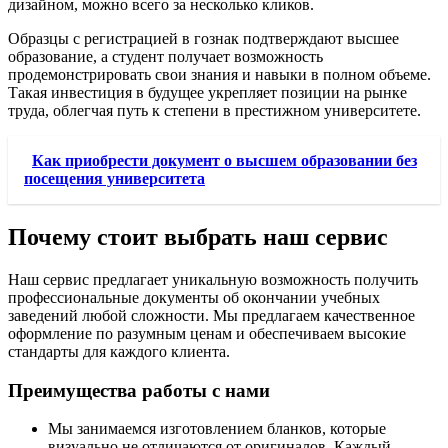
дизайном, можно всего за несколько кликов.
Образцы с регистрацией в гознак подтверждают высшее
образование, а студент получает возможность
продемонстрировать свои знания и навыки в полном объеме.
Такая инвестиция в будущее укрепляет позиции на рынке
труда, облегчая путь к степени в престижном университете.
Как приобрести документ о высшем образовании без
посещения университета
Почему стоит выбрать наш сервис
Наш сервис предлагает уникальную возможность получить
профессиональные документы об окончании учебных
заведений любой сложности. Мы предлагаем качественное
оформление по разумным ценам и обеспечиваем высокие
стандарты для каждого клиента.
Преимущества работы с нами
Мы занимаемся изготовлением бланков, которые
визуально не отличаются от оригиналов. Каждый