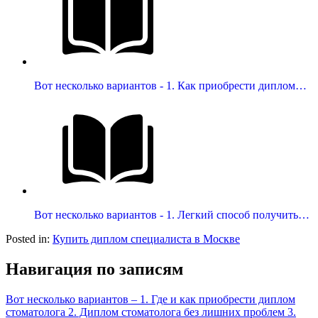
Вот несколько вариантов - 1. Как приобрести диплом…
Вот несколько вариантов - 1. Легкий способ получить…
Posted in:
Купить диплом специалиста в Москве
Навигация по записям
Вот несколько вариантов – 1. Где и как приобрести диплом
стоматолога 2. Диплом стоматолога без лишних проблем 3.