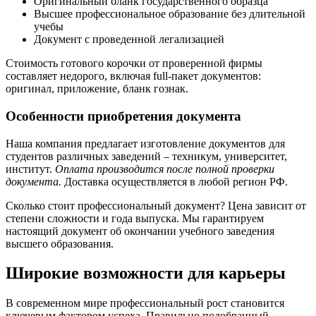
Оригинальный бланк государственного образца
Высшее профессиональное образование без длительной
учебы
Документ с проведенной легализацией
Стоимость готового корочки от проверенной фирмы
составляет недорого, включая full-пакет документов:
оригинал, приложение, бланк гознак.
Особенности приобретения документа
Наша компания предлагает изготовление документов для
студентов различных заведений – техникум, университет,
институт.
Оплата производится после полной проверки
документа.
Доставка осуществляется в любой регион РФ.
Сколько стоит профессиональный документ? Цена зависит от
степени сложности и года выпуска. Мы гарантируем
настоящий документ об окончании учебного заведения
высшего образования.
Широкие возможности для карьеры
В современном мире профессиональный рост становится
ключевым фактором успеха. Правильно подобранный