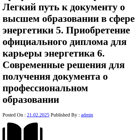
Легкий путь к документу о
высшем образовании в сфере
энергетики 5. Приобретение
официального диплома для
карьеры энергетика 6.
Современные решения для
получения документа о
профессиональном
образовании
Posted On :
21.02.2025
Published By :
admin