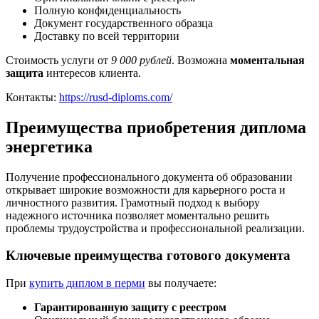
Полную конфиденциальность
Документ государственного образца
Доставку по всей территории
Стоимость услуги от
9 000 рублей
. Возможна
моментальная
защита
интересов клиента.
Контакты:
https://rusd-diploms.com/
Преимущества приобретения диплома
энергетика
Получение профессионального документа об образовании
открывает широкие возможности для карьерного роста и
личностного развития. Грамотный подход к выбору
надежного источника позволяет моментально решить
проблемы трудоустройства и профессиональной реализации.
Ключевые преимущества готового документа
При
купить диплом в перми
вы получаете:
Гарантированную защиту с реестром