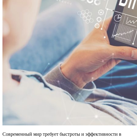
Современный мир требует быстроты и эффективности в