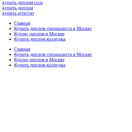
купить диплом ссср
купить диплом
купить аттестат
Главная
Купить диплом специалиста в Москве
Куплю диплом в Москве
Купить диплом колледжа
Главная
Купить диплом специалиста в Москве
Куплю диплом в Москве
Купить диплом колледжа