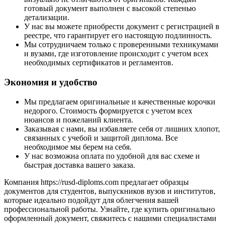
готовый документ выполнен с высокой степенью
детализации.
У нас вы можете приобрести документ с регистрацией в
реестре, что гарантирует его настоящую подлинность.
Мы сотрудничаем только с проверенными техникумами
и вузами, где изготовление происходит с учетом всех
необходимых сертификатов и регламентов.
Экономия и удобство
Мы предлагаем оригинальные и качественные корочки
недорого. Стоимость формируется с учетом всех
нюансов и пожеланий клиента.
Заказывая с нами, вы избавляете себя от лишних хлопот,
связанных с учебой и защитой диплома. Все
необходимое мы берем на себя.
У нас возможна оплата по удобной для вас схеме и
быстрая доставка вашего заказа.
Компания https://rusd-diploms.com предлагает образцы
документов для студентов, выпускников вузов и институтов,
которые идеально подойдут для облегчения вашей
профессиональной работы. Узнайте, где купить оригинально
оформленный документ, свяжитесь с нашими специалистами