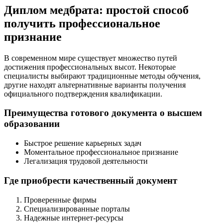
Диплом медбрата: простой способ
получить профессиональное
признание
В современном мире существует множество путей
достижения профессиональных высот. Некоторые
специалисты выбирают традиционные методы обучения,
другие находят альтернативные варианты получения
официального подтверждения квалификации.
Преимущества готового документа о высшем
образовании
Быстрое решение карьерных задач
Моментальное профессиональное признание
Легализация трудовой деятельности
Где приобрести качественный документ
Проверенные фирмы
Специализированные порталы
Надежные интернет-ресурсы