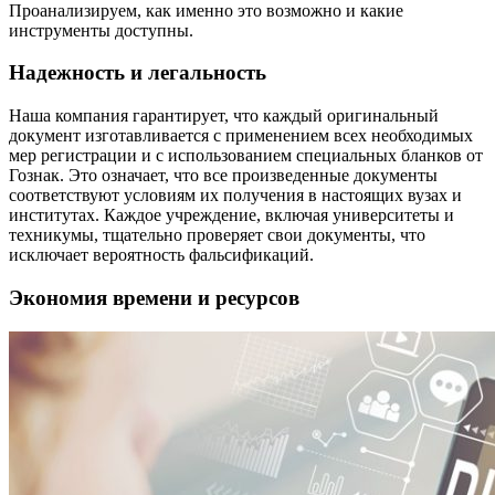
Проанализируем, как именно это возможно и какие
инструменты доступны.
Надежность и легальность
Наша компания гарантирует, что каждый оригинальный
документ изготавливается с применением всех необходимых
мер регистрации и с использованием специальных бланков от
Гознак. Это означает, что все произведенные документы
соответствуют условиям их получения в настоящих вузах и
институтах. Каждое учреждение, включая университеты и
техникумы, тщательно проверяет свои документы, что
исключает вероятность фальсификаций.
Экономия времени и ресурсов