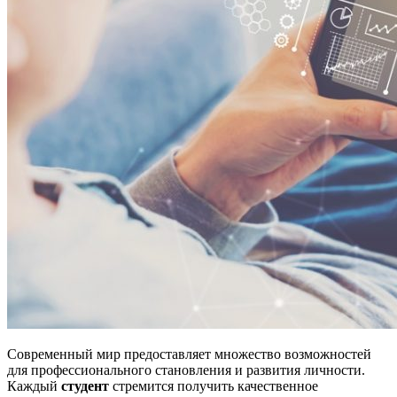
Современный мир предоставляет множество возможностей
для профессионального становления и развития личности.
Каждый
студент
стремится получить качественное