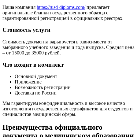
Наша компания
https://rusd-diploms.com/
предлагает
оригинальные бланки государственного образца с
гарантированной регистрацией в официальных реестрах.
Стоимость услуги
Стоимость документа варьируется в зависимости от
выбранного учебного заведения и года выпуска. Средняя цена
– от 15000 до 35000 рублей.
Что входит в комплект
Основной документ
Приложение
Возможность регистрации
Доставка по России
Мы гарантируем конфиденциальность и высокое качество
изготовления государственных сертификатов для студентов и
специалистов медицинской сферы.
Преимущества официального
документа о медицинском образовании