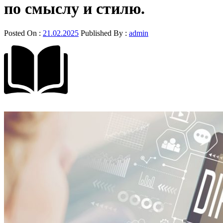
по смыслу и стилю.
Posted On :
21.02.2025
Published By :
admin