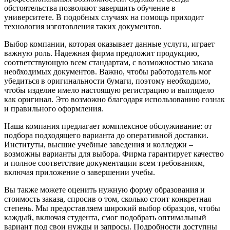
обстоятельства позволяют завершить обучение в
университете. В подобных случаях на помощь приходит
технология изготовления таких документов.
Выбор компании, которая оказывает данные услуги, играет
важную роль. Надежная фирма предложит продукцию,
соответствующую всем стандартам, с возможностью заказа
необходимых документов. Важно, чтобы работодатель мог
убедиться в оригинальности бумаги, поэтому необходимо,
чтобы изделие имело настоящую регистрацию и выглядело
как оригинал. Это возможно благодаря использованию гознак
и правильного оформления.
Наша компания предлагает комплексное обслуживание: от
подбора подходящего варианта до оперативной доставки.
Институты, высшие учебные заведения и колледжи –
возможны варианты для выбора. Фирма гарантирует качество
и полное соответствие документации всем требованиям,
включая приложение о завершении учебы.
Вы также можете оценить нужную форму образования и
стоимость заказа, спросив о том, сколько стоит конкретная
степень. Мы предоставляем широкий выбор образцов, чтобы
каждый, включая студента, смог подобрать оптимальный
вариант под свои нужды и запросы. Подробности доступны