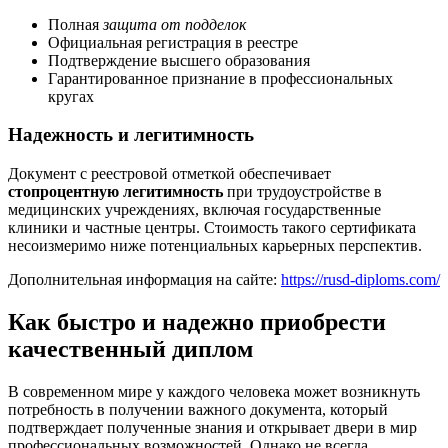
Полная
защита от подделок
Официальная регистрация в реестре
Подтверждение высшего образования
Гарантированное признание в профессиональных
кругах
Надежность и легитимность
Документ с реестровой отметкой обеспечивает
стопроцентную легитимность
при трудоустройстве в
медицинских учреждениях, включая государственные
клиники и частные центры. Стоимость такого сертификата
несоизмеримо ниже потенциальных карьерных перспектив.
Дополнительная информация на сайте:
https://rusd-diploms.com/
Как быстро и надежно приобрести
качественный диплом
В современном мире у каждого человека может возникнуть
потребность в получении важного документа, который
подтверждает полученные знания и открывает двери в мир
профессиональных возможностей. Однако не всегда