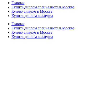
Главная
Купить диплом специалиста в Москве
Куплю диплом в Москве
Купить диплом колледжа
Главная
Купить диплом специалиста в Москве
Куплю диплом в Москве
Купить диплом колледжа