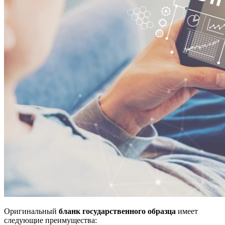
Оригинальный
бланк государственного образца
имеет
следующие преимущества: