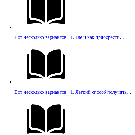
Вот несколько вариантов - 1. Где и как приобрести…
Вот несколько вариантов - 1. Легкий способ получить…