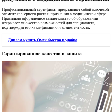
Профессиональный сертификат представляет собой ключевой
элемент карьерного роста и признания в медицинской сфере.
Правильно оформленное свидетельство об образовании
открывает множество возможностей для специалиста,
подтверждая его квалификацию и компетентность.
Диплом купить Омск быстро и удобно
Гарантированное качество и защита