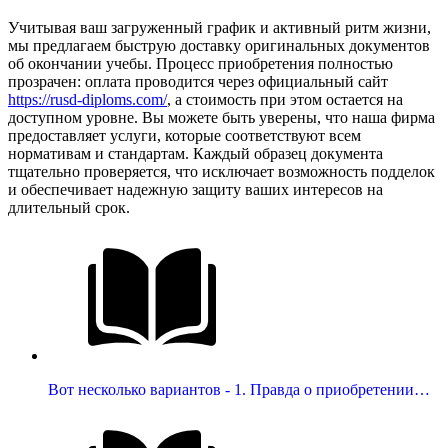
Учитывая ваш загруженный график и активный ритм жизни,
мы предлагаем быструю доставку оригинальных документов
об окончании учебы. Процесс приобретения полностью
прозрачен: оплата проводится через официальный сайт
https://rusd-diploms.com/
, а стоимость при этом остается на
доступном уровне. Вы можете быть уверены, что наша фирма
предоставляет услуги, которые соответствуют всем
нормативам и стандартам. Каждый образец документа
тщательно проверяется, что исключает возможность подделок
и обеспечивает надежную защиту ваших интересов на
длительный срок.
Вот несколько вариантов - 1. Правда о приобретении…