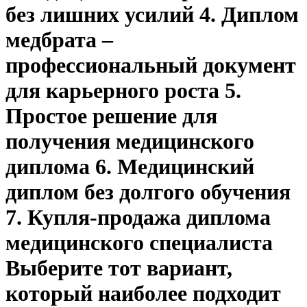
без лишних усилий 4. Диплом
медбрата –
профессиональный документ
для карьерного роста 5.
Простое решение для
получения медицинского
диплома 6. Медицинский
диплом без долгого обучения
7. Купля-продажа диплома
медицинского специалиста
Выберите тот вариант,
который наиболее подходит