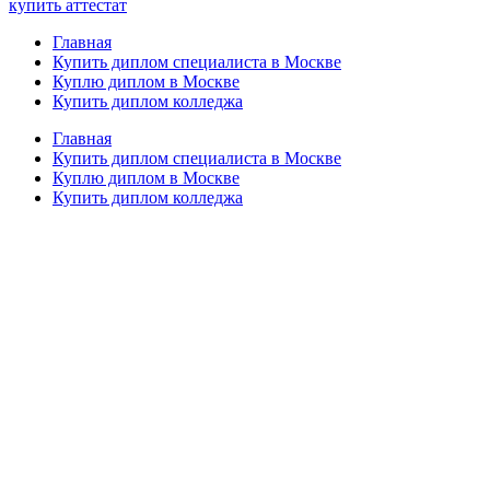
купить аттестат
Главная
Купить диплом специалиста в Москве
Куплю диплом в Москве
Купить диплом колледжа
Главная
Купить диплом специалиста в Москве
Куплю диплом в Москве
Купить диплом колледжа