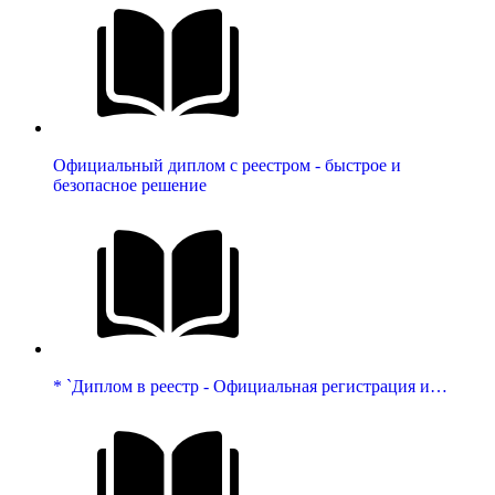
Официальный диплом с реестром - быстрое и
безопасное решение
* `Диплом в реестр - Официальная регистрация и…