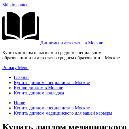
Skip to content
Дипломы и аттестаты в Москве
Купить диплом о высшем и среднем специальном
образовании или аттестат о среднем образовании в Москве
Primary Menu
Главная
Купить диплом специалиста в Москве
Куплю диплом в Москве
Купить диплом колледжа
Home
Купить диплом специалиста в Москве
Купить диплом медицинского для вашей карьеры
Купить диплом медицинского