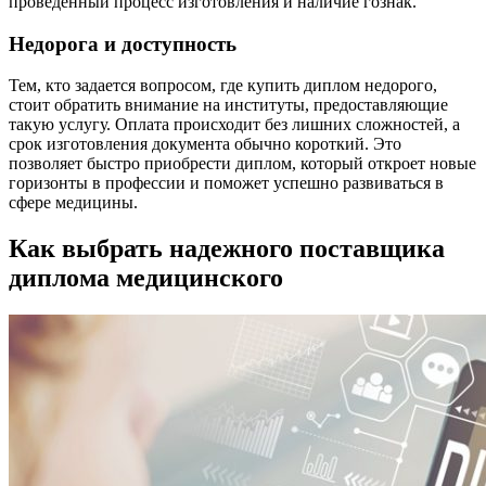
проведенный процесс изготовления и наличие гознак.
Недорога и доступность
Тем, кто задается вопросом, где купить диплом недорого,
стоит обратить внимание на институты, предоставляющие
такую услугу. Оплата происходит без лишних сложностей, а
срок изготовления документа обычно короткий. Это
позволяет быстро приобрести диплом, который откроет новые
горизонты в профессии и поможет успешно развиваться в
сфере медицины.
Как выбрать надежного поставщика
диплома медицинского