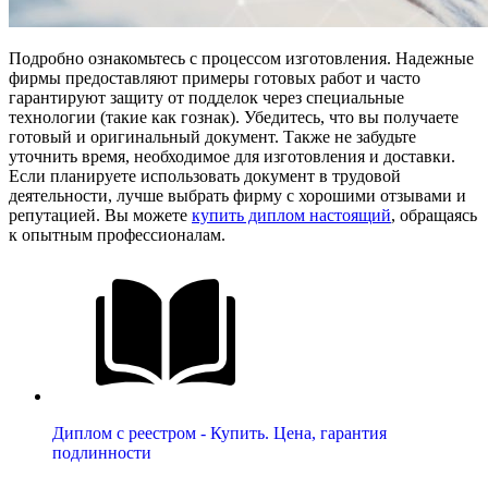
Подробно ознакомьтесь с процессом изготовления. Надежные
фирмы предоставляют примеры готовых работ и часто
гарантируют защиту от подделок через специальные
технологии (такие как гознак). Убедитесь, что вы получаете
готовый и оригинальный документ. Также не забудьте
уточнить время, необходимое для изготовления и доставки.
Если планируете использовать документ в трудовой
деятельности, лучше выбрать фирму с хорошими отзывами и
репутацией. Вы можете
купить диплом настоящий
, обращаясь
к опытным профессионалам.
Диплом с реестром - Купить. Цена, гарантия
подлинности