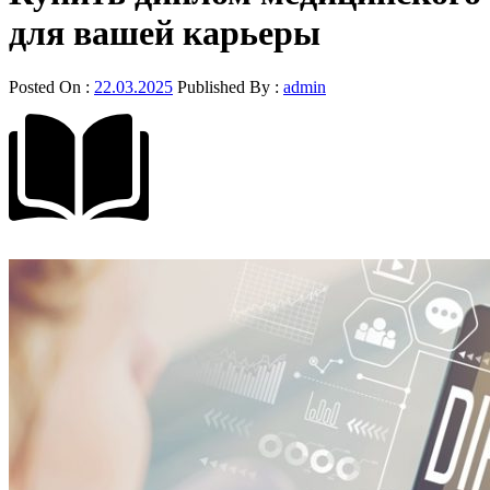
для вашей карьеры
Posted On :
22.03.2025
Published By :
admin