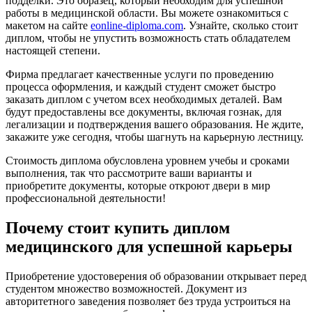
подделки. Это образец, который необходим для успешной
работы в медицинской области. Вы можете ознакомиться с
макетом на сайте
eonline-diploma.com
. Узнайте, сколько стоит
диплом, чтобы не упустить возможность стать обладателем
настоящей степени.
Фирма предлагает качественные услуги по проведению
процесса оформления, и каждый студент сможет быстро
заказать диплом с учетом всех необходимых деталей. Вам
будут предоставлены все документы, включая гознак, для
легализации и подтверждения вашего образования. Не ждите,
закажите уже сегодня, чтобы шагнуть на карьерную лестницу.
Стоимость диплома обусловлена уровнем учебы и сроками
выполнения, так что рассмотрите ваши варианты и
приобретите документы, которые откроют двери в мир
профессиональной деятельности!
Почему стоит купить диплом
медицинского для успешной карьеры
Приобретение удостоверения об образовании открывает перед
студентом множество возможностей. Документ из
авторитетного заведения позволяет без труда устроиться на