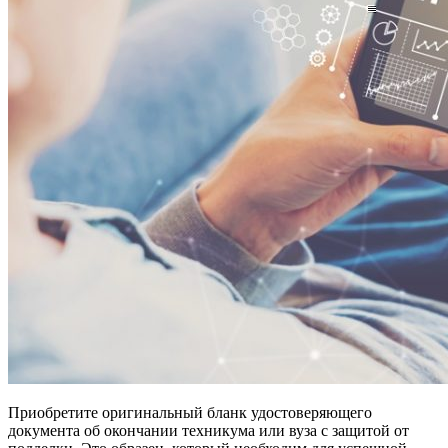
Приобретите оригинальный бланк удостоверяющего
документа об окончании техникума или вуза с защитой от