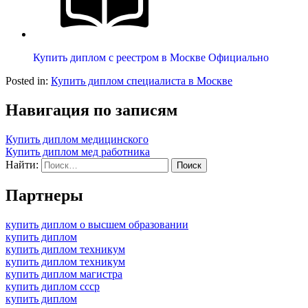
Купить диплом с реестром в Москве Официально
Posted in:
Купить диплом специалиста в Москве
Навигация по записям
Купить диплом медицинского
Купить диплом мед работника
Найти:
Партнеры
купить диплом о высшем образовании
купить диплом
купить диплом техникум
купить диплом техникум
купить диплом магистра
купить диплом ссср
купить диплом