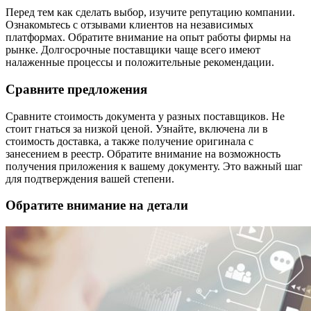
Перед тем как сделать выбор, изучите репутацию компании.
Ознакомьтесь с отзывами клиентов на независимых
платформах. Обратите внимание на опыт работы фирмы на
рынке. Долгосрочные поставщики чаще всего имеют
налаженные процессы и положительные рекомендации.
Сравните предложения
Сравните стоимость документа у разных поставщиков. Не
стоит гнаться за низкой ценой. Узнайте, включена ли в
стоимость доставка, а также получение оригинала с
занесением в реестр. Обратите внимание на возможность
получения приложения к вашему документу. Это важный шаг
для подтверждения вашей степени.
Обратите внимание на детали