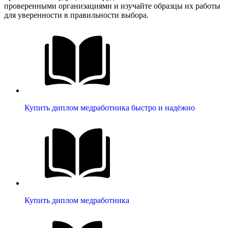
проверенными организациями и изучайте образцы их работы
для уверенности в правильности выбора.
Купить диплом медработника быстро и надёжно
Купить диплом медработника