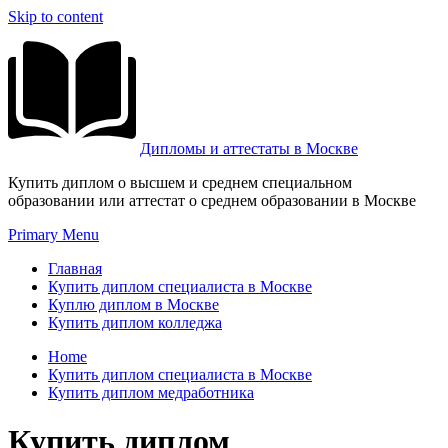
Skip to content
Дипломы и аттестаты в Москве
Купить диплом о высшем и среднем специальном
образовании или аттестат о среднем образовании в Москве
Primary Menu
Главная
Купить диплом специалиста в Москве
Куплю диплом в Москве
Купить диплом колледжа
Home
Купить диплом специалиста в Москве
Купить диплом медработника
Купить диплом