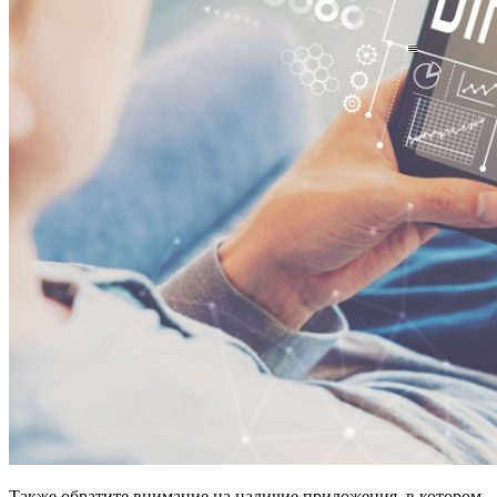
Также обратите внимание на наличие приложения, в котором