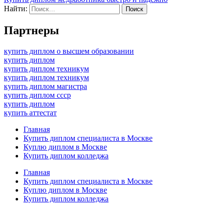
Найти:
Партнеры
купить диплом о высшем образовании
купить диплом
купить диплом техникум
купить диплом техникум
купить диплом магистра
купить диплом ссср
купить диплом
купить аттестат
Главная
Купить диплом специалиста в Москве
Куплю диплом в Москве
Купить диплом колледжа
Главная
Купить диплом специалиста в Москве
Куплю диплом в Москве
Купить диплом колледжа