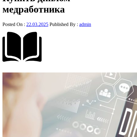
медработника
Posted On :
22.03.2025
Published By :
admin