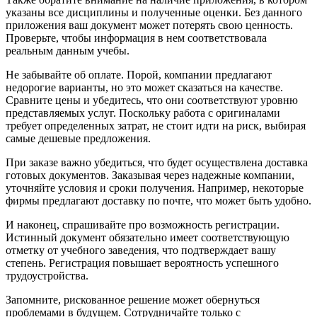
указаны все дисциплины и полученные оценки. Без данного
приложения ваш документ может потерять свою ценность.
Проверьте, чтобы информация в нем соответствовала
реальным данным учебы.
Не забывайте об оплате. Порой, компании предлагают
недорогие варианты, но это может сказаться на качестве.
Сравните цены и убедитесь, что они соответствуют уровню
представляемых услуг. Поскольку работа с оригиналами
требует определенных затрат, не стоит идти на риск, выбирая
самые дешевые предложения.
При заказе важно убедиться, что будет осуществлена доставка
готовых документов. Заказывая через надежные компании,
уточняйте условия и сроки получения. Например, некоторые
фирмы предлагают доставку по почте, что может быть удобно.
И наконец, спрашивайте про возможность регистрации.
Истинный документ обязательно имеет соответствующую
отметку от учебного заведения, что подтверждает вашу
степень. Регистрация повышает вероятность успешного
трудоустройства.
Запомните, рискованное решение может обернуться
проблемами в будущем. Сотрудничайте только с