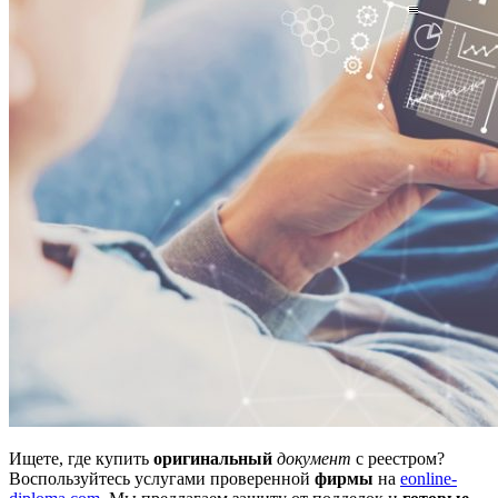
Ищете, где купить
оригинальный
документ
с реестром?
Воспользуйтесь услугами проверенной
фирмы
на
eonline-