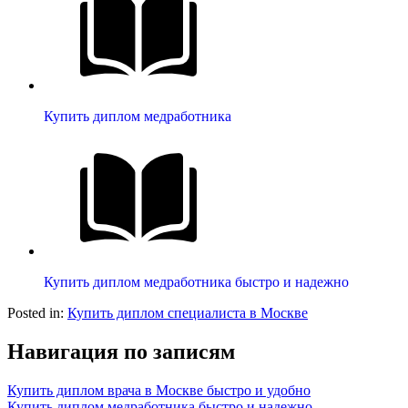
Купить диплом медработника
Купить диплом медработника быстро и надежно
Posted in:
Купить диплом специалиста в Москве
Навигация по записям
Купить диплом врача в Москве быстро и удобно
Купить диплом медработника быстро и надежно