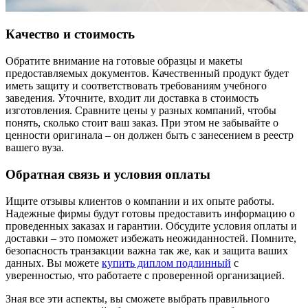
Качество и стоимость
Обратите внимание на готовые образцы и макеты
предоставляемых документов. Качественный продукт будет
иметь защиту и соответствовать требованиям учебного
заведения. Уточните, входит ли доставка в стоимость
изготовления. Сравните цены у разных компаний, чтобы
понять, сколько стоит ваш заказ. При этом не забывайте о
ценности оригинала – он должен быть с занесением в реестр
вашего вуза.
Обратная связь и условия оплаты
Ищите отзывы клиентов о компании и их опыте работы.
Надежные фирмы будут готовы предоставить информацию о
проведенных заказах и гарантии. Обсудите условия оплаты и
доставки – это поможет избежать неожиданностей. Помните,
безопасность транзакции важна так же, как и защита ваших
данных. Вы можете
купить диплом подлинный
с
уверенностью, что работаете с проверенной организацией.
Зная все эти аспекты, вы сможете выбрать правильного