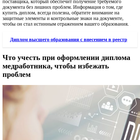
поставщика, который обеспечит получение требуемого
документа без лишних проблем. Информация о том, где
купить диплом, всегда полезна, обратите внимание на
защитные элементы и контрольные знаки на документе,
чтобы он стал истинным отражением вашего образования.
Диплом высшего образования с внесением в реестр
Что учесть при оформлении диплома
медработника, чтобы избежать
проблем