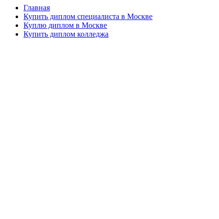
Главная
Купить диплом специалиста в Москве
Куплю диплом в Москве
Купить диплом колледжа