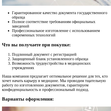
Гарантированное качество документа государственного
образца
Полное соответствие требованиям официальных
заведений
Профессиональное изготовление с использованием
современных технологий
Что вы получаете при покупке:
Подлинный документ с регистрацией
Защищенный бланк установленного образца
Возможность трудоустройства в медицинских
учреждениях
Наша компания предлагает оптимальное решение для тех, кто
хочет начать карьеру в медицине. Мы проводим тщательную
работу по изготовлению документов, гарантируем
конфиденциальность и профессиональный подход.
Варианты оформления: