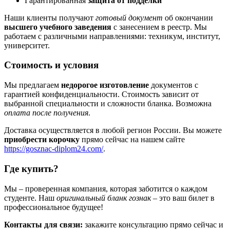
Гарантированная
защита от подделки
Наши клиенты получают
готовый документ
об окончании
высшего учебного заведения
с занесением в реестр. Мы
работаем с различными направлениями: техникум, институт,
университет.
Стоимость и условия
Мы предлагаем
недорогое изготовление
документов с
гарантией конфиденциальности. Стоимость зависит от
выбранной специальности и сложности бланка. Возможна
оплата после получения
.
Доставка осуществляется в любой регион России. Вы можете
приобрести корочку
прямо сейчас на нашем сайте
https://gosznac-diplom24.com/
.
Где купить?
Мы – проверенная компания, которая заботится о каждом
студенте. Наш
оригинальный бланк гознак
– это ваш билет в
профессиональное будущее!
Контакты для связи:
закажите консультацию прямо сейчас и