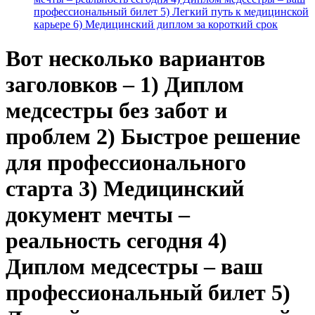
профессиональный билет 5) Легкий путь к медицинской
карьере 6) Медицинский диплом за короткий срок
Вот несколько вариантов
заголовков – 1) Диплом
медсестры без забот и
проблем 2) Быстрое решение
для профессионального
старта 3) Медицинский
документ мечты –
реальность сегодня 4)
Диплом медсестры – ваш
профессиональный билет 5)