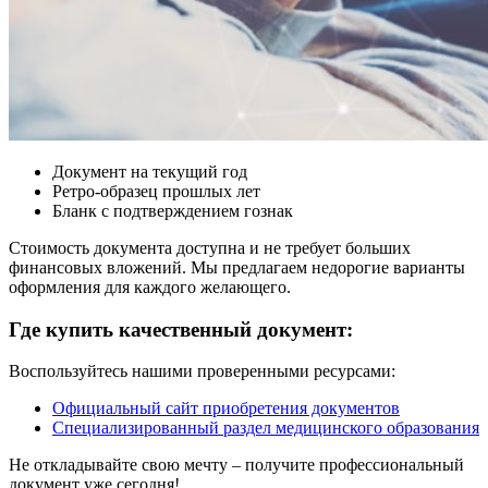
Документ на текущий год
Ретро-образец прошлых лет
Бланк с подтверждением гознак
Стоимость документа доступна и не требует больших
финансовых вложений. Мы предлагаем недорогие варианты
оформления для каждого желающего.
Где купить качественный документ:
Воспользуйтесь нашими проверенными ресурсами:
Официальный сайт приобретения документов
Специализированный раздел медицинского образования
Не откладывайте свою мечту – получите профессиональный
документ уже сегодня!