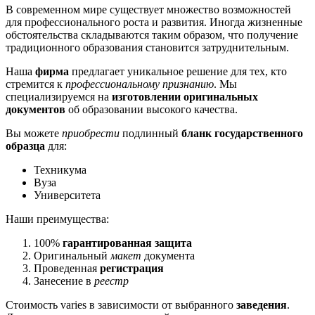
В современном мире существует множество возможностей
для профессионального роста и развития. Иногда жизненные
обстоятельства складываются таким образом, что получение
традиционного образования становится затруднительным.
Наша
фирма
предлагает уникальное решение для тех, кто
стремится к
профессиональному признанию
. Мы
специализируемся на
изготовлении оригинальных
документов
об образовании высокого качества.
Вы можете
приобрести
подлинный
бланк государственного
образца
для:
Техникума
Вуза
Университета
Наши преимущества:
100%
гарантированная защита
Оригинальный
макет
документа
Проведенная
регистрация
Занесение в
реестр
Стоимость varies в зависимости от выбранного
заведения
.