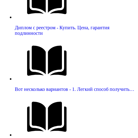
Диплом с реестром - Купить. Цена, гарантия
подлинности
Вот несколько вариантов - 1. Легкий способ получить…