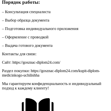
Порядок работы:
– Консультация специалиста
– Выбор образца документа
– Подготовка индивидуального приложения
– Оформление с проводкой
– Выдача готового документа
Контакты для связи:
Сайт: https://gosznac-diplom24.com/
Раздел покупки: https://gosznac-diplom24.com/kupit-diplom-
medicinkogo-uchilishha
Мы гарантируем конфиденциальность и индивидуальный
подход к каждому клиенту!