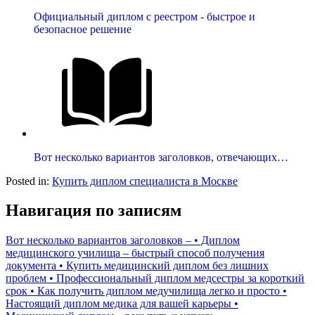
Официальный диплом с реестром - быстрое и
безопасное решение
Вот несколько вариантов заголовков, отвечающих…
Posted in:
Купить диплом специалиста в Москве
Навигация по записям
Вот несколько вариантов заголовков – • Диплом
медицинского училища – быстрый способ получения
документа • Купить медицинский диплом без лишних
проблем • Профессиональный диплом медсестры за короткий
срок • Как получить диплом медучилища легко и просто •
Настоящий диплом медика для вашей карьеры •