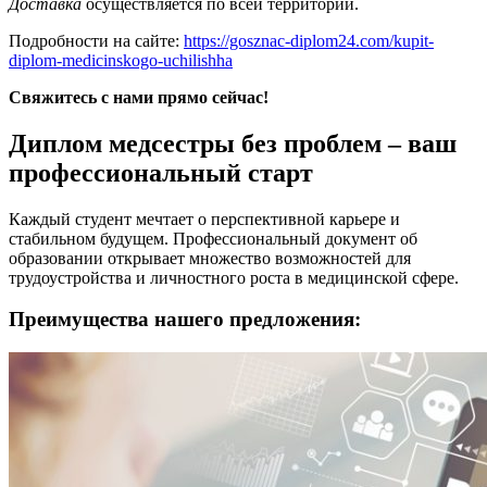
Доставка
осуществляется по всей территории.
Подробности на сайте:
https://gosznac-diplom24.com/kupit-
diplom-medicinskogo-uchilishha
Свяжитесь с нами прямо сейчас!
Диплом медсестры без проблем – ваш
профессиональный старт
Каждый студент мечтает о перспективной карьере и
стабильном будущем. Профессиональный документ об
образовании открывает множество возможностей для
трудоустройства и личностного роста в медицинской сфере.
Преимущества нашего предложения: