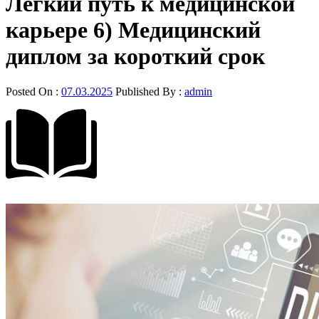
Легкий путь к медицинской
карьере 6) Медицинский
диплом за короткий срок
Posted On :
07.03.2025
Published By :
admin