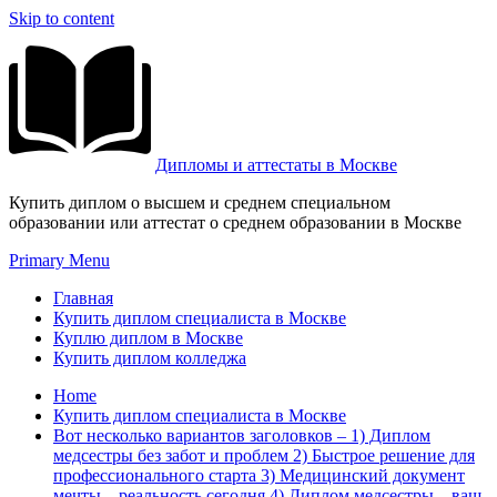
Skip to content
Дипломы и аттестаты в Москве
Купить диплом о высшем и среднем специальном
образовании или аттестат о среднем образовании в Москве
Primary Menu
Главная
Купить диплом специалиста в Москве
Куплю диплом в Москве
Купить диплом колледжа
Home
Купить диплом специалиста в Москве
Вот несколько вариантов заголовков – 1) Диплом
медсестры без забот и проблем 2) Быстрое решение для
профессионального старта 3) Медицинский документ
мечты – реальность сегодня 4) Диплом медсестры – ваш