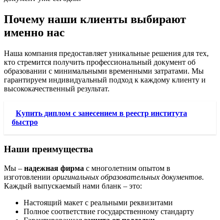
Почему наши клиенты выбирают
именно нас
Наша компания предоставляет уникальные решения для тех,
кто стремится получить профессиональный документ об
образовании с минимальными временными затратами. Мы
гарантируем индивидуальный подход к каждому клиенту и
высококачественный результат.
Купить диплом с занесением в реестр института
быстро
Наши преимущества
Мы –
надежная фирма
с многолетним опытом в
изготовлении
оригинальных образовательных документов
.
Каждый выпускаемый нами бланк – это:
Настоящий макет с реальными реквизитами
Полное соответствие государственному стандарту