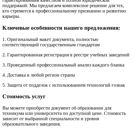
гарантированным качеством и полной юридической
поддержкой. Мы предлагаем комплексное решение для тех,
кто стремится к профессиональному признанию и развитию
карьеры.
Ключевые особенности нашего предложения:
1. Оригинальный макет документа, полностью
соответствующий государственным стандартам
2. Гарантированная регистрация в реестре учебных заведений
3. Проведенный профессиональный анализ каждого бланка
4. Доставка в любой регион страны
5. Защита от подделок с использованием технологий гознак
Стоимость услуг
Вы можете приобрести документ об образовании для
техникума или университета по доступной цене. Стоимость
зависит от выбранной специальности и уровня
образовательного заведения.