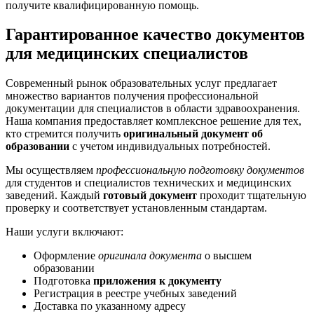
получите квалифицированную помощь.
Гарантированное качество документов
для медицинских специалистов
Современный рынок образовательных услуг предлагает
множество вариантов получения профессиональной
документации для специалистов в области здравоохранения.
Наша компания предоставляет комплексное решение для тех,
кто стремится получить
оригинальный документ об
образовании
с учетом индивидуальных потребностей.
Мы осуществляем
профессиональную подготовку документов
для студентов и специалистов технических и медицинских
заведений. Каждый
готовый документ
проходит тщательную
проверку и соответствует установленным стандартам.
Наши услуги включают:
Оформление
оригинала документа
о высшем
образовании
Подготовка
приложения к документу
Регистрация в реестре учебных заведений
Доставка по указанному адресу