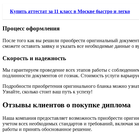
Купить аттестат за 11 класс в Москве быстро и легко
Процесс оформления
После того как вы решили приобрести оригинальный документ
сможете оставить заявку и указать все необходимые данные о ву
Скорость и надежность
Мы гарантируем проведение всех этапов работы с соблюдением 
подлинности документов от гознак. Стоимость услуги варьируе
Подробности приобретения оригинального бланка можно узнать 
Узнайте, сколько стоит ваш путь к успеху!
Отзывы клиентов о покупке диплома
Наша компания предоставляет возможность приобрести оригин
учетом всех необходимых стандартов и требований, включая з
работы и принять обоснованное решение.