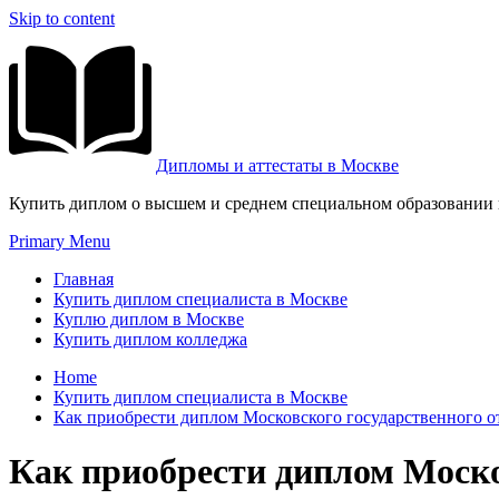
Skip to content
Дипломы и аттестаты в Москве
Купить диплом о высшем и среднем специальном образовании и
Primary Menu
Главная
Купить диплом специалиста в Москве
Куплю диплом в Москве
Купить диплом колледжа
Home
Купить диплом специалиста в Москве
Как приобрести диплом Московского государственного 
Как приобрести диплом Моско