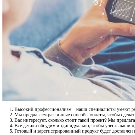
Высокий профессионализм – наши специалисты умеют раб
Мы предлагаем различные способы оплаты, чтобы сделат
Вас интересует, сколько стоит такой проект? Мы предла
Все детали обсудим индивидуально, чтобы учесть ваши нуж
Готовый и зарегистрированный продукт будет доставлен 