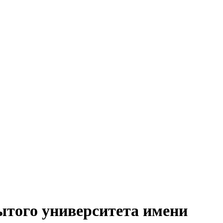
ытого университета имени