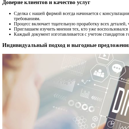
Доверие клиентов и качество услуг
Сделка с нашей фирмой всегда начинается с консультаци
требованиям.
Процесс включает тщательную проработку всех деталей, 
Приглашаем изучить мнения тех, кто уже воспользовался
Каждый документ изготавливается с учетом стандартов г
Индивидуальный подход и выгодные предложени