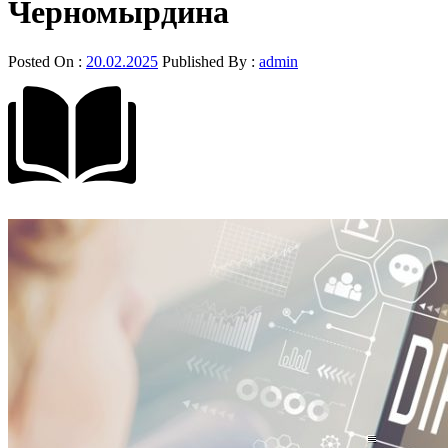
Черномырдина
Posted On :
20.02.2025
Published By :
admin