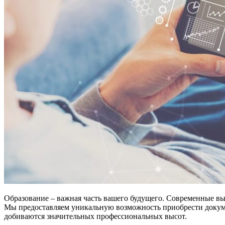
Образование – важная часть вашего будущего. Современные вы
Мы предоставляем уникальную возможность приобрести докум
добиваются значительных профессиональных высот.