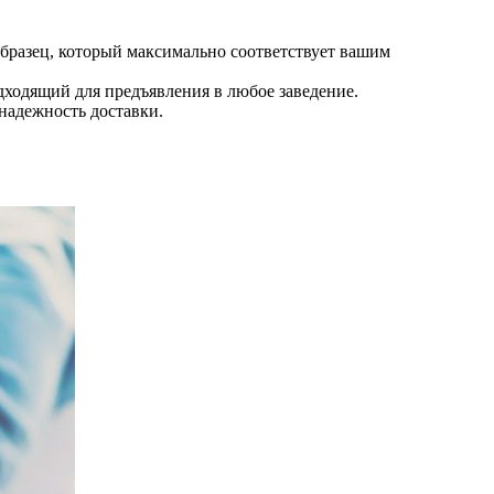
образец, который максимально соответствует вашим
дходящий для предъявления в любое заведение.
надежность доставки.