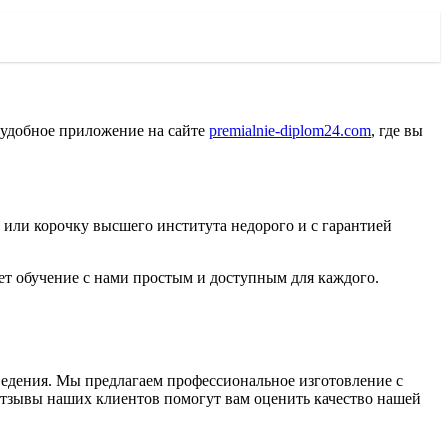
 удобное приложение на сайте
premialnie-diplom24.com
, где вы
 или корочку высшего института недорого и с гарантией
ет обучение с нами простым и доступным для каждого.
едения. Мы предлагаем профессиональное изготовление с
 отзывы наших клиентов помогут вам оценить качество нашей