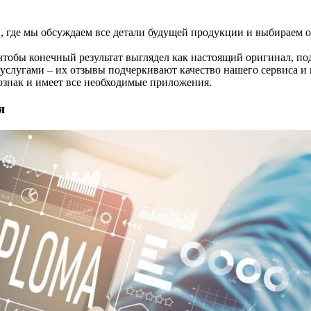
и, где мы обсуждаем все детали будущей продукции и выбираем 
чтобы конечный результат выглядел как настоящий оригинал, по
 услугами – их отзывы подчеркивают качество нашего сервиса и 
ознак и имеет все необходимые приложения.
я