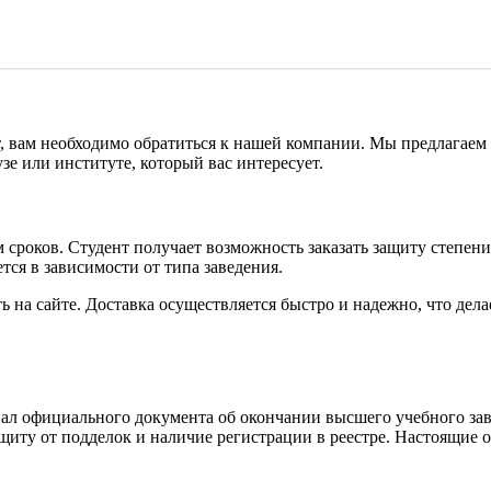
, вам необходимо обратиться к нашей компании. Мы предлагаем
зе или институте, который вас интересует.
сроков. Студент получает возможность заказать защиту степени
тся в зависимости от типа заведения.
на сайте. Доставка осуществляется быстро и надежно, что дела
ал официального документа об окончании высшего учебного зав
ащиту от подделок и наличие регистрации в реестре. Настоящие