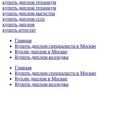
купить диплом техникум
купить диплом техникум
купить диплом магистра
купить диплом ссср
купить диплом
купить аттестат
Главная
Купить диплом специалиста в Москве
Куплю диплом в Москве
Купить диплом колледжа
Главная
Купить диплом специалиста в Москве
Куплю диплом в Москве
Купить диплом колледжа