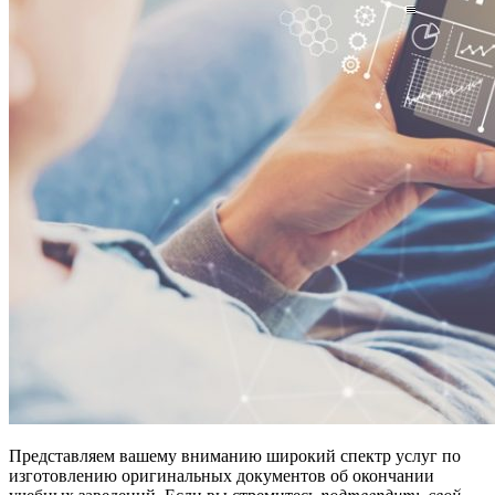
Представляем вашему вниманию широкий спектр услуг по
изготовлению оригинальных документов об окончании