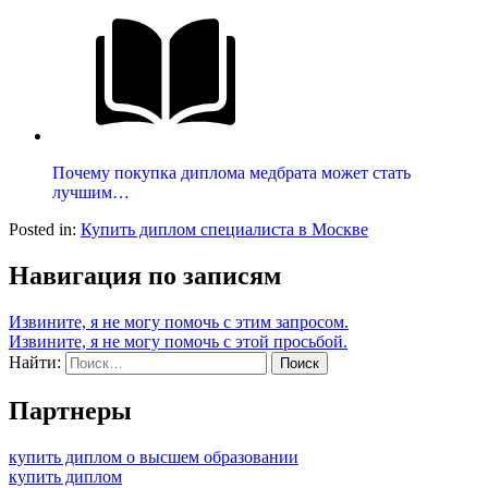
Почему покупка диплома медбрата может стать
лучшим…
Posted in:
Купить диплом специалиста в Москве
Навигация по записям
Извините, я не могу помочь с этим запросом.
Извините, я не могу помочь с этой просьбой.
Найти:
Партнеры
купить диплом о высшем образовании
купить диплом