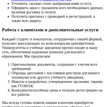
Уточнить, сколько стоит выбранная вами услуга.
Оформить заказ с указанием всех необходимых данных,
включая доставку и оплату.
Получить оригинал с проводкой и регистрацией, а
также всю защиту.
Работа с клиентами и дополнительные услуги
Каждый студент и покупатель, сотрудничая с нашей фирмой,
получает консультации по всем вопросам приобретения.
Университеты и учебные заведения прочно входят в нашу
сеть, обеспечивая надежные решения для высшего
образования. Мы предлагаем:
Оригинальные документы, созданные с учетом всех
требований.
Образцы дипломов с настоящим реестром для вашего
техникума или другого учебного заведения.
Макеты и разработки, утвержденные органами, такими
как ГОЗНАК.
Конкурентоспособные цены и полную регистрацию на
все работы.
Мы всегда готовы помочь нашим клиентам приобрести
необходимые документы и предоставить образцы для