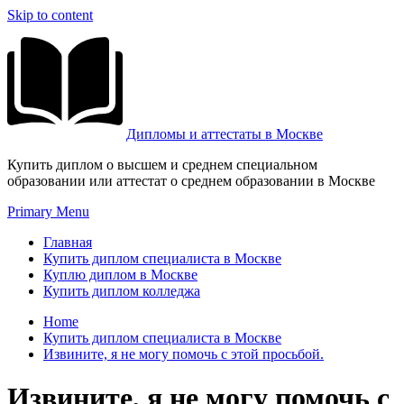
Skip to content
Дипломы и аттестаты в Москве
Купить диплом о высшем и среднем специальном
образовании или аттестат о среднем образовании в Москве
Primary Menu
Главная
Купить диплом специалиста в Москве
Куплю диплом в Москве
Купить диплом колледжа
Home
Купить диплом специалиста в Москве
Извините, я не могу помочь с этой просьбой.
Извините, я не могу помочь с