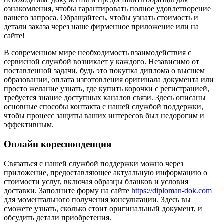
ознакомления, чтобы гарантировать полное удовлетворение
вашего запроса. Обращайтесь, чтобы узнать стоимость и
детали заказа через наше фирменное приложение или на
сайте!
В современном мире необходимость взаимодействия с
сервисной службой возникает у каждого. Независимо от
поставленной задачи, будь это покупка диплома о высшем
образовании, оплата изготовления оригинала документа или
просто желание узнать, где купить корочки с регистрацией,
требуется знание доступных каналов связи. Здесь описаны
основные способы контакта с нашей службой поддержки,
чтобы процесс защиты ваших интересов был недорогим и
эффективным.
Онлайн кореспонденция
Связаться с нашей службой поддержки можно через
приложение, предоставляющее актуальную информацию о
стоимости услуг, включая образцы бланков и условия
доставки. Заполните форму на сайте
https://diploman-dok.com
для моментального получения консультации. Здесь вы
сможете узнать, сколько стоит оригинальный документ, и
обсудить детали приобретения.