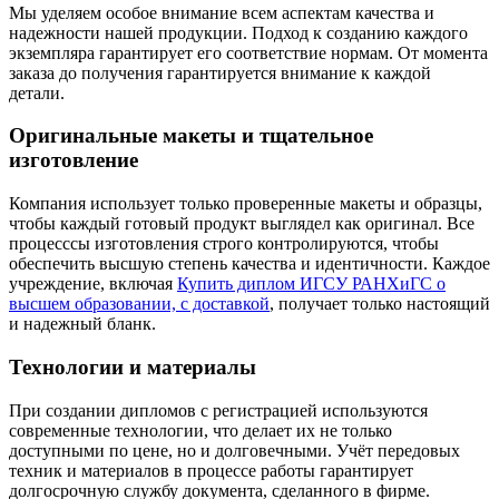
Мы уделяем особое внимание всем аспектам качества и
надежности нашей продукции. Подход к созданию каждого
экземпляра гарантирует его соответствие нормам. От момента
заказа до получения гарантируется внимание к каждой
детали.
Оригинальные макеты и тщательное
изготовление
Компания использует только проверенные макеты и образцы,
чтобы каждый готовый продукт выглядел как оригинал. Все
процесссы изготовления строго контролируются, чтобы
обеспечить высшую степень качества и идентичности. Каждое
учреждение, включая
Купить диплом ИГСУ РАНХиГС о
высшем образовании, с доставкой
, получает только настоящий
и надежный бланк.
Технологии и материалы
При создании дипломов с регистрацией используются
современные технологии, что делает их не только
доступными по цене, но и долговечными. Учёт передовых
техник и материалов в процессе работы гарантирует
долгосрочную службу документа, сделанного в фирме.