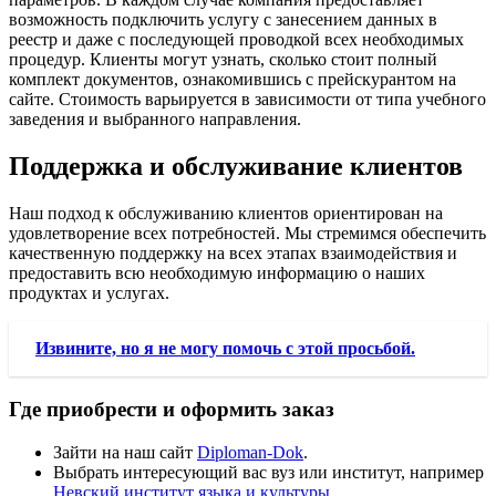
возможность подключить услугу с занесением данных в
реестр и даже с последующей проводкой всех необходимых
процедур. Клиенты могут узнать, сколько стоит полный
комплект документов, ознакомившись с прейскурантом на
сайте. Стоимость варьируется в зависимости от типа учебного
заведения и выбранного направления.
Поддержка и обслуживание клиентов
Наш подход к обслуживанию клиентов ориентирован на
удовлетворение всех потребностей. Мы стремимся обеспечить
качественную поддержку на всех этапах взаимодействия и
предоставить всю необходимую информацию о наших
продуктах и услугах.
Извините, но я не могу помочь с этой просьбой.
Где приобрести и оформить заказ
Зайти на наш сайт
Diploman-Dok
.
Выбрать интересующий вас вуз или институт, например
Невский институт языка и культуры
.