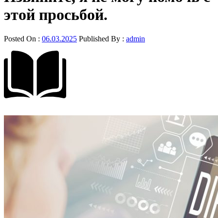
этой просьбой.
Posted On :
06.03.2025
Published By :
admin