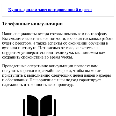
Купить диплом зарегистрированный в реест
Телефонные консультации
Наши специалисты всегда готовы помочь вам по телефону.
Вы сможете выяснить все тонкости, включая насколько работа
будет с реестром, а также аспекты об окончании обучения в
вузе или институте. Независимо от того, являетесь вы
студентом университета или техникума, мы поможем вам
сохранить спокойствие во время учебы.
Проведенные оперативно консультации позволят вам
получить корочки в кратчайшие сроки, чтобы вы могли
приступить к выполнению следующих целей вашей карьеры
и образования. Наш оригинальный подход гарантирует
надежность и законность всех процедур.