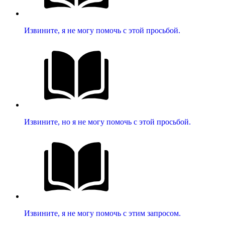
Извините, я не могу помочь с этой просьбой.
Извините, но я не могу помочь с этой просьбой.
Извините, я не могу помочь с этим запросом.