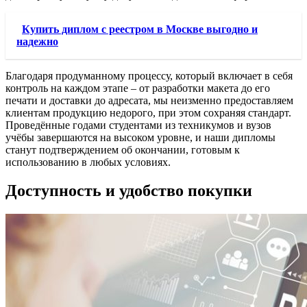
Купить диплом с реестром в Москве выгодно и
надежно
Благодаря продуманному процессу, который включает в себя
контроль на каждом этапе – от разработки макета до его
печати и доставки до адресата, мы неизменно предоставляем
клиентам продукцию недорого, при этом сохраняя стандарт.
Проведённые годами студентами из техникумов и вузов
учёбы завершаются на высоком уровне, и наши дипломы
станут подтверждением об окончании, готовым к
использованию в любых условиях.
Доступность и удобство покупки