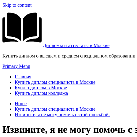
Skip to content
Дипломы и аттестаты в Москве
Купить диплом о высшем и среднем специальном образовании и
Primary Menu
Главная
Купить диплом специалиста в Москве
Куплю диплом в Москве
Купить диплом колледжа
Home
Купить диплом специалиста в Москве
Извините, я не могу помочь с этой просьбой.
Извините, я не могу помочь с 