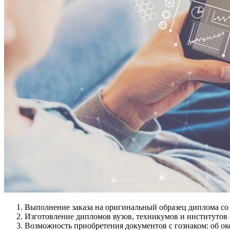
Выполнение заказа на оригинальный образец диплома со
Изготовление дипломов вузов, техникумов и институтов с
Возможность приобретения документов с гознаком: об ок