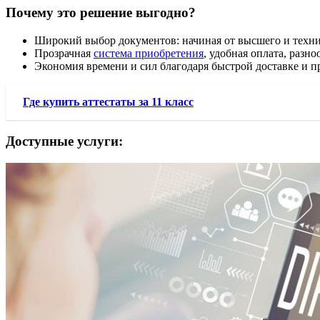
Почему это решение выгодно?
Широкий выбор документов: начиная от высшего и техни
Прозрачная
система приобретения
, удобная оплата, разн
Экономия времени и сил благодаря быстрой доставке и п
Где купить аттестаты за 11 класс
Доступные услуги: