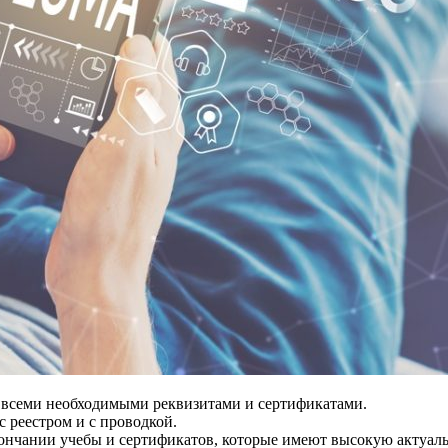
 всеми необходимыми реквизитами и сертификатами.
 реестром и с проводкой.
ончании учебы и сертификатов, которые имеют высокую актуаль