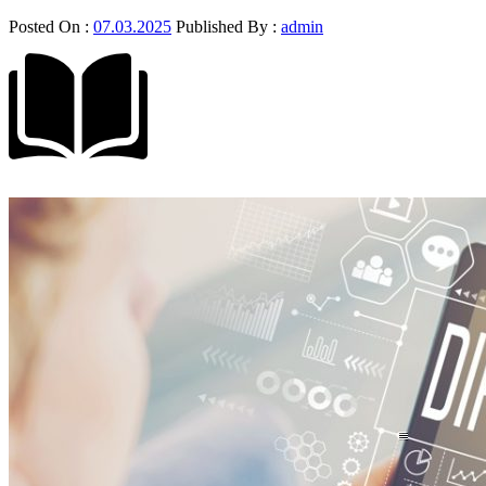
Posted On :
07.03.2025
Published By :
admin