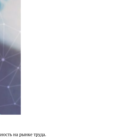
ность на рынке труда.