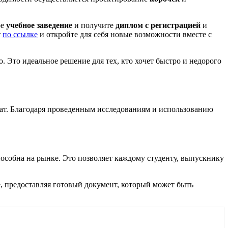
ое
учебное заведение
и получите
диплом с регистрацией
и
т
по ссылке
и откройте для себя новые возможности вместе с
 Это идеальное решение для тех, кто хочет быстро и недорого
тат. Благодаря проведенным исследованиям и использованию
пособна на рынке. Это позволяет каждому студенту, выпускнику
те, предоставляя готовый документ, который может быть