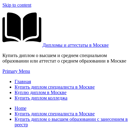
Skip to content
Дипломы и аттестаты в Москве
Купить диплом о высшем и среднем специальном
образовании или аттестат о среднем образовании в Москве
Primary Menu
Главная
Купить диплом специалиста в Москве
Куплю диплом в Москве
Купить диплом колледжа
Home
Купить диплом специалиста в Москве
Купить диплом о высшем образовании с занесением в
реестр