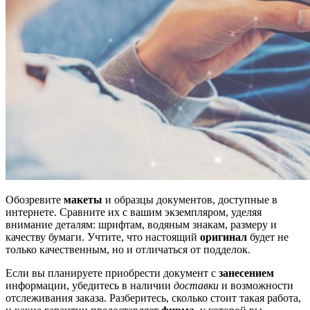
Обозревите
макеты
и образцы документов, доступные в
интернете. Сравните их с вашим экземпляром, уделяя
внимание деталям: шрифтам, водяным знакам, размеру и
качеству бумаги. Учтите, что настоящий
оригинал
будет не
только качественным, но и отличаться от подделок.
Если вы планируете приобрести документ с
занесением
информации, убедитесь в наличии
доставки
и возможности
отслеживания заказа. Разберитесь, сколько стоит такая работа,