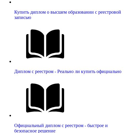
Купить диплом о высшем образовании с реестровой
записью
Диплом с реестром - Реально ли купить официально
Официальный диплом с реестром - быстрое и
безопасное решение