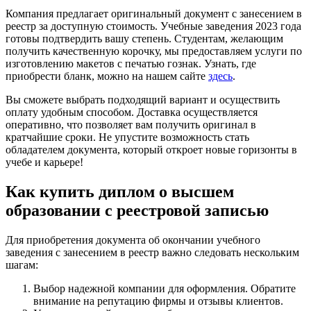
Компания предлагает оригинальный документ с занесением в
реестр за доступную стоимость. Учебные заведения 2023 года
готовы подтвердить вашу степень. Студентам, желающим
получить качественную корочку, мы предоставляем услуги по
изготовлению макетов с печатью гознак. Узнать, где
приобрести бланк, можно на нашем сайте
здесь
.
Вы сможете выбрать подходящий вариант и осуществить
оплату удобным способом. Доставка осуществляется
оперативно, что позволяет вам получить оригинал в
кратчайшие сроки. Не упустите возможность стать
обладателем документа, который откроет новые горизонты в
учебе и карьере!
Как купить диплом о высшем
образовании с реестровой записью
Для приобретения документа об окончании учебного
заведения с занесением в реестр важно следовать нескольким
шагам:
Выбор надежной компании для оформления. Обратите
внимание на репутацию фирмы и отзывы клиентов.