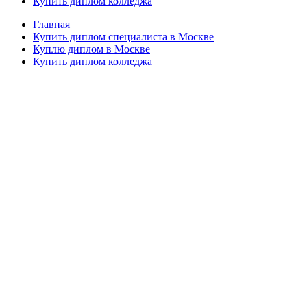
Купить диплом колледжа
Главная
Купить диплом специалиста в Москве
Куплю диплом в Москве
Купить диплом колледжа