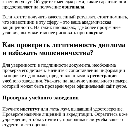
качество услуг. Обсудите с менеджерами, какие гарантии они
предоставляют на получение
оригинала
.
Если хотите получить качественный результат, стоит помнить,
что инвестиции в эту сферу – это ваша академическая
защищенность. На таких площадках, где более прозрачные
условия, вы можете менее рисковать при
покупке
.
Как проверить легитимность диплома
и избежать мошенничества?
Для уверенности в подлинности документа, необходима
проверка его деталей. Начните с сопоставления информации
на корочке с данными, представленными в
регистрации
учебного заведения. Укажите на наличие уникального номера,
который может быть проверен через официальный сайт
вузов
.
Проверка учебного заведения
Изучите
институт
или
техникум
, выдавший удостоверение.
Проверьте наличие лицензий и акредитации. Обратитесь в же
учреждения, чтобы уточнить, проводилась ли
учеба
вашего
студента и его оценки.