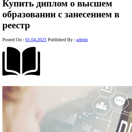
Купить диплом о высшем
образовании с занесением в
реестр
Posted On :
01.04.2025
Published By :
admin