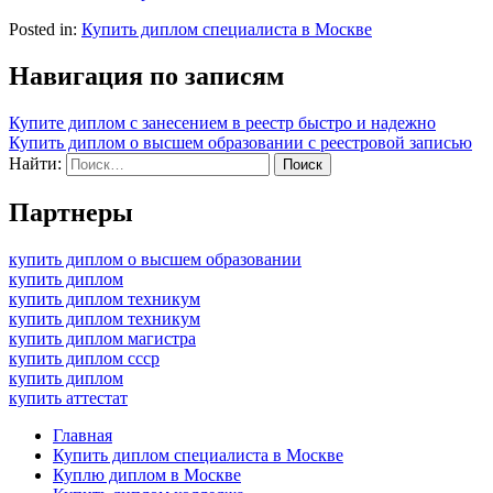
Posted in:
Купить диплом специалиста в Москве
Навигация по записям
Купите диплом с занесением в реестр быстро и надежно
Купить диплом о высшем образовании с реестровой записью
Найти:
Партнеры
купить диплом о высшем образовании
купить диплом
купить диплом техникум
купить диплом техникум
купить диплом магистра
купить диплом ссср
купить диплом
купить аттестат
Главная
Купить диплом специалиста в Москве
Куплю диплом в Москве