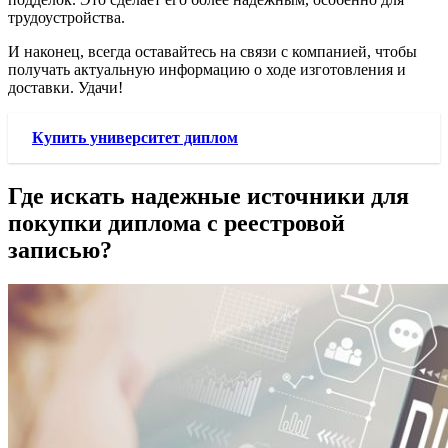
трудоустройства.
И наконец, всегда оставайтесь на связи с компанией, чтобы
получать актуальную информацию о ходе изготовления и
доставки. Удачи!
Купить университет диплом
Где искать надежные источники для
покупки диплома с реестровой
записью?