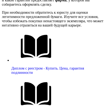
и какие гарантии предоставляет
фирма
, у которой вы
собираетесь оформлять сделку.
При необходимости обратитесь к юристу для оценки
легитимности предложенной бумаги. Изучите все условия,
чтобы избежать покупки ненастоящего экземпляра, что может
негативно отразиться на вашей будущей карьере.
Диплом с реестром - Купить. Цена, гарантия
подлинности