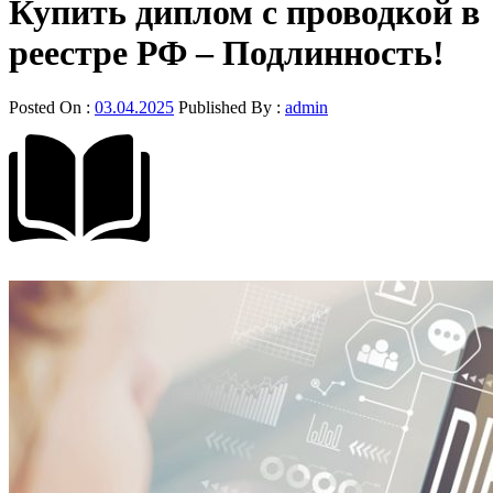
Купить диплом с проводкой в
реестре РФ – Подлинность!
Posted On :
03.04.2025
Published By :
admin