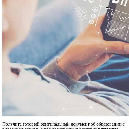
Получите готовый оригинальный документ об образовании с