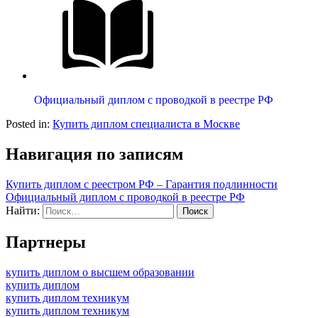
Официальный диплом с проводкой в реестре РФ
Posted in:
Купить диплом специалиста в Москве
Навигация по записям
Купить диплом с реестром РФ – Гарантия подлинности
Официальный диплом с проводкой в реестре РФ
Найти:
Партнеры
купить диплом о высшем образовании
купить диплом
купить диплом техникум
купить диплом техникум