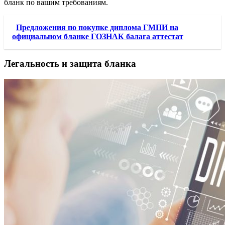
бланк по вашим требованиям.
Предложения по покупке диплома ГМПИ на
официальном бланке ГОЗНАК балага аттестат
Легальность и защита бланка