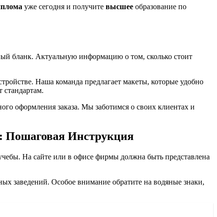
иплома
уже сегодня и получите
высшее
образование по
нный бланк. Актуальную информацию о том, сколько стоит
стройстве. Наша команда предлагает макеты, которые удобно
 стандартам.
ого оформления заказа. Мы заботимся о своих клиентах и
м: Пошаговая Инструкция
учебы. На сайте или в офисе фирмы должна быть представлена
ных заведений. Особое внимание обратите на водяные знаки,