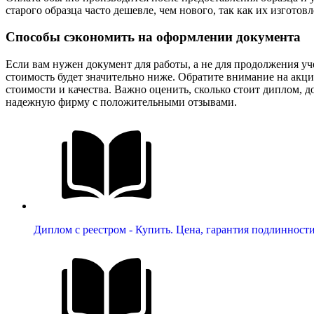
старого образца часто дешевле, чем нового, так как их изготов
Способы сэкономить на оформлении документа
Если вам нужен документ для работы, а не для продолжения уче
стоимость будет значительно ниже. Обратите внимание на акц
стоимости и качества. Важно оценить, сколько стоит диплом, 
надежную фирму с положительными отзывами.
Диплом с реестром - Купить. Цена, гарантия подлинност