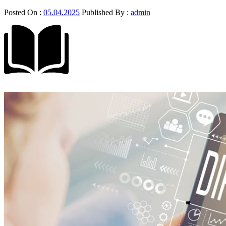
Posted On :
05.04.2025
Published By :
admin