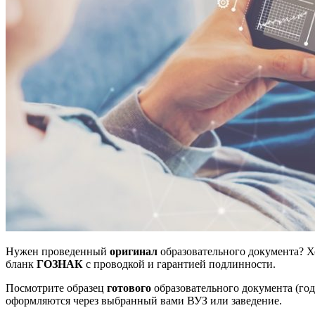
Нужен проведенный
оригинал
образовательного документа? 
бланк
ГОЗНАК
с проводкой и гарантией подлинности.
Посмотрите образец
готового
образовательного документа (го
оформляются через выбранный вами ВУЗ или заведение.