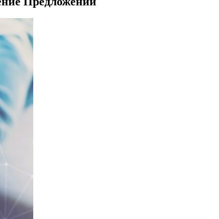
ение Предложений