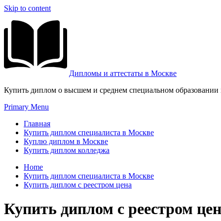
Skip to content
Дипломы и аттестаты в Москве
Купить диплом о высшем и среднем специальном образовании и
Primary Menu
Главная
Купить диплом специалиста в Москве
Куплю диплом в Москве
Купить диплом колледжа
Home
Купить диплом специалиста в Москве
Купить диплом с реестром цена
Купить диплом с реестром це