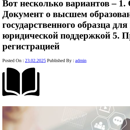
Вот несколько вариантов – 1
Документ о высшем образован
государственного образца для
юридической поддержкой 5. П
регистрацией
Posted On :
23.02.2025
Published By :
admin