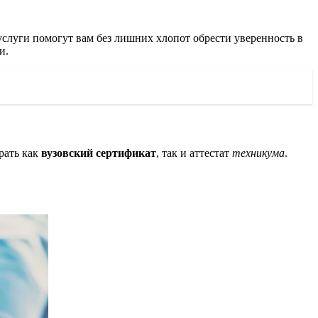
слуги помогут вам без лишних хлопот обрести уверенность в
и.
рать как
вузовский сертификат
, так и аттестат
техникума
.