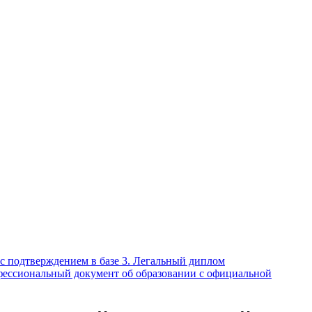
с подтверждением в базе 3. Легальный диплом
офессиональный документ об образовании с официальной