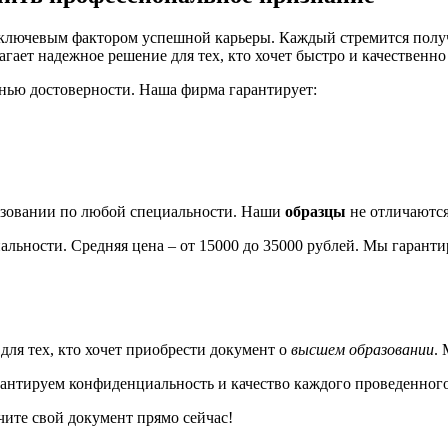
ключевым фактором успешной карьеры. Каждый стремится получ
ает надежное решение для тех, кто хочет быстро и качественно
нью достоверности. Наша фирма гарантирует:
азовании по любой специальности. Наши
образцы
не отличаются
альности. Средняя цена – от 15000 до 35000 рублей. Мы гаранти
для тех, кто хочет приобрести документ о
высшем образовании
.
рантируем конфиденциальность и качество каждого проведенного 
ите свой документ прямо сейчас!