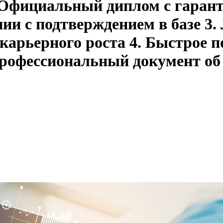
. Официальный диплом с гарант
ии с подтверждением в базе 3
 карьерного роста 4. Быстрое 
рофессиональный документ об