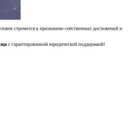
еловек стремится к признанию собственных достижений и
зца
с гарантированной юридической поддержкой!