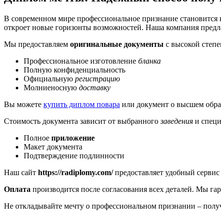
В современном мире профессиональное признание становится 
откроет новые горизонты возможностей. Наша компания предлаг
Мы предоставляем
оригинальные документы
с высокой степе
Профессиональное изготовление
бланка
Полную конфиденциальность
Официальную
регистрацию
Молниеносную
доставку
Вы можете
купить диплом повара
или документ о высшем обр
Стоимость документа зависит от выбранного
заведения
и специ
Полное
приложение
Макет документа
Подтверждение подлинности
Наш сайт
https://radiplomy.com/
предоставляет удобный сервис 
Оплата
производится после согласования всех деталей. Мы га
Не откладывайте мечту о профессиональном признании – получ