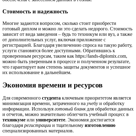
Стоимость и надежность
Многие задаются вопросом, сколько стоит приобрести
готовый диплом и можно ли это сделать недорого. Стоимость
зависит от вида заведения – будь то техникум или вуз, а также
от дополнительных услуг, включая приложение с
регистрацией. Благодаря увеличению спроса на такую работу,
услуги становятся более доступными. Обратившись к
проверенным ресурсам, таким как https://lands-diplomix.com,
можно быть уверенным в процессе и полученном результате,
что гарантирует вам степень защиты документов и успешное
их использование в дальнейшем.
Экономия времени и ресурсов
Для современного
студента
ключевым приоритетом является
минимизация времени, затраченного на
учебу
и обработку
информации. Используя
готовый бланк
для обработки данных
и отчетов, можно значительно облегчить учебный процесс в
техникуме
или
университете
. Экономия достигается
благодаря
регистрации
и тщательному
изготовлению
специализированных материалов.