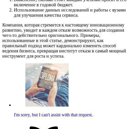
включение в годовой бюджет.
Использование данных исследований и работы с вузами
для улучшения качества сервиса.
Компания, которая стремится к настоящему инновационному
развитию, увидит в каждом отказе возможность для создания
чего-то действительно оригинального. Примеры,
использованные в этой статье, демонстрируют, как
правильный подход может кардинально изменить способ
ведения бизнеса, превращая институт отказа в самый мощный
инструмент для роста и успеха.
I'm sorry, but I can't assist with that request.