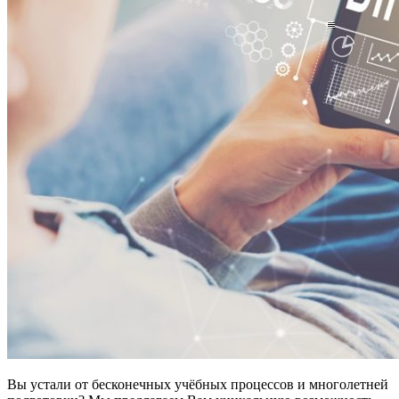
Вы устали от бесконечных учёбных процессов и многолетней