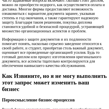
Часто задаваемые вопросы включают: сколько стоит диплом,
можно ли приобрести недорого, как осуществляется оплата и
доставка. Многие фирмы предоставляют возможность
ознакомиться с вариантом документа заранее, указывая
степень и год окончания, а также гарантируют надежную
защиту. Благодаря таким решениям, покупка диплома
становится удобной и безопасной процедурой, устраняющей
множество организационных аспектов и проблем.
Информация о защите документов и их подлинности
помогает понять, насколько серьезно заведение относится к
своей работе, и студент, приобретая столь важный документ,
оценивает все проведенные организацией усилия. Будь то
готовый диплом или процесс изготовления оригинального
документа, все аспекты тщательно контролируются для
обеспечения наивысшего качества обслуживания.
Как Извините, но я не могу выполнить
этот запрос может изменить ваш
бизнес
Переосмысление бизнес-процессов