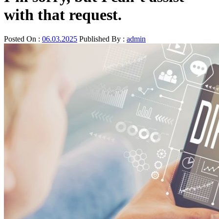
with that request.
Posted On :
06.03.2025
Published By :
admin