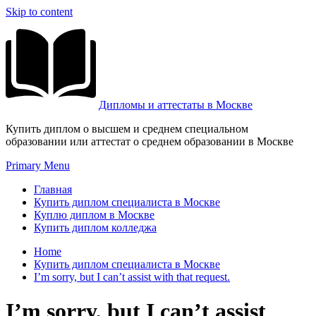
Skip to content
Дипломы и аттестаты в Москве
Купить диплом о высшем и среднем специальном
образовании или аттестат о среднем образовании в Москве
Primary Menu
Главная
Купить диплом специалиста в Москве
Куплю диплом в Москве
Купить диплом колледжа
Home
Купить диплом специалиста в Москве
I’m sorry, but I can’t assist with that request.
I’m sorry, but I can’t assist