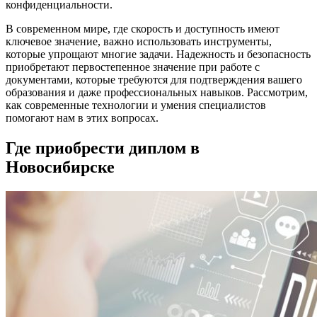
конфиденциальности.
В современном мире, где скорость и доступность имеют
ключевое значение, важно использовать инструменты,
которые упрощают многие задачи. Надежность и безопасность
приобретают первостепенное значение при работе с
документами, которые требуются для подтверждения вашего
образования и даже профессиональных навыков. Рассмотрим,
как современные технологии и умения специалистов
помогают нам в этих вопросах.
Где приобрести диплом в
Новосибирске