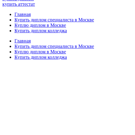
купить аттестат
Главная
Купить диплом специалиста в Москве
Куплю диплом в Москве
Купить диплом колледжа
Главная
Купить диплом специалиста в Москве
Куплю диплом в Москве
Купить диплом колледжа