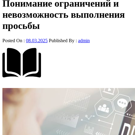
Понимание ограничений и
невозможность выполнения
просьбы
Posted On :
08.03.2025
Published By :
admin