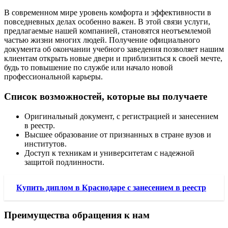
В современном мире уровень комфорта и эффективности в
повседневных делах особенно важен. В этой связи услуги,
предлагаемые нашей компанией, становятся неотъемлемой
частью жизни многих людей. Получение официального
документа об окончании учебного заведения позволяет нашим
клиентам открыть новые двери и приблизиться к своей мечте,
будь то повышение по службе или начало новой
профессиональной карьеры.
Список возможностей, которые вы получаете
Оригинальный документ, с регистрацией и занесением
в реестр.
Высшее образование от признанных в стране вузов и
институтов.
Доступ к техникам и университетам с надежной
защитой подлинности.
Купить диплом в Краснодаре с занесением в реестр
Преимущества обращения к нам