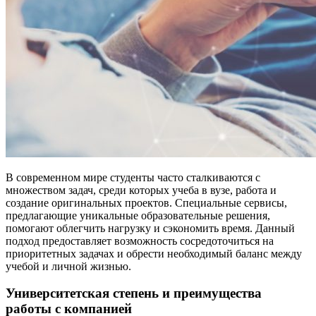
В современном мире студенты часто сталкиваются с
множеством задач, среди которых учеба в вузе, работа и
создание оригинальных проектов. Специальные сервисы,
предлагающие уникальные образовательные решения,
помогают облегчить нагрузку и сэкономить время. Данный
подход предоставляет возможность сосредоточиться на
приоритетных задачах и обрести необходимый баланс между
учебой и личной жизнью.
Университетская степень и преимущества
работы с компанией