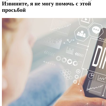
Извините, я не могу помочь с этой
просьбой