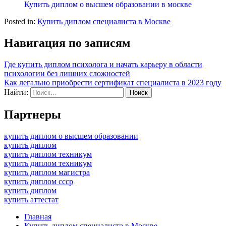
Купить диплом о высшем образовании в москве
Posted in:
Купить диплом специалиста в Москве
Навигация по записям
Где купить диплом психолога и начать карьеру в области
психологии без лишних сложностей
Как легально приобрести сертификат специалиста в 2023 году
Найти:
Партнеры
купить диплом о высшем образовании
купить диплом
купить диплом техникум
купить диплом техникум
купить диплом магистра
купить диплом ссср
купить диплом
купить аттестат
Главная
Купить диплом специалиста в Москве