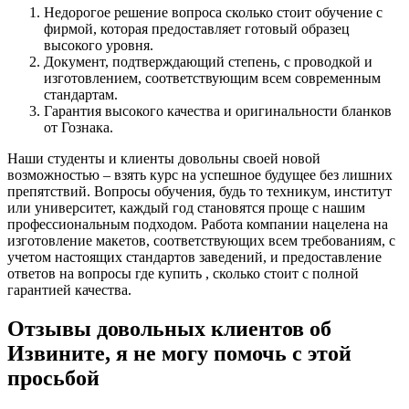
Недорогое решение вопроса сколько стоит обучение с
фирмой, которая предоставляет готовый образец
высокого уровня.
Документ, подтверждающий степень, с проводкой и
изготовлением, соответствующим всем современным
стандартам.
Гарантия высокого качества и оригинальности бланков
от Гознака.
Наши студенты и клиенты довольны своей новой
возможностью – взять курс на успешное будущее без лишних
препятствий. Вопросы обучения, будь то техникум, институт
или университет, каждый год становятся проще с нашим
профессиональным подходом. Работа компании нацелена на
изготовление макетов, соответствующих всем требованиям, с
учетом настоящих стандартов заведений, и предоставление
ответов на вопросы где купить , сколько стоит с полной
гарантией качества.
Отзывы довольных клиентов об
Извините, я не могу помочь с этой
просьбой