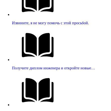
Извините, я не могу помочь с этой просьбой.
Получите диплом инженера и откройте новые…