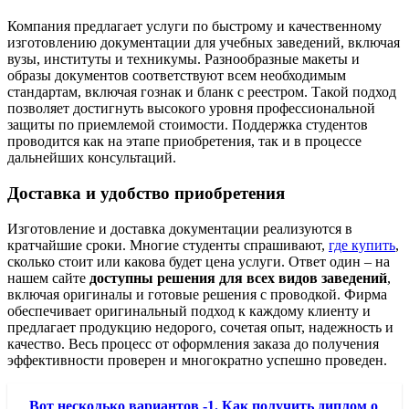
Компания предлагает услуги по быстрому и качественному
изготовлению документации для учебных заведений, включая
вузы, институты и техникумы. Разнообразные макеты и
образы документов соответствуют всем необходимым
стандартам, включая гознак и бланк с реестром. Такой подход
позволяет достигнуть высокого уровня профессиональной
защиты по приемлемой стоимости. Поддержка студентов
проводится как на этапе приобретения, так и в процессе
дальнейших консультаций.
Доставка и удобство приобретения
Изготовление и доставка документации реализуются в
кратчайшие сроки. Многие студенты спрашивают,
где купить
,
сколько стоит или какова будет цена услуги. Ответ один – на
нашем сайте
доступны решения для всех видов заведений
,
включая оригиналы и готовые решения с проводкой. Фирма
обеспечивает оригинальный подход к каждому клиенту и
предлагает продукцию недорого, сочетая опыт, надежность и
качество. Весь процесс от оформления заказа до получения
эффективности проверен и многократно успешно проведен.
Вот несколько вариантов -1. Как получить диплом о