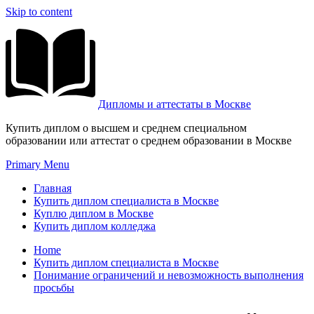
Skip to content
Дипломы и аттестаты в Москве
Купить диплом о высшем и среднем специальном
образовании или аттестат о среднем образовании в Москве
Primary Menu
Главная
Купить диплом специалиста в Москве
Куплю диплом в Москве
Купить диплом колледжа
Home
Купить диплом специалиста в Москве
Понимание ограничений и невозможность выполнения
просьбы