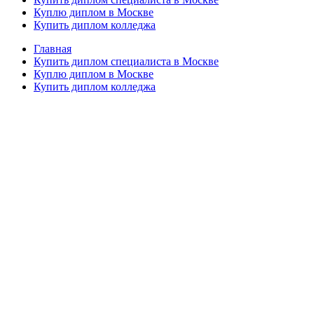
Куплю диплом в Москве
Купить диплом колледжа
Главная
Купить диплом специалиста в Москве
Куплю диплом в Москве
Купить диплом колледжа