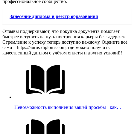
профессиональное сообщество.
Занесение диплома в реестр образования
Отзывы подчеркивают, что покупка документа помогает
быстрее вступить на путь построения карьеры без задержек.
Стремление к успеху теперь доступно каждому. Оцените всё
сами – https://aurus-diploms.com, где можно получить
качественный диплом с учётом оплаты и других условий!
Невозможность выполнения вашей просьбы - как…