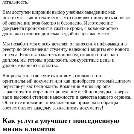
легальность.
Вам доступен широкий выбор учебных заведений: как
институты, так и техникумы, что позволяет получить корочку
об окончании вуза быстро и безопасно. Изготовление
документа происходит в сжатые сроки, с возможностью
доставки готового диплома в удобное для вас место.
Мы позаботимся о всех деталях: от занесения информации в
реестр до обеспечения студенту надежной защиты его нового
статуса. Если вы задаетесь вопросом, сколько стоит наш
диплом, мы готовы предложить конкурентные цены и
удобные варианты оплаты.
Вопросы типа где купить диплом , сколько стоит
оригинальный документ или как приобрести готовый диплом
перестанут вас беспокоить. Компания Aurus Diploms
гарантирует прозрачное проведение всей процедуры, заверяя
вас в высокой степени надежности и качества нашего сервиса.
Обратите внимание: предложенные примеры и образцы
соответствуют каждому заявленному документу!
Как услуга улучшает повседневную
жизнь клиентов