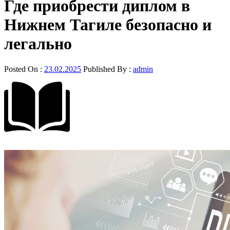
Где приобрести диплом в
Нижнем Тагиле безопасно и
легально
Posted On :
23.02.2025
Published By :
admin