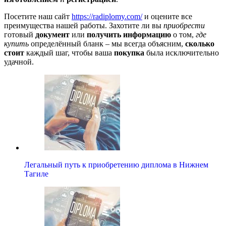
Посетите наш сайт
https://radiplomy.com/
и оцените все
преимущества нашей работы. Захотите ли вы
приобрести
готовый
документ
или
получить информацию
о том,
где
купить
определённый бланк – мы всегда объясним,
сколько
стоит
каждый шаг, чтобы ваша
покупка
была исключительно
удачной.
Легальный путь к приобретению диплома в Нижнем
Тагиле