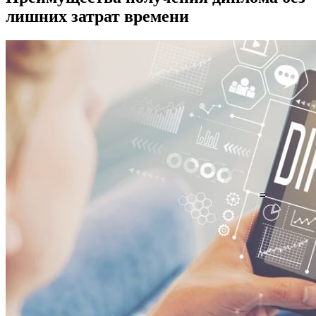
лишних затрат времени