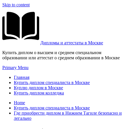
Skip to content
Дипломы и аттестаты в Москве
Купить диплом о высшем и среднем специальном
образовании или аттестат о среднем образовании в Москве
Primary Menu
Главная
Купить диплом специалиста в Москве
Куплю диплом в Москве
Купить диплом колледжа
Home
Купить диплом специалиста в Москве
Где приобрести диплом в Нижнем Тагиле безопасно и
легально