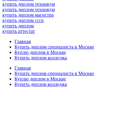
купить диплом техникум
купить диплом техникум
купить диплом магистра
купить диплом ссср
купить диплом
купить аттестат
Главная
Купить диплом специалиста в Москве
Куплю диплом в Москве
Купить диплом колледжа
Главная
Купить диплом специалиста в Москве
Куплю диплом в Москве
Купить диплом колледжа