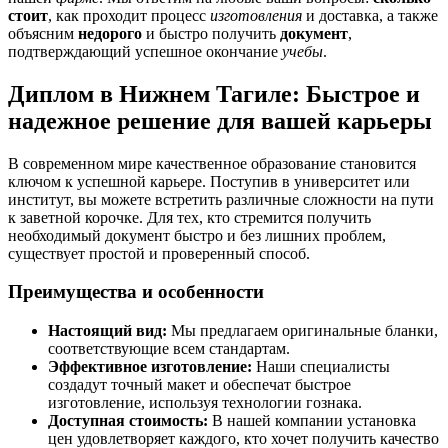
стоит
, как проходит процесс
изготовления
и доставка, а также
объясним
недорого
и быстро получить
документ
,
подтверждающий успешное окончание
учебы
.
Диплом в Нижнем Тагиле: Быстрое и
надежное решение для вашей карьеры
В современном мире качественное образование становится
ключом к успешной карьере. Поступив в университет или
институт, вы можете встретить различные сложности на пути
к заветной корочке. Для тех, кто стремится получить
необходимый документ быстро и без лишних проблем,
существует простой и проверенный способ.
Преимущества и особенности
Настоящий вид:
Мы предлагаем оригинальные бланки,
соответствующие всем стандартам.
Эффективное изготовление:
Наши специалисты
создадут точный макет и обеспечат быстрое
изготовление, используя технологии гознака.
Доступная стоимость:
В нашей компании установка
цен удовлетворяет каждого, кто хочет получить качество