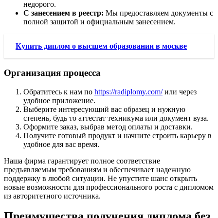
недорого.
С занесением в реестр:
Мы предоставляем документы с
полной защитой и официальным занесением.
Купить диплом о высшем образовании в москве
Организация процесса
Обратитесь к нам по
https://radiplomy.com/
или через
удобное приложение.
Выберите интересующий вас образец и нужную
степень, будь то аттестат техникума или документ вуза.
Оформите заказ, выбрав метод оплаты и доставки.
Получите готовый продукт и начните строить карьеру в
удобное для вас время.
Наша фирма гарантирует полное соответствие
предъявляемым требованиям и обеспечивает надежную
поддержку в любой ситуации. Не упустите шанс открыть
новые возможности для профессионального роста с дипломом
из авторитетного источника.
Преимущества получения диплома без