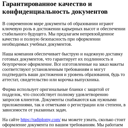
Гарантированное качество и
конфиденциальность документов
В современном мире документы об образовании играют
ключевую роль в достижении карьерных высот и обеспечении
стабильного будущего. Мы предлагаем непревзойденное
качество и полную безопасность при оформлении
необходимых учебных документов.
Наша компания обеспечивает быструю и надежную доставку
готовых документов, что гарантирует их подлинность и
безупречное оформление. Все изготовленные на заказ макеты
соответствуют установленным требованиям и могут
подтвердить ваши достижения и уровень образования, будь то
аттестат, свидетельство или корочка выпускника.
Фирма использует оригинальные бланки с защитой от
подделок, что способствует полному удовлетворению
запросов клиентов. Документы снабжаются как нужными
приложениями, так и отметками о регистрации или степени, в
зависимости от указанных задач.
На сайте
https://radiplomy.com/
вы можете узнать, сколько стоит
оформление документа по вашим требованиям. Мы работаем