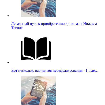
Легальный путь к приобретению диплома в Нижнем
Тагиле
Вот несколько вариантов перефразирования - 1. Где…