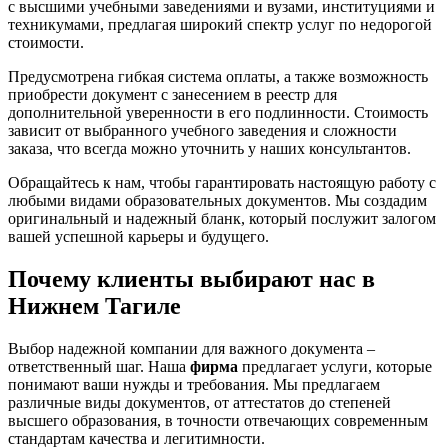
с высшими учебными заведениями и вузами, институциями и
техникумами, предлагая широкий спектр услуг по недорогой
стоимости.
Предусмотрена гибкая система оплаты, а также возможность
приобрести документ с занесением в реестр для
дополнительной уверенности в его подлинности. Стоимость
зависит от выбранного учебного заведения и сложности
заказа, что всегда можно уточнить у наших консультантов.
Обращайтесь к нам, чтобы гарантировать настоящую работу с
любыми видами образовательных документов. Мы создадим
оригинальный и надежный бланк, который послужит залогом
вашей успешной карьеры и будущего.
Почему клиенты выбирают нас в
Нижнем Тагиле
Выбор надежной компании для важного документа –
ответственный шаг. Наша
фирма
предлагает услуги, которые
понимают ваши нужды и требования. Мы предлагаем
различные виды документов, от аттестатов до степеней
высшего образования, в точности отвечающих современным
стандартам качества и легитимности.