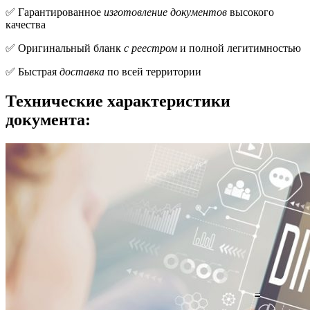
✅ Гарантированное
изготовление документов
высокого
качества
✅ Оригинальный бланк
с реестром
и полной легитимностью
✅ Быстрая
доставка
по всей территории
Технические характеристики
документа: