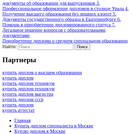
документы об образовании для выпускников 3.
Профессиональное оформление дипломов в столице Урала 4.
Получение высшего образования без лишних хлопот 5.
Документы государственного образца в Екатеринбурге 6.
Помощь в приобретении дипломированного статуса 7.
Легальное решение вопросов с образовательными
документами
Приобретение диплома о среднем специальном образовании
Найти:
Партнеры
купить диплом о высшем образовании
купить диплом
купить диплом техникум
купить диплом техникум
купить диплом магистра
купить диплом ссср
купить диплом
купить аттестат
Главная
Купить диплом специалиста в Москве
Куплю диплом в Москве