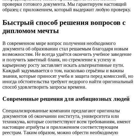
проверки готового документа. Мы гарантируем настоящий
образец с приложением, который выдержит любую проверку.
Быстрый способ решения вопросов с
дипломом мечты
В современном мире вопрос получения необходимого
документа об образовании стал решаемым благодаря новым
возможностям. Не всегда удаётся окончить учебное заведение
и получить заветный бланк, но стремление к успеху и
карьерному росту заставляет искать альтернативные пути.
Каждый задумывается о том, насколько серьёзны и важны
знания, которые приносят учеба и защита перед комиссией, но
иногда обстоятельства требуют недорого найти оригинальный
способ удовлетворить запросы времени.
Современные решения для амбициозных людей
Специализированные компании предлагают оригиналы
документов об окончании института, университета или
техникума, которые соответствуют всем требованиям, имеют
настоящие атрибуты и приложением соответствующим
реестрам. Таким образом, можно обрести необходимую