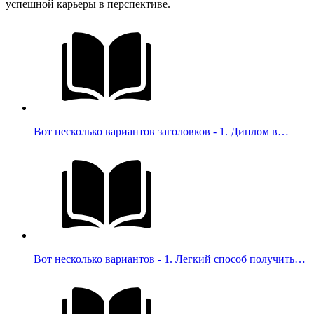
успешной карьеры в перспективе.
Вот несколько вариантов заголовков - 1. Диплом в…
Вот несколько вариантов - 1. Легкий способ получить…