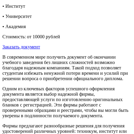
• Институт
• Университет
• Академия
Стоимость: от 10000 рублей
Заказать документ
В современном мире получить документ об окончании
учебного заведения без лишних сложностей возможно
благодаря надежным компаниям. Такой подход позволяет
студентам избежать ненужной потери времени и усилий при
решении вопроса о приобретении официального диплома.
Одним из ключевых факторов успешного оформления
документа является выбор надежной фирмы,
предоставляющей услуги по изготовлению оригинальных
бланков с регистрацией. Эти фирмы работают с
проверенными образцами и реестрами, чтобы вы могли быть
уверены в подлинности получаемого документа.
Фирмы предлагают разнообразные решения для получения
удостоверений различных уровней: техникум, институт или