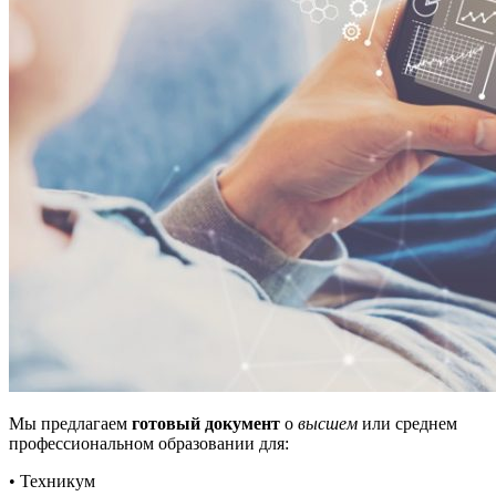
Мы предлагаем
готовый документ
о
высшем
или среднем
профессиональном образовании для:
• Техникум