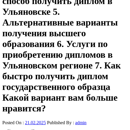
способ получить диплом в
Ульяновске 5.
Альтернативные варианты
получения высшего
образования 6. Услуги по
приобретению дипломов в
Ульяновском регионе 7. Как
быстро получить диплом
государственного образца
Какой вариант вам больше
нравится?
Posted On :
21.02.2025
Published By :
admin