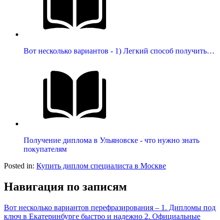
Вот несколько вариантов - 1) Легкий способ получить…
Получение диплома в Ульяновске - что нужно знать
покупателям
Posted in:
Купить диплом специалиста в Москве
Навигация по записям
Вот несколько вариантов перефразирования – 1. Дипломы под
ключ в Екатеринбурге быстро и надежно 2. Официальные