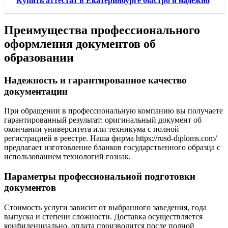
Купить аттестат в Екатеринбурге быстро и надежно
Преимущества профессионального
оформления документов об
образовании
Надежность и гарантированное качество
документации
При обращении в профессиональную компанию вы получаете
гарантированный результат: оригинальный документ об
окончании университета или техникума с полной
регистрацией в реестре. Наша фирма https://rusd-diploms.com/
предлагает изготовление бланков государственного образца с
использованием технологий гознак.
Параметры профессиональной подготовки
документов
Стоимость услуги зависит от выбранного заведения, года
выпуска и степени сложности. Доставка осуществляется
конфиденциально, оплата производится после полной