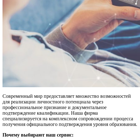
Современный мир предоставляет множество возможностей
для реализации личностного потенциала через
профессиональное признание и документальное
подтверждение квалификации. Наша фирма
специализируется на комплексном сопровождении процесса
получения официального подтверждения уровня образования.
Почему выбирают наш сервис: