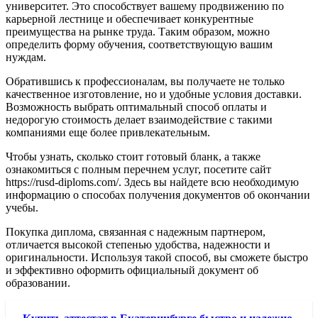
университет. Это способствует вашему продвижению по
карьерной лестнице и обеспечивает конкурентные
преимущества на рынке труда. Таким образом, можно
определить форму обучения, соответствующую вашим
нуждам.
Обратившись к профессионалам, вы получаете не только
качественное изготовление, но и удобные условия доставки.
Возможность выбрать оптимальный способ оплаты и
недорогую стоимость делает взаимодействие с такими
компаниями еще более привлекательным.
Чтобы узнать, сколько стоит готовый бланк, а также
ознакомиться с полным перечнем услуг, посетите сайт
https://rusd-diploms.com/. Здесь вы найдете всю необходимую
информацию о способах получения документов об окончании
учебы.
Покупка диплома, связанная с надежным партнером,
отличается высокой степенью удобства, надежности и
оригинальности. Используя такой способ, вы сможете быстро
и эффективно оформить официальный документ об
образовании.