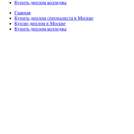
Купить диплом колледжа
Главная
Купить диплом специалиста в Москве
Куплю диплом в Москве
Купить диплом колледжа