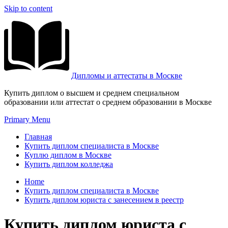
Skip to content
Дипломы и аттестаты в Москве
Купить диплом о высшем и среднем специальном
образовании или аттестат о среднем образовании в Москве
Primary Menu
Главная
Купить диплом специалиста в Москве
Куплю диплом в Москве
Купить диплом колледжа
Home
Купить диплом специалиста в Москве
Купить диплом юриста с занесением в реестр
Купить диплом юриста с