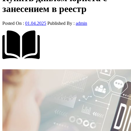
занесением в реестр
Posted On :
01.04.2025
Published By :
admin