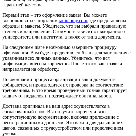
гарантией качества.
Первый этап – это оформление заказа. Вы можете
воспользоваться порталом
radiplomy.com
, где представлены
образцы и макеты. Убедитесь, что вы выбрали правильную
степень и направление. Стоимость зависит от выбранного
университета или института, а также от типа документа.
На следующем шаге необходимо завершить процедуру
оформления. Вам будет предоставлен бланк для заполнения с
указанием всех личных данных. Убедитесь, что вся
информация внесена корректно. После этого ваша заявка
направляется на обработку.
По окончании процесса организации ваши документы
собираются, и производится их проверка на соответствие
требованиям. В это время проведенный гознак гарантирует
защиту от подделок и подтверждает оригинальность.
Доставка оригинала на ваш адрес осуществляется в
согласованный срок. Вы получите корочку и всю
сопутствующую документацию, включая приложение с
регистрационными данными. Это важно для дальнейших
шагов, связанных с трудоустройством или продолжением
учебы.