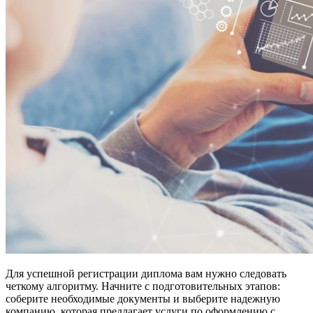
Для успешной регистрации диплома вам нужно следовать
четкому алгоритму. Начните с подготовительных этапов:
соберите необходимые документы и выберите надежную
компанию, которая предлагает услуги по оформлению с