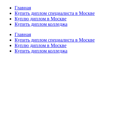
Главная
Купить диплом специалиста в Москве
Куплю диплом в Москве
Купить диплом колледжа
Главная
Купить диплом специалиста в Москве
Куплю диплом в Москве
Купить диплом колледжа