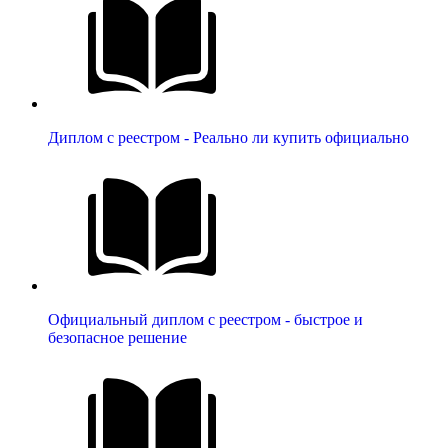
Диплом с реестром - Реально ли купить официально
Официальный диплом с реестром - быстрое и
безопасное решение