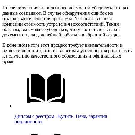
После получения законченного документа убедитесь, что все
данные совпадают. В случае обнаружения ошибок не
откладывайте решение проблемы. Уточните в вашей
компании стоимость устранения несоответствий. Таким
образом, вы сможете убедиться, что у вас есть весь пакет
документов для дальнейшей работы в выбранной сфере.
В конечном итоге этот процесс требует внимательности и
четкости действий, что позволит вам успешно завершить путь
к получению качественного образования и официальных
бумаг.
Диплом с реестром - Купить. Цена, гарантия
подлинности