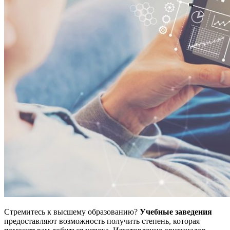
Стремитесь к высшему образованию?
Учебные заведения
предоставляют возможность получить степень, которая