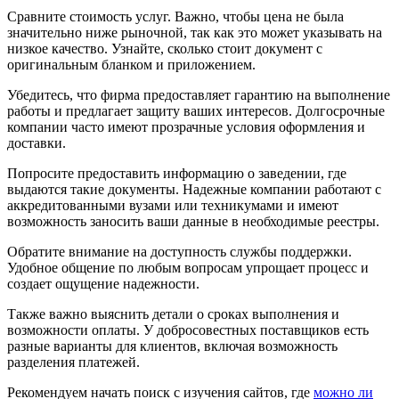
Сравните стоимость услуг. Важно, чтобы цена не была
значительно ниже рыночной, так как это может указывать на
низкое качество. Узнайте, сколько стоит документ с
оригинальным бланком и приложением.
Убедитесь, что фирма предоставляет гарантию на выполнение
работы и предлагает защиту ваших интересов. Долгосрочные
компании часто имеют прозрачные условия оформления и
доставки.
Попросите предоставить информацию о заведении, где
выдаются такие документы. Надежные компании работают с
аккредитованными вузами или техникумами и имеют
возможность заносить ваши данные в необходимые реестры.
Обратите внимание на доступность службы поддержки.
Удобное общение по любым вопросам упрощает процесс и
создает ощущение надежности.
Также важно выяснить детали о сроках выполнения и
возможности оплаты. У добросовестных поставщиков есть
разные варианты для клиентов, включая возможность
разделения платежей.
Рекомендуем начать поиск с изучения сайтов, где
можно ли