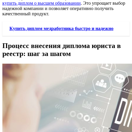
купить диплом о высшем образовании
. Это упрощает выбор
надежной компании и позволяет оперативно получить
качественный продукт.
Купить диплом медработника быстро и надежно
Процесс внесения диплома юриста в
реестр: шаг за шагом