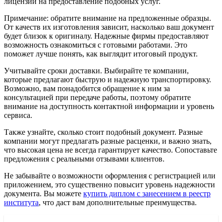
лицензий на предоставление подобных услуг.
Примечание: обратите внимание на предложенные образцы.
От качеств их изготовления зависит, насколько ваш документ
будет близок к оригиналу. Надежные фирмы предоставляют
возможность ознакомиться с готовыми работами. Это
поможет лучше понять, как выглядит итоговый продукт.
Учитывайте сроки доставки. Выбирайте те компании,
которые предлагают быструю и надежную транспортировку.
Возможно, вам понадобится обращение к ним за
консультацией при передаче работы, поэтому обратите
внимание на доступность контактной информации и уровень
сервиса.
Также узнайте, сколько стоит подобный документ. Разные
компании могут предлагать разные расценки, и важно знать,
что высокая цена не всегда гарантирует качество. Сопоставьте
предложения с реальными отзывами клиентов.
Не забывайте о возможности оформления с регистрацией или
приложением, это существенно повысит уровень надежности
документа. Вы можете
купить диплом с занесением в реестр
института
, что даст вам дополнительные преимущества.