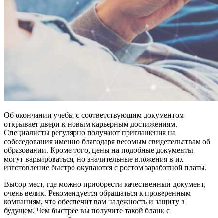
Об окончании учебы с соответствующим документом
открывает двери к новым карьерным достижениям.
Специалисты регулярно получают приглашения на
собеседования именно благодаря весомым свидетельствам об
образовании. Кроме того, цены на подобные документы
могут варьироваться, но значительные вложения в их
изготовление быстро окупаются с ростом заработной платы.
Выбор мест, где можно приобрести качественный документ,
очень велик. Рекомендуется обращаться к проверенным
компаниям, что обеспечит вам надежность и защиту в
будущем. Чем быстрее вы получите такой бланк с