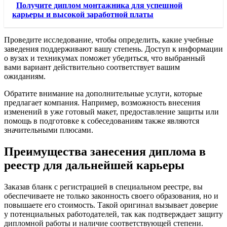
Получите диплом монтажника для успешной
карьеры и высокой заработной платы
Проведите исследование, чтобы определить, какие учебные
заведения поддерживают вашу степень. Доступ к информации
о вузах и техникумах поможет убедиться, что выбранный
вами вариант действительно соответствует вашим
ожиданиям.
Обратите внимание на дополнительные услуги, которые
предлагает компания. Например, возможность внесения
изменений в уже готовый макет, предоставление защиты или
помощь в подготовке к собеседованиям также являются
значительными плюсами.
Преимущества занесения диплома в
реестр для дальнейшей карьеры
Заказав бланк с регистрацией в специальном реестре, вы
обеспечиваете не только законность своего образования, но и
повышаете его стоимость. Такой оригинал вызывает доверие
у потенциальных работодателей, так как подтверждает защиту
дипломной работы и наличие соответствующей степени.