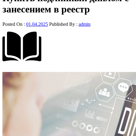
занесением в реестр
Posted On :
01.04.2025
Published By :
admin