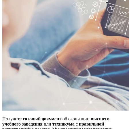
Получите
готовый документ
об окончании
высшего
учебного заведения
или
техникума
с
правильной