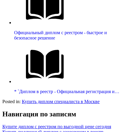
Официальный диплом с реестром - быстрое и
безопасное решение
* `Диплом в реестр - Официальная регистрация и…
Posted in:
Купить диплом специалиста в Москве
Навигация по записям
Купите диплом с реестром по выгодной цене сегодня
Купить подлинный диплом с занесением в реестр