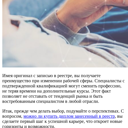
Имея оригинал с записью в реестре, вы получаете
преимущество при изменении рабочей сферы. Специалисты с
подтвержденной квалификацией могут сменить профессию,
не теряя времени на дополнительные курсы. Этот факт
позволяет не отставать от тенденций рынка и быть
востребованным специалистом в любой отрасли.
Итак, прежде чем делать выбор, подумайте о перспективах. С
вопросом,
можно ли купить диплом занесенный в реестр
, вы
сделаете первый шаг к успешной карьере, что откроет новые
горизонты и возможности.