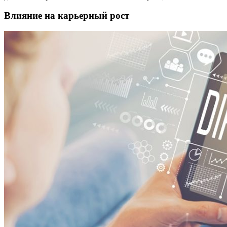
Влияние на карьерный рост