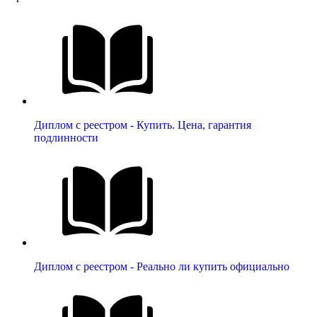
Диплом с реестром - Купить. Цена, гарантия
подлинности
Диплом с реестром - Реально ли купить официально