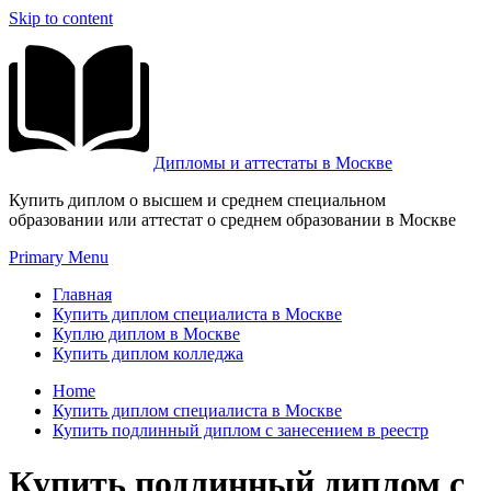
Skip to content
Дипломы и аттестаты в Москве
Купить диплом о высшем и среднем специальном
образовании или аттестат о среднем образовании в Москве
Primary Menu
Главная
Купить диплом специалиста в Москве
Куплю диплом в Москве
Купить диплом колледжа
Home
Купить диплом специалиста в Москве
Купить подлинный диплом с занесением в реестр
Купить подлинный диплом с