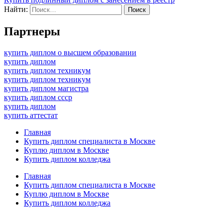
Найти:
Партнеры
купить диплом о высшем образовании
купить диплом
купить диплом техникум
купить диплом техникум
купить диплом магистра
купить диплом ссср
купить диплом
купить аттестат
Главная
Купить диплом специалиста в Москве
Куплю диплом в Москве
Купить диплом колледжа
Главная
Купить диплом специалиста в Москве
Куплю диплом в Москве
Купить диплом колледжа