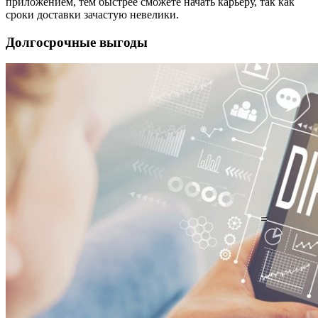
приложением, тем быстрее сможете начать карьеру, так как
сроки доставки зачастую невелики.
Долгосрочные выгоды