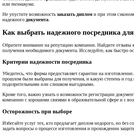
или
техникума
.
Не упустите возможность
заказать диплом
и при этом сэконом
надежного
документа
.
Как выбрать надежного посредника дл
Обратите внимание на репутацию компании. Найдите отзывы кл
получения необходимого документа. Исследуйте, как быстро ос
Критерии надежности посредника
Убедитесь, что фирма предоставляет гарантии на изготовление.
прошлом были выбраны для получения, и какую степень и год 
подозрительными или слишком выгодными.
Кроме того, важно узнать о возможности регистрации докумен
компанию с хорошими связями в образовательной сфере и с во
Осторожность при выборе
Избегайте услуг тех, кто предлагает диплом недорого, но бе
задать вопросы о процессе изготовления и прохождении защит