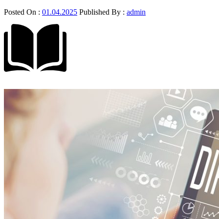
Posted On :
01.04.2025
Published By :
admin