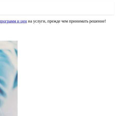
программ и цен
на услуги, прежде чем принимать решение!