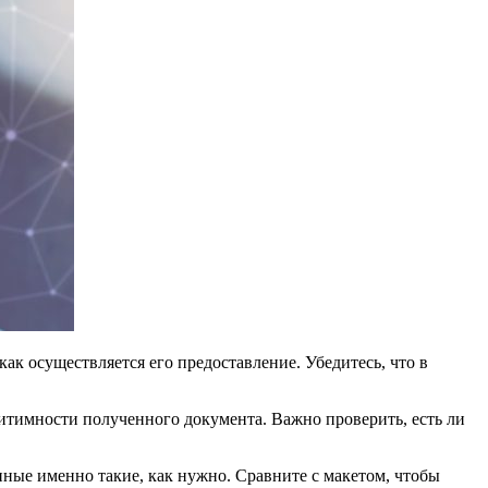
ак осуществляется его предоставление. Убедитесь, что в
итимности полученного документа. Важно проверить, есть ли
анные именно такие, как нужно. Сравните с макетом, чтобы