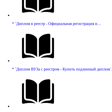
* `Диплом в реестр - Официальная регистрация и…
* `Диплом ВУЗа с реестром - Купить подлинный диплом