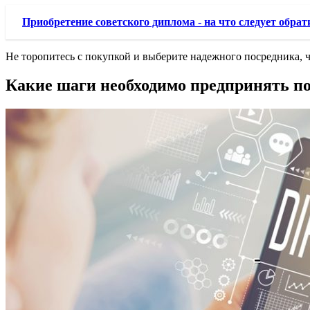
Приобретение советского диплома - на что следует обра
Не торопитесь с покупкой и выберите надежного посредника, 
Какие шаги необходимо предпринять п