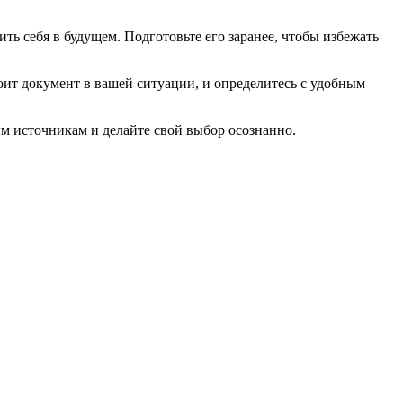
ь себя в будущем. Подготовьте его заранее, чтобы избежать
тоит документ в вашей ситуации, и определитесь с удобным
м источникам и делайте свой выбор осознанно.