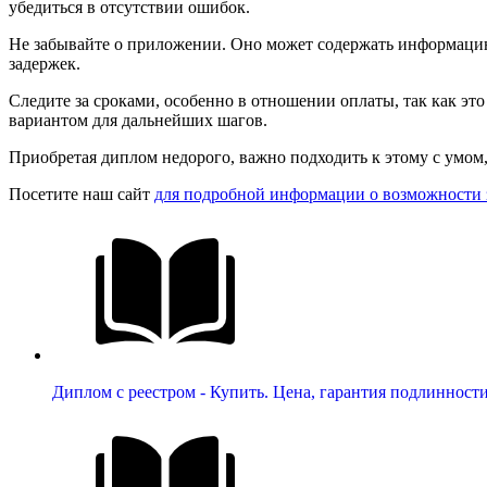
убедиться в отсутствии ошибок.
Не забывайте о приложении. Оно может содержать информацию о
задержек.
Следите за сроками, особенно в отношении оплаты, так как это
вариантом для дальнейших шагов.
Приобретая диплом недорого, важно подходить к этому с умом
Посетите наш сайт
для подробной информации о возможности з
Диплом с реестром - Купить. Цена, гарантия подлинност