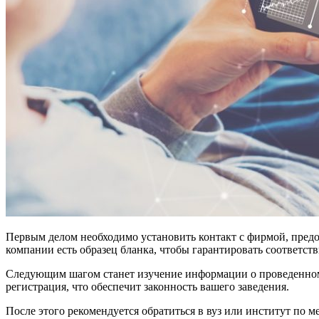
Первым делом необходимо установить контакт с фирмой, предос
компании есть образец бланка, чтобы гарантировать соответст
Следующим шагом станет изучение информации о проведенном 
регистрация, что обеспечит законность вашего заведения.
После этого рекомендуется обратиться в вуз или институт по м