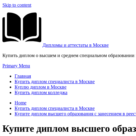
Skip to content
Дипломы и аттестаты в Москве
Купить диплом о высшем и среднем специальном образовании и
Primary Menu
Главная
Купить диплом специалиста в Москве
Куплю диплом в Москве
Купить диплом колледжа
Home
Купить диплом специалиста в Москве
Купите диплом высшего образования с занесением в реес
Купите диплом высшего образо