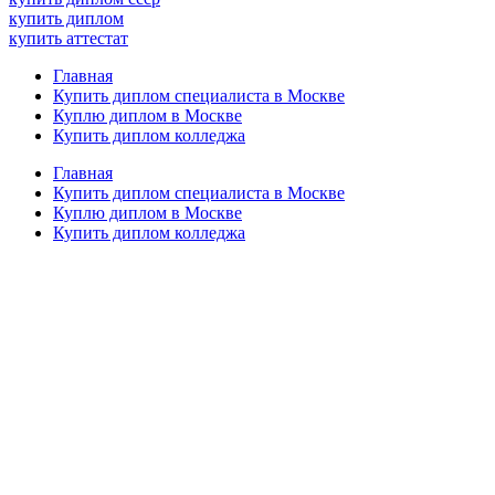
купить диплом
купить аттестат
Главная
Купить диплом специалиста в Москве
Куплю диплом в Москве
Купить диплом колледжа
Главная
Купить диплом специалиста в Москве
Куплю диплом в Москве
Купить диплом колледжа