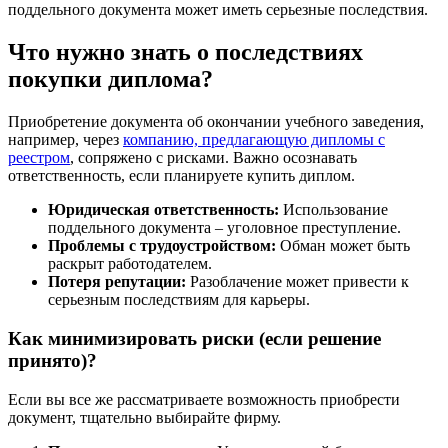
поддельного документа может иметь серьезные последствия.
Что нужно знать о последствиях
покупки диплома?
Приобретение документа об окончании учебного заведения,
например, через
компанию, предлагающую дипломы с
реестром
, сопряжено с рисками. Важно осознавать
ответственность, если планируете купить диплом.
Юридическая ответственность:
Использование
поддельного документа – уголовное преступление.
Проблемы с трудоустройством:
Обман может быть
раскрыт работодателем.
Потеря репутации:
Разоблачение может привести к
серьезным последствиям для карьеры.
Как минимизировать риски (если решение
принято)?
Если вы все же рассматриваете возможность приобрести
документ, тщательно выбирайте фирму.