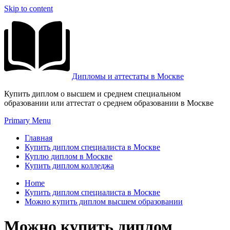
Skip to content
Дипломы и аттестаты в Москве
Купить диплом о высшем и среднем специальном
образовании или аттестат о среднем образовании в Москве
Primary Menu
Главная
Купить диплом специалиста в Москве
Куплю диплом в Москве
Купить диплом колледжа
Home
Купить диплом специалиста в Москве
Можно купить диплом высшем образовании
Можно купить диплом