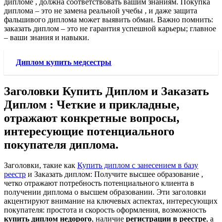
дипломе , должна соответствовать вашим знаниям. Покупка
диплома – это не замена реальной учебы , и даже защита
фальшивого диплома может выявить обман. Важно помнить:
заказать диплом – это не гарантия успешной карьеры; главное
– ваши знания и навыки.
Диплом купить медсестры
Заголовки Купить Диплом и Заказать
Диплом : Четкие и прикладные,
отражают конкретные вопросы,
интересующие потенциального
покупателя диплома.
Заголовки, такие как
Купить диплом с занесением в базу
реестр
и Заказать диплом: Получите высшее образование ,
четко отражают потребность потенциального клиента в
получении диплома о высшем образовании. Эти заголовки
акцентируют внимание на ключевых аспектах, интересующих
покупателя: простота и скорость оформления, возможность
купить диплом недорого
, наличие
регистрации в реестре
, а