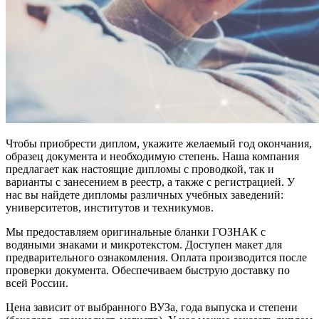
Чтобы приобрести диплом, укажите желаемый год окончания,
образец документа и необходимую степень. Наша компания
предлагает как настоящие дипломы с проводкой, так и
варианты с занесением в реестр, а также с регистрацией. У
нас вы найдете дипломы различных учебных заведений:
университетов, институтов и техникумов.
Мы предоставляем оригинальные бланки ГОЗНАК с
водяными знаками и микротекстом. Доступен макет для
предварительного ознакомления. Оплата производится после
проверки документа. Обеспечиваем быструю доставку по
всей России.
Цена зависит от выбранного ВУЗа, года выпуска и степени