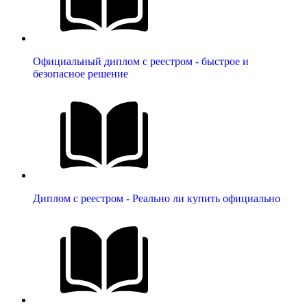
Официальный диплом с реестром - быстрое и
безопасное решение
Диплом с реестром - Реально ли купить официально