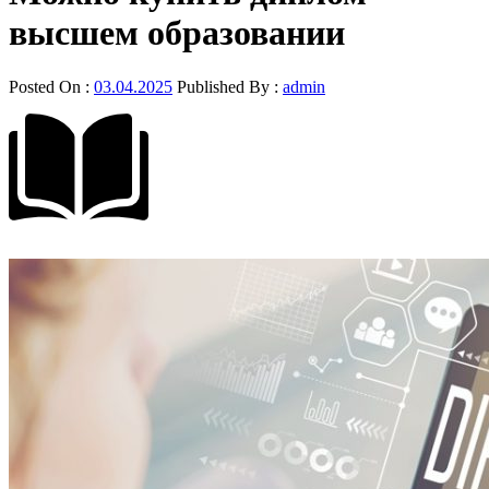
высшем образовании
Posted On :
03.04.2025
Published By :
admin