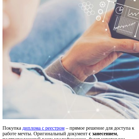
Покупка
диплома с реестром
– прямое решение для доступа к
работе мечты. Оригинальный документ
с занесением
,