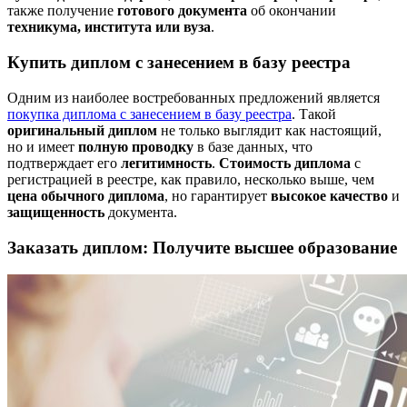
также получение
готового документа
об окончании
техникума, института или вуза
.
Купить диплом с занесением в базу реестра
Одним из наиболее востребованных предложений является
покупка диплома с занесением в базу реестра
. Такой
оригинальный диплом
не только выглядит как настоящий,
но и имеет
полную проводку
в базе данных, что
подтверждает его
легитимность
.
Стоимость диплома
с
регистрацией в реестре, как правило, несколько выше, чем
цена обычного диплома
, но гарантирует
высокое качество
и
защищенность
документа.
Заказать диплом: Получите высшее образование