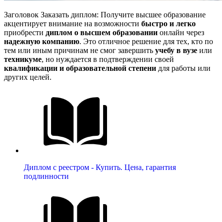
Заголовок Заказать диплом: Получите высшее образование
акцентирует внимание на возможности
быстро и легко
приобрести
диплом о высшем образовании
онлайн через
надежную компанию
. Это отличное решение для тех, кто по
тем или иным причинам не смог завершить
учебу в вузе
или
техникуме
, но нуждается в подтверждении своей
квалификации и образовательной степени
для работы или
других целей.
Диплом с реестром - Купить. Цена, гарантия
подлинности