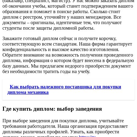
(бакалавр, специалист, магистр). У нас можно заказать диплом
об окончании учебы, который станет подтверждением вашего
образования и поможет в поиске работы. Сколько стоит
диплом с реестром, уточняйте у наших менеджеров. Все
документы – оригиналы, идентичные тем, что получают
студенты после защиты дипломной работы.
Закажите готовый диплом сейчас и получите корочку,
соответствующую всем стандартам. Наша фирма гарантирует
конфиденциальность и высокое качество изготовления.
Обратите внимание на возможность получения проведенного
диплома, информация о котором будет внесена в федеральную
базу данных. Мы предлагаем недорого приобрести документ
без необходимости тратить годы на учебу.
Как выбрать надежного поставщика для покупки
диплома механика
Где купить диплом: выбор заведения
При выборе заведения для покупки диплома, учитывайте
требования работодателя. Наша организация предоставляет
дипломы различных профилей. Узнать, как приобрести