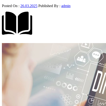
Posted On :
26.03.2025
Published By :
admin