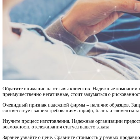
Обратите внимание на отзывы клиентов. Надежные компании в
преимущественно негативные, стоит задуматься о рискованност
Очевидный признак надежной фирмы – наличие образцов. Запро
соответствует вашим требованиям: шрифт, бланк и элементы за
Изучите процесс изготовления. Надежные организации предоста
возможность отслеживания статуса вашего заказа.
Заранее узнайте о цене. Сравните стоимость у разных продавц