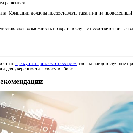
ным решением.
нта. Компании должны предоставлять гарантии на проведенный 
доставляют возможность возврата в случае несоответствия заяв
осетить
где купить диплом с реестром
, где вы найдете лучшие п
ии для уверенности в своем выборе.
рекомендации