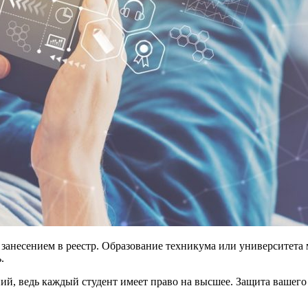
 занесением в реестр. Образование техникума или университет
.
й, ведь каждый студент имеет право на высшее. Защита вашего 