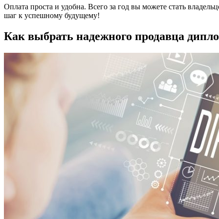
Оплата проста и удобна. Всего за год вы можете стать владел
шаг к успешному будущему!
Как выбрать надежного продавца дипло