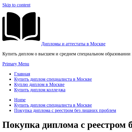
Skip to content
Дипломы и аттестаты в Москве
Купить диплом о высшем и среднем специальном образовании и
Primary Menu
Главная
Купить диплом специалиста в Москве
Куплю диплом в Москве
Купить диплом колледжа
Home
Купить диплом специалиста в Москве
Покупка диплома с реестром без лишних проблем
Покупка диплома с реестром 