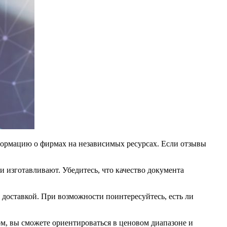
ормацию о фирмах на независимых ресурсах. Если отзывы
 изготавливают. Убедитесь, что качество документа
 доставкой. При возможности поинтересуйтесь, есть ли
ом, вы сможете ориентироваться в ценовом диапазоне и