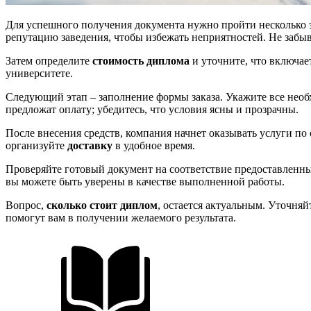
Для успешного получения документа нужно пройти несколько 
репутацию заведения, чтобы избежать неприятностей. Не забы
Затем определите
стоимость диплома
и уточните, что включае
университете.
Следующий этап – заполнение формы заказа. Укажите все нео
предложат оплату; убедитесь, что условия ясны и прозрачны.
После внесения средств, компания начнет оказывать услуги по 
организуйте
доставку
в удобное время.
Проверяйте готовый документ на соответствие предоставленны
вы можете быть уверены в качестве выполненной работы.
Вопрос,
сколько стоит диплом
, остается актуальным. Уточня
помогут вам в получении желаемого результата.