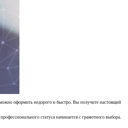
а можно оформить недорого и быстро. Вы получите настоящий
профессионального статуса начинается с грамотного выбора.