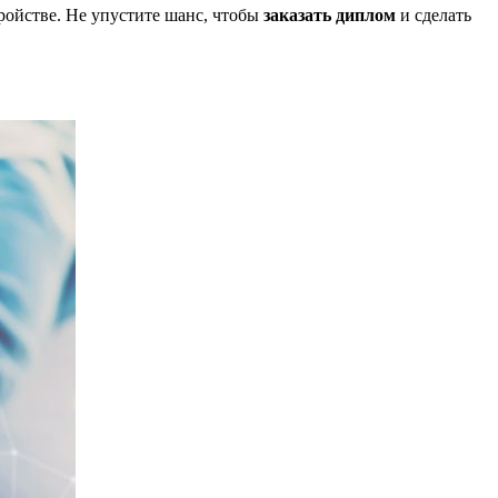
тройстве. Не упустите шанс, чтобы
заказать диплом
и сделать