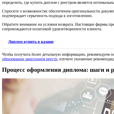
определить, где купить диплом с реестром является оптималь
Спросите о возможностях обеспечения оригинальности докуме
подтверждает серьезность подхода к изготовлению.
Обратите внимание на условия возврата. Настоящие фирмы пре
сопровождаются политикой удовлетворенности клиента.
Диплом купить в казани
Чтобы получить более детальную информацию, рекомендуем п
образовании занесением реестр
, изучите указанные рекомендац
Процесс оформления диплома: шаги и 