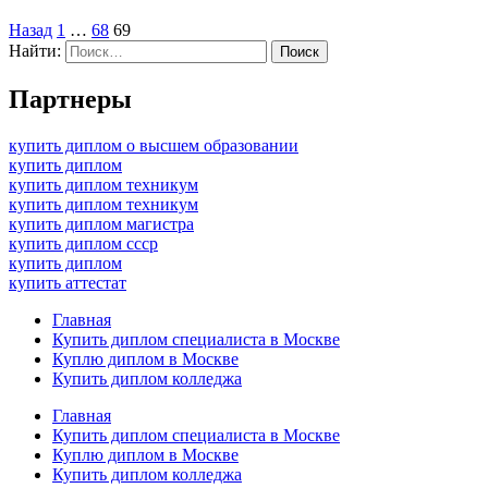
Назад
1
…
68
69
Найти:
Партнеры
купить диплом о высшем образовании
купить диплом
купить диплом техникум
купить диплом техникум
купить диплом магистра
купить диплом ссср
купить диплом
купить аттестат
Главная
Купить диплом специалиста в Москве
Куплю диплом в Москве
Купить диплом колледжа
Главная
Купить диплом специалиста в Москве
Куплю диплом в Москве
Купить диплом колледжа