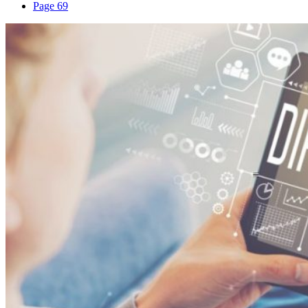
Page 69