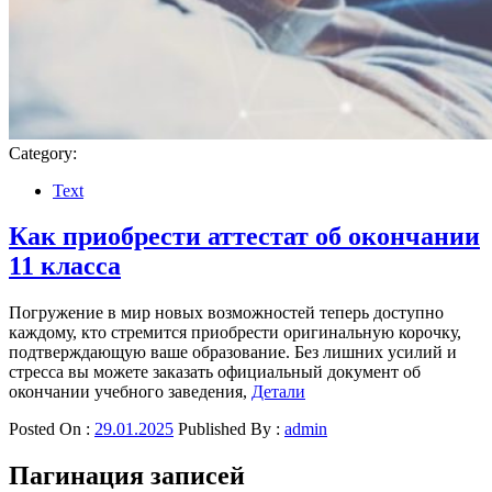
Category:
Text
Как приобрести аттестат об окончании
11 класса
Погружение в мир новых возможностей теперь доступно
каждому, кто стремится приобрести оригинальную корочку,
подтверждающую ваше образование. Без лишних усилий и
стресса вы можете заказать официальный документ об
окончании учебного заведения,
Детали
Posted On :
29.01.2025
Published By :
admin
Пагинация записей