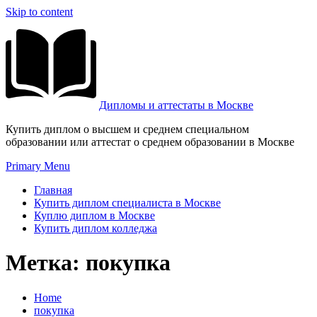
Skip to content
Дипломы и аттестаты в Москве
Купить диплом о высшем и среднем специальном
образовании или аттестат о среднем образовании в Москве
Primary Menu
Главная
Купить диплом специалиста в Москве
Куплю диплом в Москве
Купить диплом колледжа
Метка:
покупка
Home
покупка