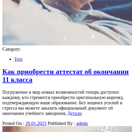
Category:
Text
Как приобрести аттестат об окончании
11 класса
Погружение в мир новых возможностей теперь доступно
каждому, кто стремится приобрести оригинальную корочку,
подтверждающую ваше образование. Без лишних усилий и
стресса вы можете заказать официальный документ об
окончании учебного заведения,
Детали
Posted On :
29.01.2025
Published By :
admin