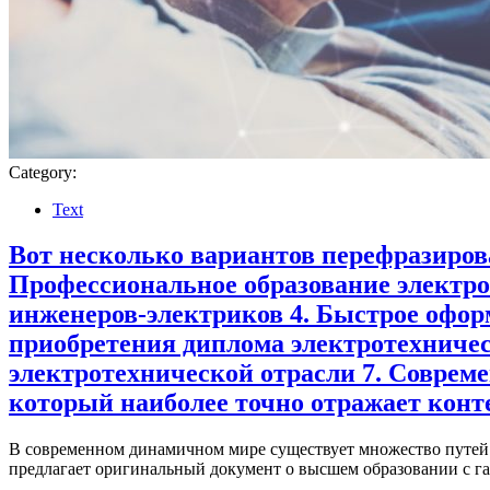
Category:
Text
Вот несколько вариантов перефразиров
Профессиональное образование электро
инженеров-электриков 4. Быстрое офор
приобретения диплома электротехниче
электротехнической отрасли 7. Соврем
который наиболее точно отражает конт
В современном динамичном мире существует множество путей 
предлагает оригинальный документ о высшем образовании с га