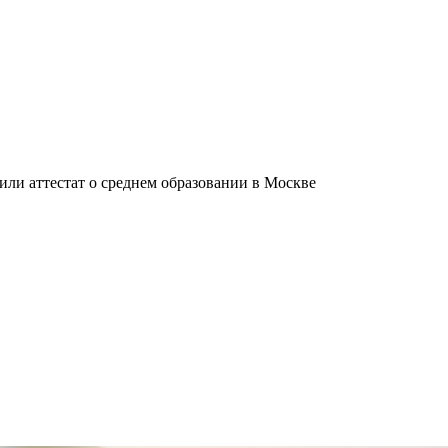
ли аттестат о среднем образовании в Москве