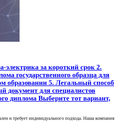
-электрика за короткий срок 2.
ома государственного образца для
м образовании 5. Легальный способ
й документ для специалистов
го диплома Выберите тот вариант,
лен и требует индивидуального подхода. Наша компания