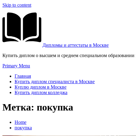
Skip to content
Дипломы и аттестаты в Москве
Купить диплом о высшем и среднем специальном образовании и
Primary Menu
Главная
Купить диплом специалиста в Москве
Куплю диплом в Москве
Купить диплом колледжа
Метка:
покупка
Home
покупка