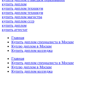
купить диплом
купить диплом техникум
купить диплом техникум
купить диплом магистра
купить диплом ссср
купить диплом
купить аттестат
Главная
Купить диплом специалиста в Москве
Куплю диплом в Москве
Купить диплом колледжа
Главная
Купить диплом специалиста в Москве
Куплю диплом в Москве
Купить диплом колледжа