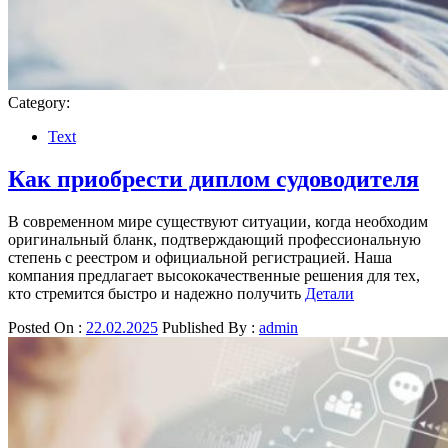
Category:
Text
Как приобрести диплом судоводителя
В современном мире существуют ситуации, когда необходим
оригинальный бланк, подтверждающий профессиональную
степень с реестром и официальной регистрацией. Наша
компания предлагает высококачественные решения для тех,
кто стремится быстро и надежно получить
Детали
Posted On :
22.02.2025
Published By :
admin