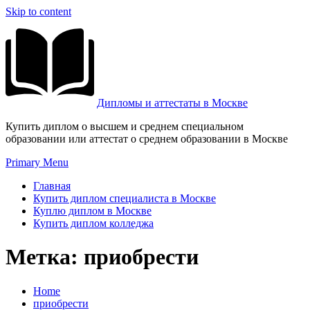
Skip to content
Дипломы и аттестаты в Москве
Купить диплом о высшем и среднем специальном
образовании или аттестат о среднем образовании в Москве
Primary Menu
Главная
Купить диплом специалиста в Москве
Куплю диплом в Москве
Купить диплом колледжа
Метка:
приобрести
Home
приобрести