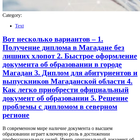
Category:
Text
Вот несколько вариантов – 1.
Получение диплома в Магадане без
лишних хлопот 2. Быстрое оформление
документа об образовании в городе
Магадан 3. Диплом для абитуриентов и
выпускников Магаданской области 4.
Как легко приобрести официальный
документ об образовании 5. Решение
проблемы с дипломом в северном
регионе
В современном мире наличие документа о высшем
образовании играет ключевую роль в достижении
профессиональных целей. Иметь оригинальный документ об