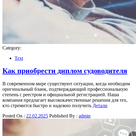
Category:
Text
Как приобрести диплом судоводителя
В современном мире существуют ситуации, когда необходим
оригинальный бланк, подтверждающий профессиональную
степень с реестром и официальной регистрацией. Наша
компания предлагает высококачественные решения для тех,
кто стремится быстро и надежно получить
Детали
Posted On :
22.02.2025
Published By :
admin