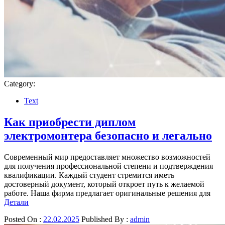
Category:
Text
Как приобрести диплом
электромонтера безопасно и легально
Современный мир предоставляет множество возможностей
для получения профессиональной степени и подтверждения
квалификации. Каждый студент стремится иметь
достоверный документ, который откроет путь к желаемой
работе. Наша фирма предлагает оригинальные решения для
Детали
Posted On :
22.02.2025
Published By :
admin