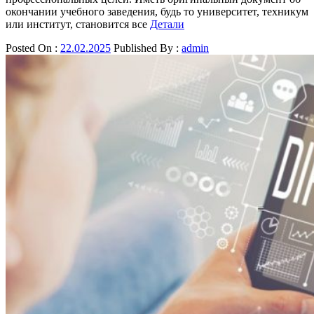
окончании учебного заведения, будь то университет, техникум
или институт, становится все
Детали
Posted On :
22.02.2025
Published By :
admin