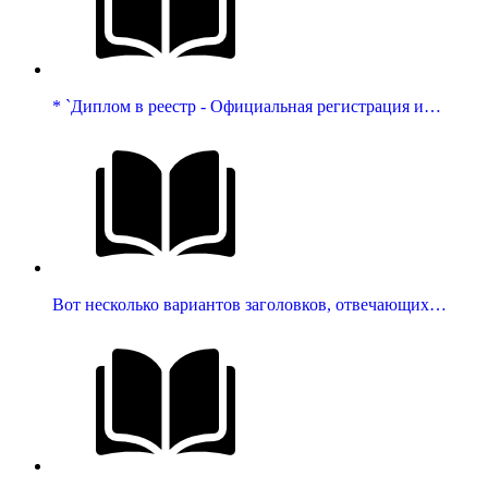
* `Диплом в реестр - Официальная регистрация и…
Вот несколько вариантов заголовков, отвечающих…