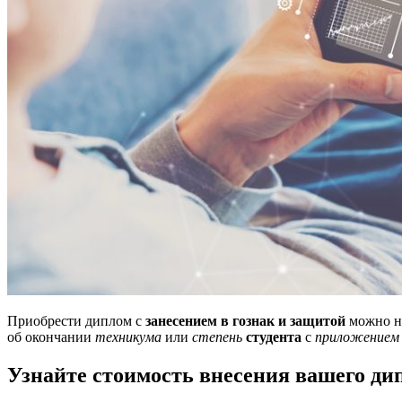
Приобрести диплом с
занесением в гознак и защитой
можно н
об окончании
техникума
или
степень
студента
с
приложением
Узнайте стоимость внесения вашего дип