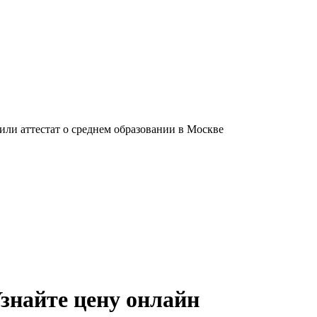
ли аттестат о среднем образовании в Москве
Узнайте цену онлайн