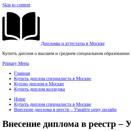
Skip to content
Дипломы и аттестаты в Москве
Купить диплом о высшем и среднем специальном образовании и
Primary Menu
Главная
Купить диплом специалиста в Москве
Куплю диплом в Москве
Купить диплом колледжа
Home
Купить диплом специалиста в Москве
Внесение диплома в реестр – Узнайте цену онлайн
Внесение диплома в реестр – 