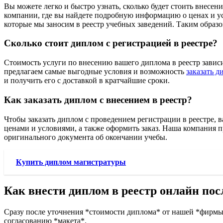
Вы можете легко и быстро узнать, сколько будет стоить внесен
компании, где вы найдете подробную информацию о ценах и у
которые мы заносим в реестр учебных заведений. Таким образ
Сколько стоит диплом с регистрацией в реестре?
Стоимость услуги по внесению вашего диплома в реестр зависи
предлагаем самые выгодные условия и возможность
заказать д
и получить его с доставкой в кратчайшие сроки.
Как заказать диплом с внесением в реестр?
Чтобы заказать диплом с проведением регистрации в реестре, 
ценами и условиями, а также оформить заказ. Наша компания п
оригинального документа об окончании учебы.
Купить диплом магистратуры
Как внести диплом в реестр онлайн по
Сразу после уточнения *стоимости диплома* от нашей *фирмы*
согласованию *макета*.