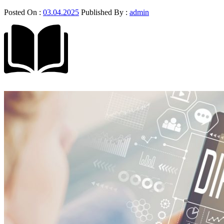
Posted On :
03.04.2025
Published By :
admin