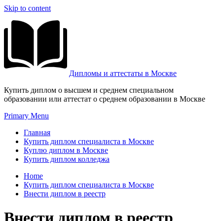
Skip to content
Дипломы и аттестаты в Москве
Купить диплом о высшем и среднем специальном
образовании или аттестат о среднем образовании в Москве
Primary Menu
Главная
Купить диплом специалиста в Москве
Куплю диплом в Москве
Купить диплом колледжа
Home
Купить диплом специалиста в Москве
Внести диплом в реестр
Внести диплом в реестр