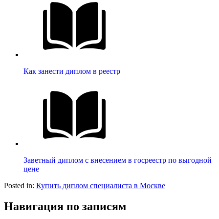
Как занести диплом в реестр
Заветный диплом с внесением в госреестр по выгодной
цене
Posted in:
Купить диплом специалиста в Москве
Навигация по записям