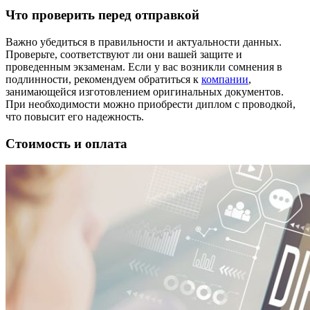
Что проверить перед отправкой
Важно убедиться в правильности и актуальности данных.
Проверьте, соответствуют ли они вашей защите и
проведенным экзаменам. Если у вас возникли сомнения в
подлинности, рекомендуем обратиться к
компании
,
занимающейся изготовлением оригинальных документов.
При необходимости можно приобрести диплом с проводкой,
что повысит его надежность.
Стоимость и оплата