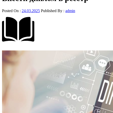
Posted On :
24.03.2025
Published By :
admin