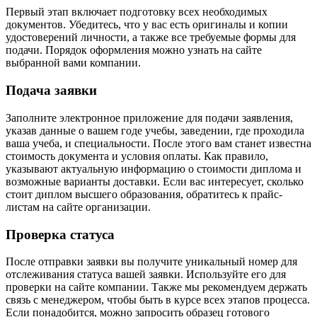
Первый этап включает подготовку всех необходимых
документов. Убедитесь, что у вас есть оригиналы и копии
удостоверений личности, а также все требуемые формы для
подачи. Порядок оформления можно узнать на сайте
выбранной вами компании.
Подача заявки
Заполните электронное приложение для подачи заявления,
указав данные о вашем годе учебы, заведении, где проходила
ваша учеба, и специальности. После этого вам станет известна
стоимость документа и условия оплаты. Как правило,
указывают актуальную информацию о стоимости диплома и
возможные варианты доставки. Если вас интересует, сколько
стоит диплом высшего образования, обратитесь к прайс-
листам на сайте организации.
Проверка статуса
После отправки заявки вы получите уникальный номер для
отслеживания статуса вашей заявки. Используйте его для
проверки на сайте компании. Также мы рекомендуем держать
связь с менеджером, чтобы быть в курсе всех этапов процесса.
Если понадобится, можно запросить образец готового