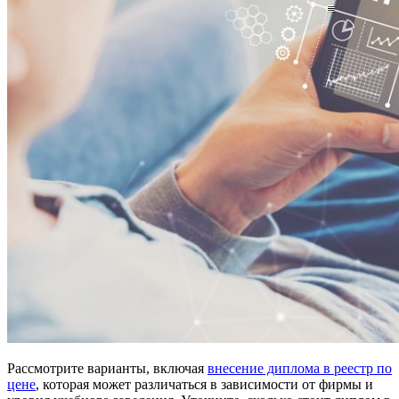
Рассмотрите варианты, включая
внесение диплома в реестр по
цене
, которая может различаться в зависимости от фирмы и