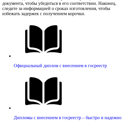
документа, чтобы убедиться в его соответствии. Наконец,
следите за информацией о сроках изготовления, чтобы
избежать задержек с получением корочки.
Официальный диплом с внесением в госреестр
Дипломы с внесением в госреестр – быстро и надежно