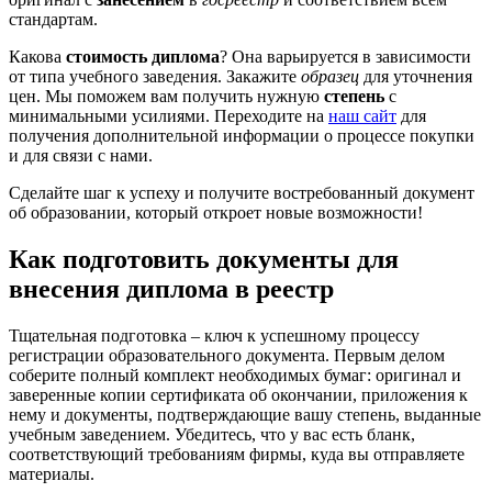
стандартам.
Какова
стоимость диплома
? Она варьируется в зависимости
от типа учебного заведения. Закажите
образец
для уточнения
цен. Мы поможем вам получить нужную
степень
с
минимальными усилиями. Переходите на
наш сайт
для
получения дополнительной информации о процессе покупки
и для связи с нами.
Сделайте шаг к успеху и получите востребованный документ
об образовании, который откроет новые возможности!
Как подготовить документы для
внесения диплома в реестр
Тщательная подготовка – ключ к успешному процессу
регистрации образовательного документа. Первым делом
соберите полный комплект необходимых бумаг: оригинал и
заверенные копии сертификата об окончании, приложения к
нему и документы, подтверждающие вашу степень, выданные
учебным заведением. Убедитесь, что у вас есть бланк,
соответствующий требованиям фирмы, куда вы отправляете
материалы.