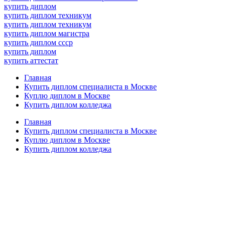
купить диплом
купить диплом техникум
купить диплом техникум
купить диплом магистра
купить диплом ссср
купить диплом
купить аттестат
Главная
Купить диплом специалиста в Москве
Куплю диплом в Москве
Купить диплом колледжа
Главная
Купить диплом специалиста в Москве
Куплю диплом в Москве
Купить диплом колледжа