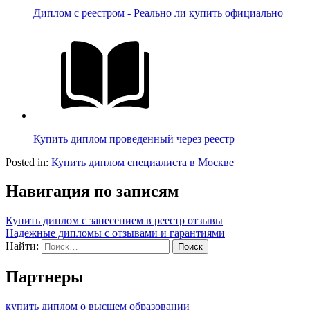
Диплом с реестром - Реально ли купить официально
Купить диплом проведенный через реестр
Posted in:
Купить диплом специалиста в Москве
Навигация по записям
Купить диплом с занесением в реестр отзывы
Надежные дипломы с отзывами и гарантиями
Найти:
Партнеры
купить диплом о высшем образовании