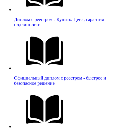
Диплом с реестром - Купить. Цена, гарантия
подлинности
Официальный диплом с реестром - быстрое и
безопасное решение