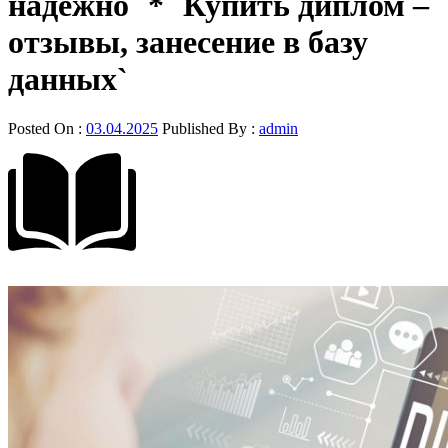
надежно` * `Купить диплом –
отзывы, занесение в базу
данных`
Posted On :
03.04.2025
Published By :
admin