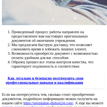
Проведенный процесс работы направлен на
предоставление вам настоящих оригинальных
документов об окончании учреждения.
Мы предлагаем быструю доставку, что позволяет
сэкономить время и избежать лишних хлопот.
Возможность приобрести документ с возможностью
оплаты удобным для вас способом.
Образец прошел все этапы контроля качества, что
гарантирует подлинность и соответствие.
Как легально и безопасно подтвердить свои
профессиональные навыки и квалификации
Если вы интересуетесь тем, сколько стоит приобретение
документов, подробную информацию можно получить на
нашем сайте
https://premialnie-diplom24.com/
. А еще вы можете