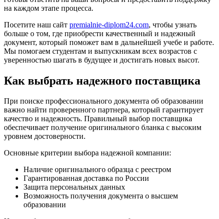
на каждом этапе процесса.
Посетите наш сайт
premialnie-diplom24.com
, чтобы узнать
больше о том, где приобрести качественный и надежный
документ, который поможет вам в дальнейшей учебе и работе.
Мы помогаем студентам и выпускникам всех возрастов с
уверенностью шагать в будущее и достигать новых высот.
Как выбрать надежного поставщика
При поиске профессионального документа об образовании
важно найти проверенного партнера, который гарантирует
качество и надежность. Правильный выбор поставщика
обеспечивает получение оригинального бланка с высоким
уровнем достоверности.
Основные критерии выбора надежной компании:
Наличие оригинального образца с реестром
Гарантированная доставка по России
Защита персональных данных
Возможность получения документа о высшем
образовании