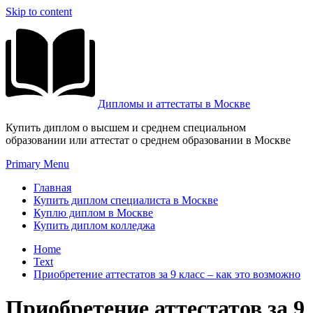
Skip to content
Дипломы и аттестаты в Москве
Купить диплом о высшем и среднем специальном
образовании или аттестат о среднем образовании в Москве
Primary Menu
Главная
Купить диплом специалиста в Москве
Куплю диплом в Москве
Купить диплом колледжа
Home
Text
Приобретение аттестатов за 9 класс – как это возможно
Приобретение аттестатов за 9