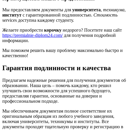
Мы предоставляем документы для
университета
,
техникума
,
институт
с гарантированной подлинностью.
Стоимость
services доступна каждому студенту.
Желаете приобрести
корочку
недорого? Посетите наш сайт
https://premialnie-diplom24.com/
для получения подробной
информации.
Мы поможем решить вашу проблему максимально быстро и
качественно!
Гарантия подлинности и качества
Предлагаем надежные решения для получения документов об
образовании. Наша цель – помочь каждому, кто решил
улучшить свои возможности для успешного будущего,
предоставляя гарантии, основанные на доверии и
профессиональном подходе.
Мы обеспечиваем документам полное соответствие их
оригинальным образцам из любого учебного заведения,
включая университеты, техникумы и институты. Все
документы проходят тщательную проверку и регистрацию в