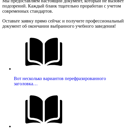
Мы предоставляем настоящий документ, который не вызовет
подозрений. Каждый бланк тщательно проработан с учетом
современных стандартов.
Оставьте заявку прямо сейчас и получите профессиональный
документ об окончании выбранного учебного заведения!
Вот несколько вариантов перефразированного
заголовка…