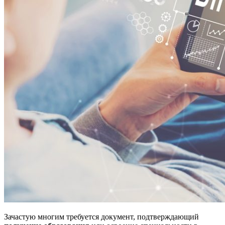
Зачастую многим требуется документ, подтверждающий