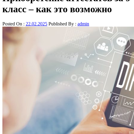
класс – как это возможно
Posted On :
22.02.2025
Published By :
admin