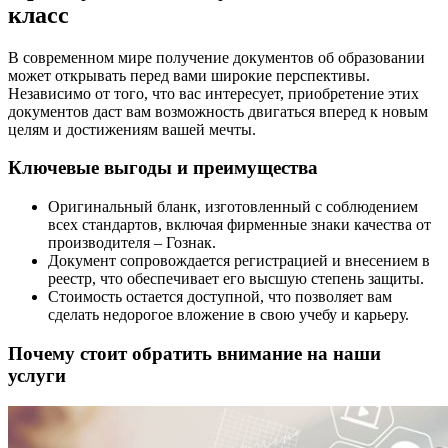
класс
В современном мире получение документов об образовании
может открывать перед вами широкие перспективы.
Независимо от того, что вас интересует, приобретение этих
документов даст вам возможность двигаться вперед к новым
целям и достижениям вашей мечты.
Ключевые выгоды и преимущества
Оригинальный бланк, изготовленный с соблюдением
всех стандартов, включая фирменные знаки качества от
производителя – Гознак.
Документ сопровождается регистрацией и внесением в
реестр, что обеспечивает его высшую степень защиты.
Стоимость остается доступной, что позволяет вам
сделать недорогое вложение в свою учебу и карьеру.
Почему стоит обратить внимание на наши
услуги