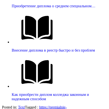
Приобретение диплома о среднем специальном…
Внесение диплома в реестр быстро и без проблем
Как приобрести диплом колледжа законным и
надежным способом
Posted in:
Text
Tagged :
https://premialnie-