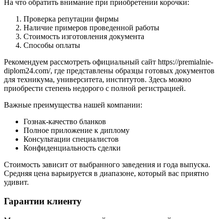
На что обратить внимание при приобретении корочки:
Проверка репутации фирмы
Наличие примеров проведенной работы
Стоимость изготовления документа
Способы оплаты
Рекомендуем рассмотреть официальный сайт https://premialnie-
diplom24.com/, где представлены образцы готовых документов
для техникума, университета, институтов. Здесь можно
приобрести степень недорого с полной регистрацией.
Важные преимущества нашей компании:
Гознак-качество бланков
Полное приложение к диплому
Консультации специалистов
Конфиденциальность сделки
Стоимость зависит от выбранного заведения и года выпуска.
Средняя цена варьируется в диапазоне, который вас приятно
удивит.
Гарантии клиенту