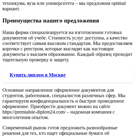
техникума, вуза или университета – мы предложим optimal
вариант.
Преимущества нашего предложения
Наша фирма специализируется на изготовлении готовых
документов об учебе. Стоимость услуг доступна, а качество
соответствует самым высоким стандартам. Мы предоставляем
корочки с реестром, которые выглядят как настоящие
документы о высшем образовании. Каждый образец проходит
тщательную проверку и защиту.
Купить диплом в Москве
Основные направления: оформление документов для
студентов, работников, специалистов различных сфер. Мы
гарантируем конфиденциальность и быстрое проведенное
оформление. Приобрести документ можно на сайте
https://premialnie-diplom24.com/ – надежная компания с
многолетним опытом.
Современный рынок готов предложить разнообразные
решения для тех, кто ищет официальные бумаги об