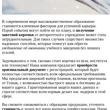
В современном мире высококачественное образование
становится ключевым фактором для успешной карьеры.
Порой события могут пойти не по плану, и
получение
заветной корочки
от авторитетного учреждение может стать
затруднительным. Для таких случаев существует множество
надежных способов, которые помогут вам обрести
уведомление об окончании
учебного заведения без лишних
усилий.
Задумывались о том, сколько стоит корочка из вуза, института
или техникума? Наша компания предлагает
приобрести
оригинальный документ
с регистрацией, который будет
полностью соответствовать всем официальным требованиям.
Мы предлагаем широкий выбор бланков, включая оригиналы
от Гознак, с возможностью быстрого заказа и
доставки
до
вашего адреса. Гарантированная защита ваших данных и
строгое соответствие всем нормам делает нас лидером в этой
сфере.
Вы сможете ознакомиться с образцами продукции, уточнить
стоимость
и задать все ваши вопросы профессионалам. Наши