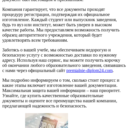
Компания гарантирует, что все документы проходят
процедуру регистрации, подтверждая их официальное
изготовление. Каждый студент или выпускник заведения,
будь то вуз или институт, может быть уверен в высоком
качестве работы. Мы предоставляем возможность получить
образец авторитетного учреждения, который будет
удовлетворять всем требованиям.
Заботясь о вашей учебе, мы обеспечиваем недорогую и
безопасную услугу с возможностью доставки по нужному
адресу. Используя наш сервис, вы можете получить корочку
об окончании любого образовательного заведения, связавшись
с нами через официальный сайт
premialnie-diplom24.com
.
Мы подробно информируем о том, сколько стоит процесс и
какие этапы включает изготовление вашей документации.
Максимальная защита вашей информации – наш приоритет.
Узнайте, где купить качественные образовательные
документы и оцените все преимущества нашей компании,
предлагающей надежность и безопасность.