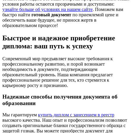
условия работы остаются прозрачными и доступными:
узнайте больше об условиях на нашем сайте
. Поможем вам
быстро найти
готовый документ
по приемлемой цене и
обеспечить ваше будущее, не принося жертв в
образовательном процессе!
Быстрое и надежное приобретение
диплома: ваш путь к успеху
Современный мир предъявляет высокие требования к
профессиональному развитию, и порой возникает
необходимость в документе, подтверждающем
образовательный уровень. Наша компания предлагает
профессиональное решение для тех, кто стремится к
карьерному росту и признанию.
Надежные способы получения документа об
образовании
Мы гарантируем
купить диплом с занесением в реестр
высокого качества. Наш опыт и профессионализм позволяют
создавать оригинальные бланки государственного образца с
защитой гознак. Вы можете приобрести документ для