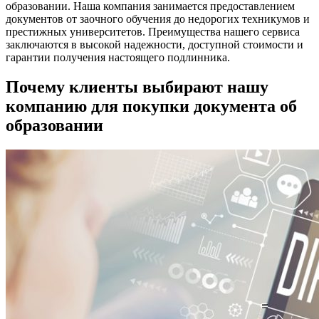
образовании. Наша компания занимается предоставлением
документов от заочного обучения до недорогих техникумов и
престижных университетов. Преимущества нашего сервиса
заключаются в высокой надежности, доступной стоимости и
гарантии получения настоящего подлинника.
Почему клиенты выбирают нашу
компанию для покупки документа об
образовании