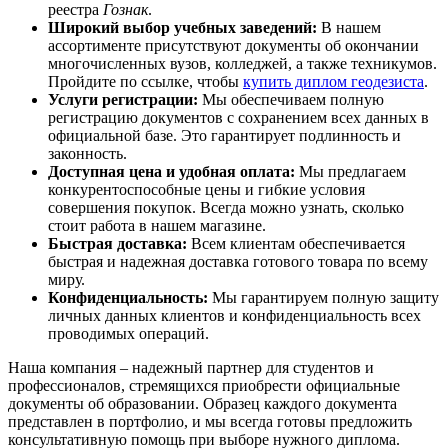
реестра
Гознак
.
Широкий выбор учебных заведений:
В нашем
ассортименте присутствуют документы об окончании
многочисленных вузов, колледжей, а также техникумов.
Пройдите по ссылке, чтобы
купить диплом геодезиста
.
Услуги регистрации:
Мы обеспечиваем полную
регистрацию документов с сохранением всех данных в
официальной базе. Это гарантирует подлинность и
законность.
Доступная цена и удобная оплата:
Мы предлагаем
конкурентоспособные цены и гибкие условия
совершения покупок. Всегда можно узнать, сколько
стоит работа в нашем магазине.
Быстрая доставка:
Всем клиентам обеспечивается
быстрая и надежная доставка готового товара по всему
миру.
Конфиденциальность:
Мы гарантируем полную защиту
личных данных клиентов и конфиденциальность всех
проводимых операций.
Наша компания – надежный партнер для студентов и
профессионалов, стремящихся приобрести официальные
документы об образовании. Образец каждого документа
представлен в портфолио, и мы всегда готовы предложить
консультативную помощь при выборе нужного диплома.