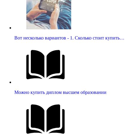
Вот несколько вариантов - 1. Сколько стоит купить…
Можно купить диплом высшем образовании