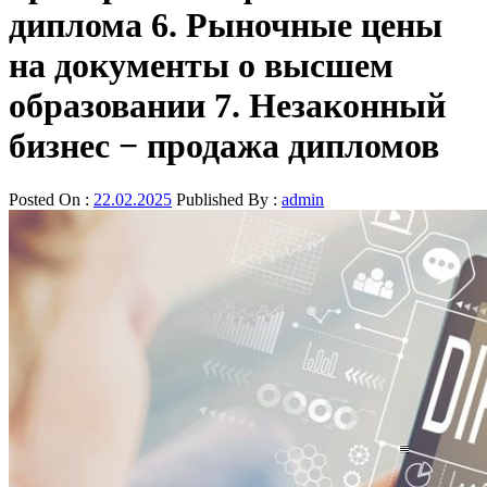
диплома 6. Рыночные цены
на документы о высшем
образовании 7. Незаконный
бизнес − продажа дипломов
Posted On :
22.02.2025
Published By :
admin