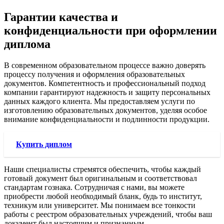
Гарантии качества и
конфиденциальности при оформлении
диплома
В современном образовательном процессе важно доверять
процессу получения и оформления образовательных
документов. Компетентность и профессиональный подход
компании гарантируют надежность и защиту персональных
данных каждого клиента. Мы предоставляем услуги по
изготовлению образовательных документов, уделяя особое
внимание конфиденциальности и подлинности продукции.
Купить диплом
Наши специалисты стремятся обеспечить, чтобы каждый
готовый документ был оригинальным и соответствовал
стандартам гознака. Сотрудничая с нами, вы можете
приобрести любой необходимый бланк, будь то институт,
техникум или университет. Мы понимаем все тонкости
работы с реестром образовательных учреждений, чтобы ваш
документ был настоящим и признанным.