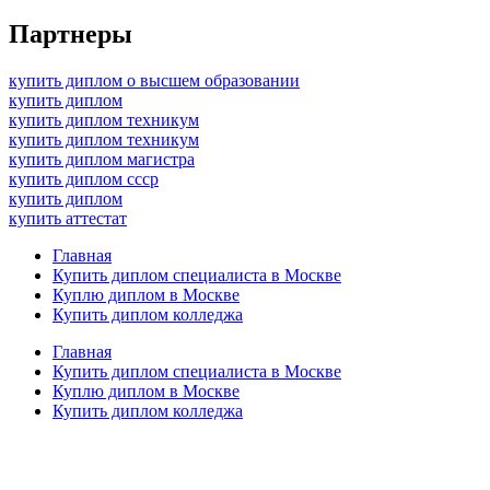
Партнеры
купить диплом о высшем образовании
купить диплом
купить диплом техникум
купить диплом техникум
купить диплом магистра
купить диплом ссср
купить диплом
купить аттестат
Главная
Купить диплом специалиста в Москве
Куплю диплом в Москве
Купить диплом колледжа
Главная
Купить диплом специалиста в Москве
Куплю диплом в Москве
Купить диплом колледжа