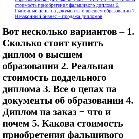
стоимость приобретения фальшивого диплома 6.
Рыночные цены на документы о высшем образовании 7.
Незаконный бизнес − продажа дипломов
Вот несколько вариантов – 1.
Сколько стоит купить
диплом о высшем
образовании 2. Реальная
стоимость поддельного
диплома 3. Все о ценах на
документы об образовании 4.
Диплом на заказ − что и
почем 5. Какова стоимость
приобретения фальшивого