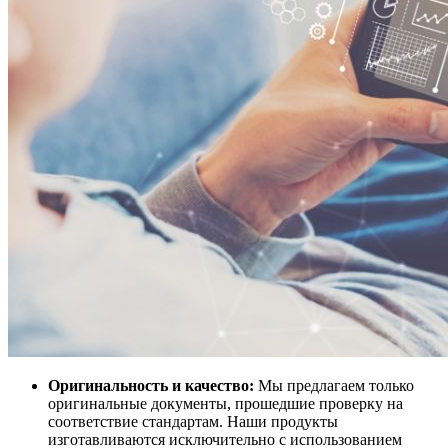
Оригинальность и качество:
Мы предлагаем только
оригинальные документы, прошедшие проверку на
соответствие стандартам. Наши продукты
изготавливаются исключительно с использованием