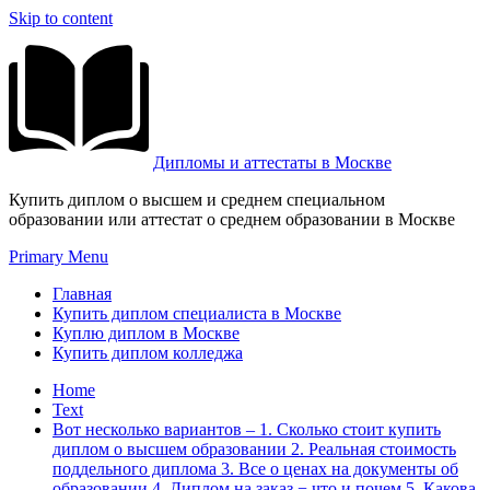
Skip to content
Дипломы и аттестаты в Москве
Купить диплом о высшем и среднем специальном
образовании или аттестат о среднем образовании в Москве
Primary Menu
Главная
Купить диплом специалиста в Москве
Куплю диплом в Москве
Купить диплом колледжа
Home
Text
Вот несколько вариантов – 1. Сколько стоит купить
диплом о высшем образовании 2. Реальная стоимость
поддельного диплома 3. Все о ценах на документы об
образовании 4. Диплом на заказ − что и почем 5. Какова