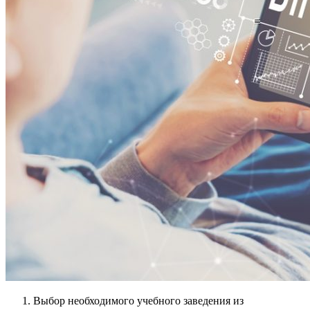
Выбор необходимого учебного заведения из