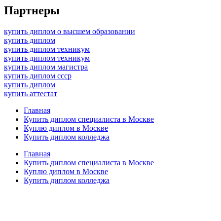
Партнеры
купить диплом о высшем образовании
купить диплом
купить диплом техникум
купить диплом техникум
купить диплом магистра
купить диплом ссср
купить диплом
купить аттестат
Главная
Купить диплом специалиста в Москве
Куплю диплом в Москве
Купить диплом колледжа
Главная
Купить диплом специалиста в Москве
Куплю диплом в Москве
Купить диплом колледжа