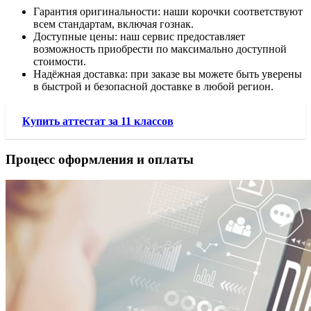
Гарантия оригинальности: наши корочки соответствуют
всем стандартам, включая гознак.
Доступные цены: наш сервис предоставляет
возможность приобрести по максимально доступной
стоимости.
Надёжная доставка: при заказе вы можете быть уверены
в быстрой и безопасной доставке в любой регион.
Купить аттестат за 11 классов
Процесс оформления и оплаты