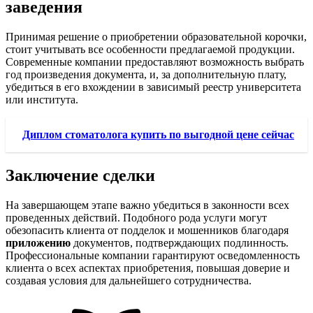
заведения
Принимая решение о приобретении образовательной корочки,
стоит учитывать все особенности предлагаемой продукции.
Современные компании предоставляют возможность выбрать
год произведения документа, и, за дополнительную плату,
убедиться в его вхождении в зависимый реестр университета
или института.
Диплом стоматолога купить по выгодной цене сейчас
Заключение сделки
На завершающем этапе важно убедиться в законности всех
проведенных действий. Подобного рода услуги могут
обезопасить клиента от подделок и мошенников благодаря
приложению
документов, подтверждающих подлинность.
Профессиональные компании гарантируют осведомленность
клиента о всех аспектах приобретения, повышая доверие и
создавая условия для дальнейшего сотрудничества.