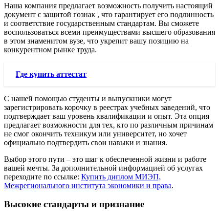
Наша компания предлагает возможность получить настоящий
документ с защитой гознак , что гарантирует его подлинность
и соответствие государственным стандартам. Вы сможете
воспользоваться всеми преимуществами высшего образования
в этом знаменитом вузе, что укрепит вашу позицию на
конкурентном рынке труда.
Где купить аттестат
С нашей помощью студенты и выпускники могут
зарегистрировать корочку в реестрах учебных заведений, что
подтверждает ваш уровень квалификации и опыт. Эта опция
предлагает возможности для тех, кто по различным причинам
не смог окончить техникум или университет, но хочет
официально подтвердить свои навыки и знания.
Выбор этого пути – это шаг к обеспеченной жизни и работе
вашей мечты. За дополнительной информацией об услугах
переходите по ссылке:
Купить диплом МИЭП,
Межрегионального института экономики и права
.
Высокие стандарты и признание