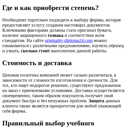
Где и как приобрести степень?
Необходимо тщательно подходить к выбору фирмы, которая
предоставляет услугу создания настоящих документов.
Ключевыми факторами должны стать оригинал бумаги,
наличие защищенного
гознака
и соответствие всем
стандартам. На сайте
originality-diploma24.com
можно
ознакомиться с различными предложениями, изучить
образец
и узнать,
сколько стоит
выполнение данной работы.
Стоимость и доставка
Ценовая политика компаний может сильно различаться, в
зависимости от сложности изготовления и срочности. Для
тех, кто ищет недорогое решение, существуют предложения
на заказ с приемлемыми условиями. Доставка осуществляется
своевременно, таким образом покупатель получает свой
документ быстро и без ненужных проблем.
Защита
данных
клиента также является приоритетом для любой уважающей
себя фирмы.
Правильный выбор учебного