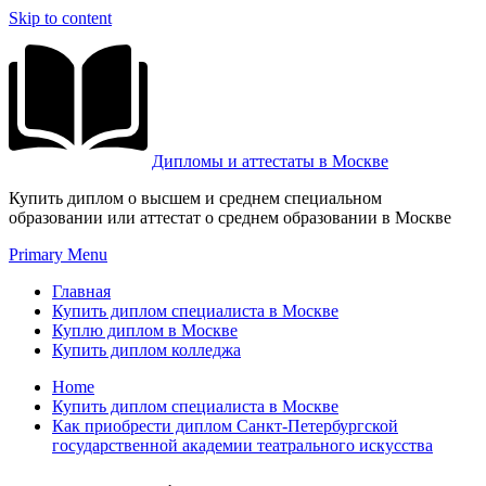
Skip to content
Дипломы и аттестаты в Москве
Купить диплом о высшем и среднем специальном
образовании или аттестат о среднем образовании в Москве
Primary Menu
Главная
Купить диплом специалиста в Москве
Куплю диплом в Москве
Купить диплом колледжа
Home
Купить диплом специалиста в Москве
Как приобрести диплом Санкт-Петербургской
государственной академии театрального искусства