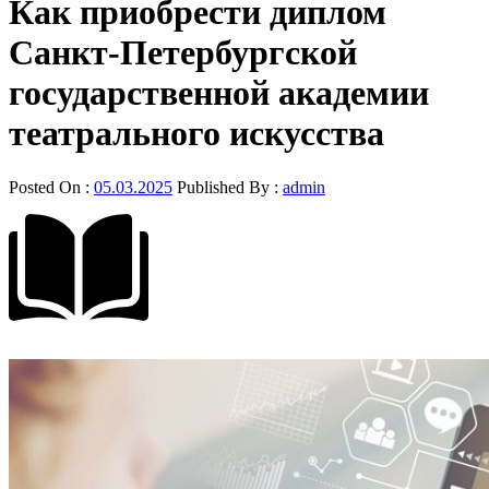
Как приобрести диплом
Санкт-Петербургской
государственной академии
театрального искусства
Posted On :
05.03.2025
Published By :
admin