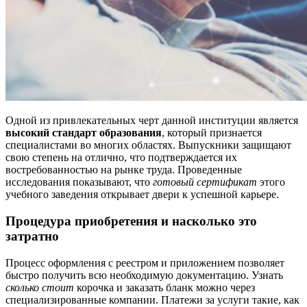
Одной из привлекательных черт данной институции является
высокий стандарт образования
, который признается
специалистами во многих областях. Выпускники защищают
свою степень на отлично, что подтверждается их
востребованностью на рынке труда. Проведенные
исследования показывают, что
готовый сертификат
этого
учебного заведения открывает двери к успешной карьере.
Процедура приобретения и насколько это
затратно
Процесс оформления с реестром и приложением позволяет
быстро получить всю необходимую документацию. Узнать
сколько стоит
корочка и заказать бланк можно через
специализированные компании. Платежи за услуги такие, как