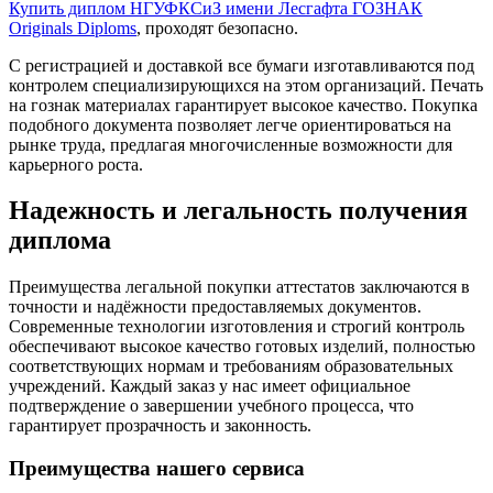
Купить диплом НГУФКСиЗ имени Лесгафта ГОЗНАК
Originals Diploms
, проходят безопасно.
С регистрацией и доставкой все бумаги изготавливаются под
контролем специализирующихся на этом организаций. Печать
на гознак материалах гарантирует высокое качество. Покупка
подобного документа позволяет легче ориентироваться на
рынке труда, предлагая многочисленные возможности для
карьерного роста.
Надежность и легальность получения
диплома
Преимущества легальной покупки аттестатов заключаются в
точности и надёжности предоставляемых документов.
Современные технологии изготовления и строгий контроль
обеспечивают высокое качество готовых изделий, полностью
соответствующих нормам и требованиям образовательных
учреждений. Каждый заказ у нас имеет официальное
подтверждение о завершении учебного процесса, что
гарантирует прозрачность и законность.
Преимущества нашего сервиса