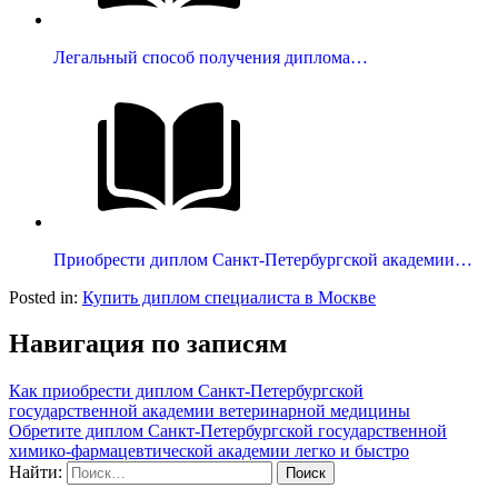
Легальный способ получения диплома…
Приобрести диплом Санкт-Петербургской академии…
Posted in:
Купить диплом специалиста в Москве
Навигация по записям
Как приобрести диплом Санкт-Петербургской
государственной академии ветеринарной медицины
Обретите диплом Санкт-Петербургской государственной
химико-фармацевтической академии легко и быстро
Найти: