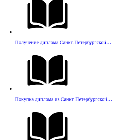
Получение диплома Санкт-Петербургской…
Покупка диплома из Санкт-Петербургской…