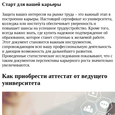
Старт для вашей карьеры
Защита ваших интересов на рынке труда – это важный этап в
построении карьеры. Настоящий сертификат из университета,
колледжа или института обеспечивает уверенность и
повышает шансы на успешное трудоустройство. Кроме того,
всегда важно знать, где купить надежное подтверждение об
образовании, которое станет ступенью к желаемой работе.
Этот документ становится важным инструментом,
сопровождающим всю вашу профессиональную деятельность
и дающим возможность для дальнейшего развития.
Проведенные статистические исследования показывают, что с
таким документом перспективы карьерного роста значительно
увеличиваются.
Как приобрести аттестат от ведущего
университета