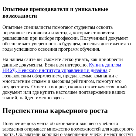
Опытные преподаватели и уникальные
возможности
Опытные специалисты помогают студентам освоить
передовые технологии и методы, которые становятся
решающими при выборе профессии. Полученный документ
обеспечивает уверенность в будущем, освещая достижения за
годы успешного освоения программ обучения.
На нашем сайте вы сможете легко узнать, как приобрести
данные документы. Если вам интересно,
Купить диплом
НИУД, Невского института управления и дизайна
с
гознаковским оформлением, предлагаемые компании с
многолетним стажем и высоким рейтингом, помогут это
осуществить. Ответ на вопрос, сколько стоит качественный
документ или где купить настоящее подтверждение ваших
знаний, найден именно здесь.
Перспективы карьерного роста
Получение документа об окончании высшего учебного
заведения открывает множество возможностей для карьерного
роста. Обладатели корочки о завершении учебы имеют доступ