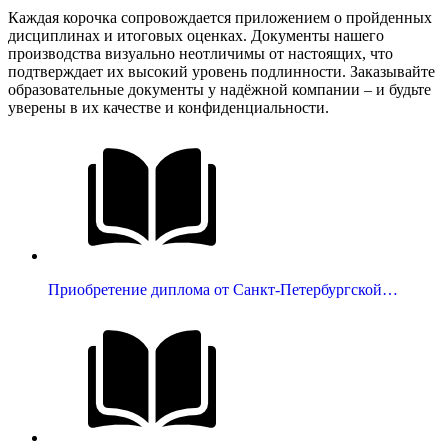
Каждая корочка сопровождается приложением о пройденных
дисциплинах и итоговых оценках. Документы нашего
производства визуально неотличимы от настоящих, что
подтверждает их высокий уровень подлинности. Заказывайте
образовательные документы у надёжной компании – и будьте
уверены в их качестве и конфиденциальности.
Приобретение диплома от Санкт-Петербургской…