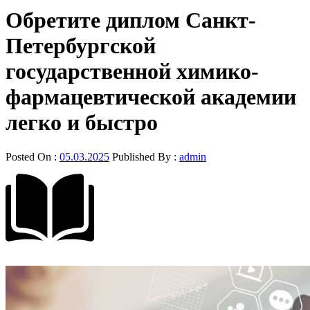
Обретите диплом Санкт-
Петербургской
государственной химико-
фармацевтической академии
легко и быстро
Posted On :
05.03.2025
Published By :
admin