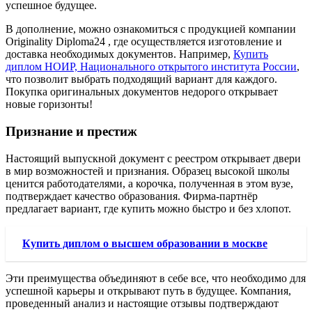
успешное будущее.
В дополнение, можно ознакомиться с продукцией компании
Originality Diploma24 , где осуществляется изготовление и
доставка необходимых документов. Например,
Купить
диплом НОИР, Национального открытого института России
,
что позволит выбрать подходящий вариант для каждого.
Покупка оригинальных документов недорого открывает
новые горизонты!
Признание и престиж
Настоящий выпускной документ с реестром открывает двери
в мир возможностей и признания. Образец высокой школы
ценится работодателями, а корочка, полученная в этом вузе,
подтверждает качество образования. Фирма-партнёр
предлагает вариант, где купить можно быстро и без хлопот.
Купить диплом о высшем образовании в москве
Эти преимущества объединяют в себе все, что необходимо для
успешной карьеры и открывают путь в будущее. Компания,
проведенный анализ и настоящие отзывы подтверждают