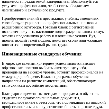
надежность предлагаемой альтернативы. Воспользуйтесь
услугами профессионалов, чтобы стать обладателем
легитимного и актуального продукта.
Приобретение знаний в престижных учебных заведениях
способствует укреплению профессиональных навыков и
расширению кругозора. Готовый бланк с регистрацией
позволяет получить настоящие подтверждения ваших заслуг,
отражая проделанную работу и вложенные усилия. Вуз,
предлагающий такой подход, помогает своим выпускникам
вписаться в современный рынок труда.
Инновационные стандарты обучения
В мире, где важным критерием успеха является высшее
образование, полезно выбрать институт, где учеба,
проводимая на высоком уровне, готовит профессионалов на
международной арене. Каждая программа обучения
направлена на развитие компетенций, обеспечивающих
выпускникам достойные перспективы.
Благодаря современным методам и программам обучения,
студенты получают оригинальные документы,
верифицированные с реестром, что подчеркивает их высокий
профессионализм и конкурентоспособность на рынке труда.