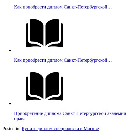
Как приобрести диплом Санкт-Петербургской…
Как приобрести диплом Санкт-Петербургской…
Приобретение диплома Санкт-Петербургской академии
права
Posted in:
Купить диплом специалиста в Москве