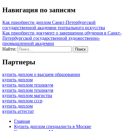
Навигация по записям
Как приобрести диплом Санкт-Петербургской
государственной академии театрального искусства
Как приобрести документ о завершении обучения в Санкт-
Петербургской государственной художественно-
промышленной академии
Найти:
Партнеры
купить диплом о высшем образовании
купить диплом
купить диплом техникум
купить диплом техникум
купить диплом магистра
купить диплом ссср
купить диплом
купить аттестат
Главная
Купить диплом специалиста в Москве