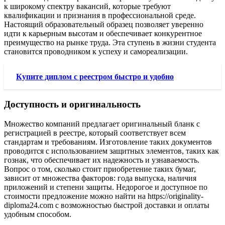
к широкому спектру вакансий, которые требуют
квалификации и признания в профессиональной среде.
Настоящий образовательный образец позволяет уверенно
идти к карьерным высотам и обеспечивает конкурентное
преимущество на рынке труда. Эта ступень в жизни студента
становится проводником к успеху и самореализации.
Купите диплом с реестром быстро и удобно
Доступность и оригинальность
Множество компаний предлагает оригинальный бланк с
регистрацией в реестре, который соответствует всем
стандартам и требованиям. Изготовление таких документов
проводится с использованием защитных элементов, таких как
гознак, что обеспечивает их надежность и узнаваемость.
Вопрос о том, сколько стоит приобретение таких бумаг,
зависит от множества факторов: года выпуска, наличия
приложений и степени защиты. Недорогое и доступное по
стоимости предложение можно найти на https://originality-
diploma24.com с возможностью быстрой доставки и оплаты
удобным способом.