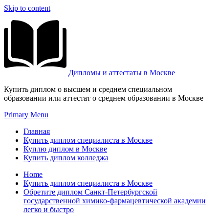
Skip to content
Дипломы и аттестаты в Москве
Купить диплом о высшем и среднем специальном
образовании или аттестат о среднем образовании в Москве
Primary Menu
Главная
Купить диплом специалиста в Москве
Куплю диплом в Москве
Купить диплом колледжа
Home
Купить диплом специалиста в Москве
Обретите диплом Санкт-Петербургской
государственной химико-фармацевтической академии
легко и быстро