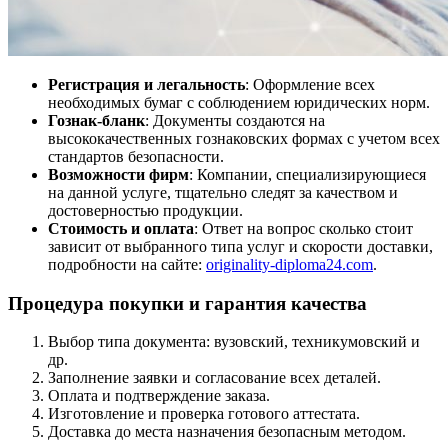
Регистрация и легальность
: Оформление всех
необходимых бумаг с соблюдением юридических норм.
Гознак-бланк
: Документы создаются на
высококачественных гознаковских формах с учетом всех
стандартов безопасности.
Возможности фирм
: Компании, специализирующиеся
на данной услуге, тщательно следят за качеством и
достоверностью продукции.
Стоимость и оплата
: Ответ на вопрос сколько стоит
зависит от выбранного типа услуг и скорости доставки,
подробности на сайте:
originality-diploma24.com
.
Процедура покупки и гарантия качества
Выбор типа документа: вузовский, техникумовский и
др.
Заполнение заявки и согласование всех деталей.
Оплата и подтверждение заказа.
Изготовление и проверка готового аттестата.
Доставка до места назначения безопасным методом.