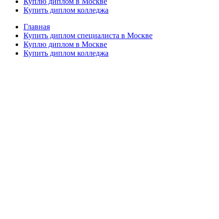
Куплю диплом в Москве
Купить диплом колледжа
Главная
Купить диплом специалиста в Москве
Куплю диплом в Москве
Купить диплом колледжа