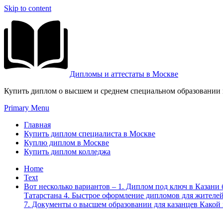
Skip to content
Дипломы и аттестаты в Москве
Купить диплом о высшем и среднем специальном образовании и
Primary Menu
Главная
Купить диплом специалиста в Москве
Куплю диплом в Москве
Купить диплом колледжа
Home
Text
Вот несколько вариантов – 1. Диплом под ключ в Казани
Татарстана 4. Быстрое оформление дипломов для жителе
7. Документы о высшем образовании для казанцев Какой 