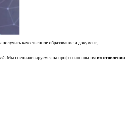
 получить качественное образование и документ,
ией
. Мы специализируемся на профессиональном
изготовлении