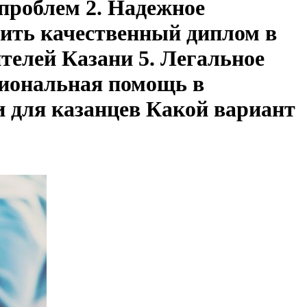
 проблем 2. Надежное
пить качественный диплом в
телей Казани 5. Легальное
сиональная помощь в
 для казанцев Какой вариант