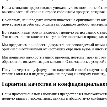
Наша компания предоставляет уникальную возможность обзаве
высококлассный сервис и строго соблюдаем процесс, создавая
Во-первых, наш продукт изготавливается на оригинальных блан
почувствовать себя настоящим выпускником любого университе
Во-вторых, наши услуги включают полную регистрацию с внесе
Это означает, что клиенты могут не беспокоиться о проверках
Мы предлагаем приобрести документ, сопровождаемый всеми 
оригинал, неотличимый от настоящих образцов вузов и инстит
Мы понимаем важность вашего времени, поэтому гарантируем 
образование возможным для каждого. Ознакомьтесь с услугой 
Покупка через нашу фирму – это надежный способ получить 
условия оплаты и индивидуальный подход к каждому клиенту, 
Гарантии качества и конфиденциально
Наша профессиональная компания предоставляет высококачеств
полную защиту персональных данных и абсолютную конфиден