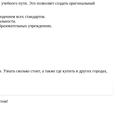
учебного пути. Это позволяет создать оригинальный
людением всех стандартов.
альности.
образовательных учреждениях.
Узнать сколько стоит, а также где купить в других городах,
этом!