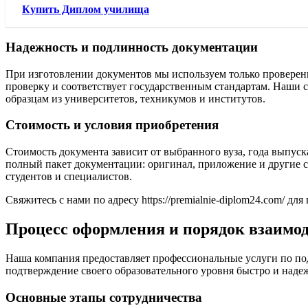
Купить Диплом училища
Надежность и подлинность документации
При изготовлении документов мы используем только проверен
проверку и соответствует государственным стандартам. Наши
образцам из университетов, техникумов и институтов.
Стоимость и условия приобретения
Стоимость документа зависит от выбранного вуза, года выпус
полный пакет документации: оригинал, приложение и другие 
студентов и специалистов.
Свяжитесь с нами по адресу https://premialnie-diplom24.com/
Процесс оформления и порядок взаимод
Наша компания предоставляет профессиональные услуги по под
подтверждение своего образовательного уровня быстро и наде
Основные этапы сотрудничества