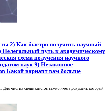
щиты 2) Как быстро получить научный
) Нелегальный путь к академическому
еская схема получения научного
идатом наук 9) Незаконное
ов Какой вариант вам больше
. Для многих специалистов важно иметь документ, который