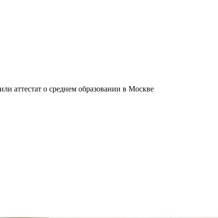
ли аттестат о среднем образовании в Москве