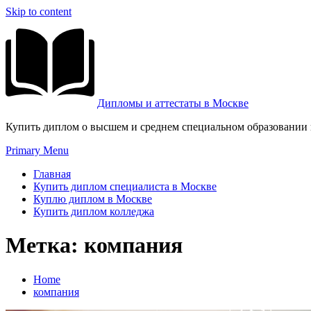
Skip to content
Дипломы и аттестаты в Москве
Купить диплом о высшем и среднем специальном образовании и
Primary Menu
Главная
Купить диплом специалиста в Москве
Куплю диплом в Москве
Купить диплом колледжа
Метка:
компания
Home
компания