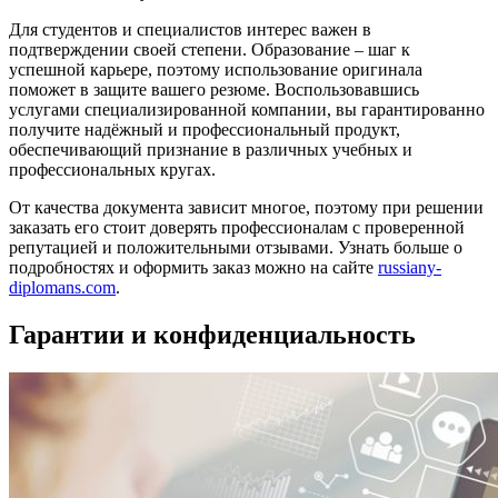
Для студентов и специалистов интерес важен в
подтверждении своей степени. Образование – шаг к
успешной карьере, поэтому использование оригинала
поможет в защите вашего резюме. Воспользовавшись
услугами специализированной компании, вы гарантированно
получите надёжный и профессиональный продукт,
обеспечивающий признание в различных учебных и
профессиональных кругах.
От качества документа зависит многое, поэтому при решении
заказать его стоит доверять профессионалам с проверенной
репутацией и положительными отзывами. Узнать больше о
подробностях и оформить заказ можно на сайте
russiany-
diplomans.com
.
Гарантии и конфиденциальность