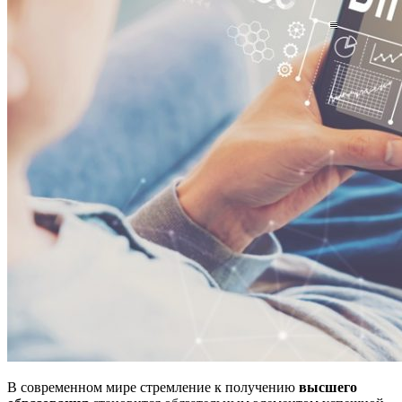
В современном мире стремление к получению
высшего