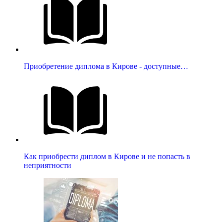
Приобретение диплома в Кирове - доступные…
Как приобрести диплом в Кирове и не попасть в
неприятности