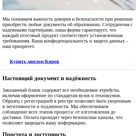
Мы понимаем важность доверия и безопасности при решении
приобрести любые документы об образовании. Сотрудничая с
надежными партнёрами, наша фирма гарантирует, что
каждый итоговый продукт соответствует установленным
требованиям. Ваша конфиденциальность и защита данных –
наш приоритет.
Купить диплом Киров
Настоящий документ и надёжность
Заказанный бланк содержит все необходимые атрибуты,
включая оформление по стандартам вузов и техникумов.
Образец с регистрацией в реестре позволяет быть уверенным
в легитимности и подлинности. Мы обеспечиваем
соблюдение всех этапов процесса: от изготовления до
доставки. Оплата проходит через безопасные каналы, что
позволяет защищать вашу информацию.
Простота и доступность