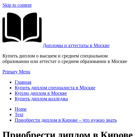
Skip to content
Дипломы и аттестаты в Москве
Купить диплом о высшем и среднем специальном
образовании или аттестат о среднем образовании в Москве
Primary Menu
Главная
Купить диплом специалиста в Москве
Куплю диплом в Москве
Купить диплом колледжа
Home
Text
Приобрести диплом в Кирове – что нужно знать
Приобрести диплом в Кирове