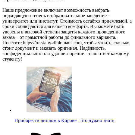
Наше предложение включает возможность выбрать
подходящую степень и образовательное заведение –
университет или институт. Стоимость остаётся приемлемой, а
сроки соблюдаются для вашего комфорта. Вы можете быть
уверены в высокой степени защиты каждого проведенного
заказа – от грамотной работы до финального варианта.
Посетите https://russiany-diplomans.com, чтобы узнать, сколько
стоит документ и заказать оригинал. Надёжность,
конфиденциальность и удовлетворение – наш ответ каждому
студенту!
Приобрести диплом в Кирове - что нужно знать