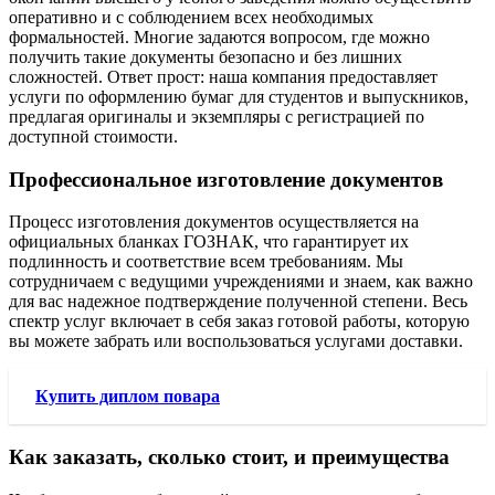
оперативно и с соблюдением всех необходимых
формальностей. Многие задаются вопросом, где можно
получить такие документы безопасно и без лишних
сложностей. Ответ прост: наша компания предоставляет
услуги по оформлению бумаг для студентов и выпускников,
предлагая оригиналы и экземпляры с регистрацией по
доступной стоимости.
Профессиональное изготовление документов
Процесс изготовления документов осуществляется на
официальных бланках ГОЗНАК, что гарантирует их
подлинность и соответствие всем требованиям. Мы
сотрудничаем с ведущими учреждениями и знаем, как важно
для вас надежное подтверждение полученной степени. Весь
спектр услуг включает в себя заказ готовой работы, которую
вы можете забрать или воспользоваться услугами доставки.
Купить диплом повара
Как заказать, сколько стоит, и преимущества