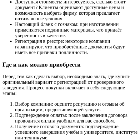
Доступная стоимость: интересуетесь, сколько стоит
документ? Клиенты оценивают доступные цены и
возможность выбрать фирму, которая предлагает
оптимальные условия.
Настоящий бланк с гознаком: при изготовлении
применяются подлинные материалы, что придаёт
уверенность в качестве.
Регистрация в реестре: некоторые компании
гарантируют, что приобретённые документы будут
иметь все признаки подлинности.
Где и как можно приобрести
Перед тем как сделать выбор, необходимо знать, где купить
оригинальный вариант с регистрацией от проверенного
заведения. Процесс покупки включает в себя следующие
этапы:
Выбор компании: оцените репутацию и отзывы об
организации, предоставляющей услуги.
Подтверждение оплаты: после заключения договора
проводится оплата удобным для вас способом.
Получение готового документа: подтверждение
успешного завершения учебы в университете, институте
или техникуме.