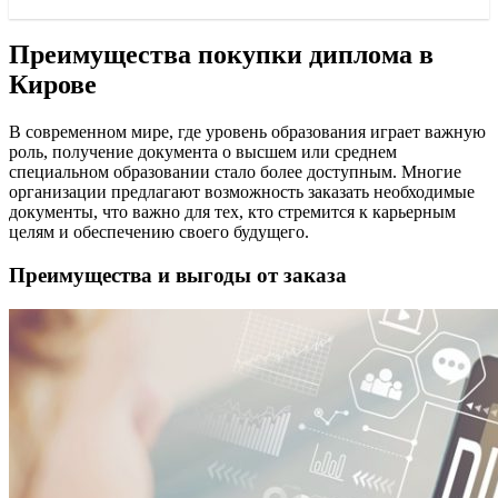
Преимущества покупки диплома в
Кирове
В современном мире, где уровень образования играет важную
роль, получение документа о высшем или среднем
специальном образовании стало более доступным. Многие
организации предлагают возможность заказать необходимые
документы, что важно для тех, кто стремится к карьерным
целям и обеспечению своего будущего.
Преимущества и выгоды от заказа