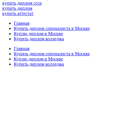
купить диплом ссср
купить диплом
купить аттестат
Главная
Купить диплом специалиста в Москве
Куплю диплом в Москве
Купить диплом колледжа
Главная
Купить диплом специалиста в Москве
Куплю диплом в Москве
Купить диплом колледжа