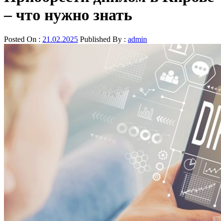
– что нужно знать
Posted On :
21.02.2025
Published By :
admin