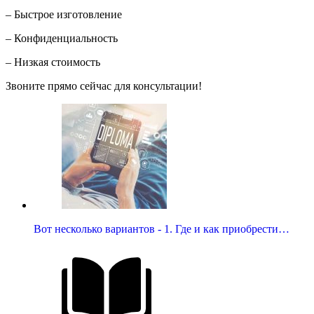
– Быстрое изготовление
– Конфиденциальность
– Низкая стоимость
Звоните прямо сейчас для консультации!
Вот несколько вариантов - 1. Где и как приобрести…