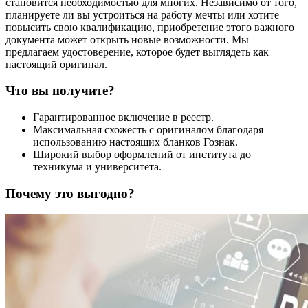
становится необходимостью для многих. Независимо от того,
планируете ли вы устроиться на работу мечты или хотите
повысить свою квалификацию, приобретение этого важного
документа может открыть новые возможности. Мы
предлагаем удостоверение, которое будет выглядеть как
настоящий оригинал.
Что вы получите?
Гарантированное включение в реестр.
Максимальная схожесть с оригиналом благодаря
использованию настоящих бланков Гознак.
Широкий выбор оформлений от института до
техникума и университета.
Почему это выгодно?