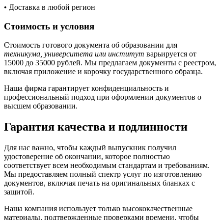
• Доставка в любой регион
Стоимость и условия
Стоимость готового документа об образовании для
техникума, университета или институт
варьируется от
15000 до 35000 рублей. Мы предлагаем документы с реестром,
включая приложение и корочку государственного образца.
Наша фирма гарантирует конфиденциальность и
профессиональный подход при оформлении документов о
высшем образовании.
Гарантия качества и подлинности
Для нас важно, чтобы каждый выпускник получил
удостоверение об окончании, которое полностью
соответствует всем необходимым стандартам и требованиям.
Мы предоставляем полный спектр услуг по изготовлению
документов, включая печать на оригинальных бланках с
защитой.
Наша компания использует только высококачественные
материалы, подтвержденные проверками времени, чтобы