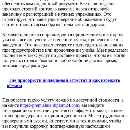
обеспечить вам подлинный документ. Все наши изделия
проходят строгий контроль качества перед отправкой
заказчику с регистрацией в нужных учреждениях. Это
гарантирует, что ваше удостоверение об окончании будет
соответствовать всем образовательным стандартам.
Каждый оригинал сопровождается приложением, в котором
указаны все полученные степени и курсы, проведенные в
заведении. Это позволяет студенту подтвердить свои знания
при трудоустройстве или продолжении учебы. Мы предлагаем
полный комплекс услуг по доставке проекта, чтобы вы могли
получить готовые бланки в любое удобное для вас время,
минимизируя расходы.
Где приобрести поддельный аттестат и как избежать
обмана
Приобрести такую услугу можно по доступной стоимости, а
на сайте
https://premialnie-diplom24.com/
вы найдете
информацию о том, где лучше всего оформить заказ, сколько
стоит процедура и как происходит оплата. Мы сотрудничаем с
проверенными вузами, институтами и техникумами, чтобы
вы получили коррочку, подтвержденную настоящими