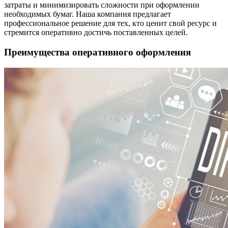
затраты и минимизировать сложности при оформлении
необходимых бумаг. Наша компания предлагает
профессиональное решение для тех, кто ценит свой ресурс и
стремится оперативно достичь поставленных целей.
Преимущества оперативного оформления