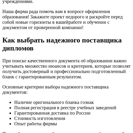
учреждениями.
Наша фирма рада помочь вам в вопросе оформления
образования! Закажите проект недорого и раскройте перед
собой новые горизонты в вашейработе и обучении с
документом от проверенной компании!
Как выбрать надежного поставщика
дипломов
При поиске качественного документа об образовании важно
учитывать множество нюансов и критериев, которые позволят
получить достоверный и профессионально подготовленный
бланк с гарантированным результатом.
Основные критерии выбора надежного поставщика
документов:
Наличие оригинального бланка гознак
Полная регистрация в реестре учебных заведений
Гарантированная доставка по России
Стоимость изготовления
Опыт работы фирмы