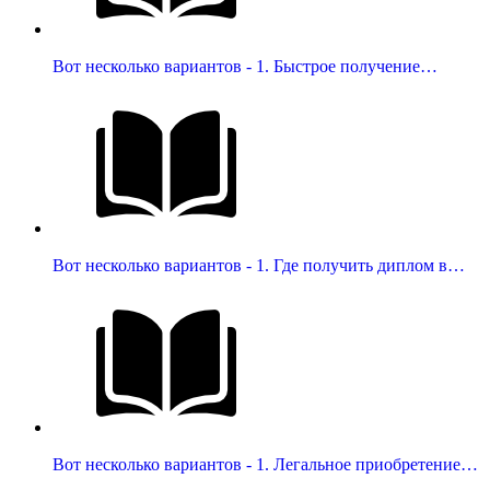
Вот несколько вариантов - 1. Быстрое получение…
Вот несколько вариантов - 1. Где получить диплом в…
Вот несколько вариантов - 1. Легальное приобретение…