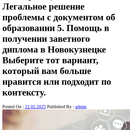
Легальное решение
проблемы с документом об
образовании 5. Помощь в
получении заветного
диплома в Новокузнецке
Выберите тот вариант,
который вам больше
нравится или подходит по
контексту.
Posted On :
22.02.2025
Published By :
admin