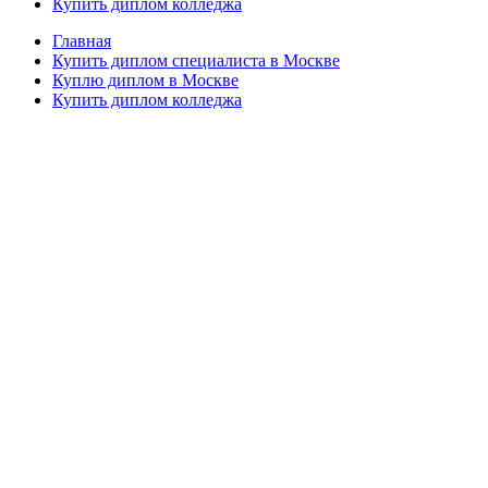
Купить диплом колледжа
Главная
Купить диплом специалиста в Москве
Куплю диплом в Москве
Купить диплом колледжа