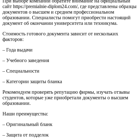
При выборе компании обратите внимание на официальный
сайт https://premialnie-diplom24.com/, где представлены образцы
документов о высшем и среднем профессиональном
образовании. Специалисты помогут приобрести настоящий
документ об окончании университета или техникума.
Стоимость готового документа зависит от нескольких
факторов:
– Года выдачи
– Учебного заведения
– Специальности
– Категории защиты бланка
Рекомендуем проверять репутацию фирмы, изучать отзывы
студентов, которые уже приобретали документы о высшем
образовании.
Наши преимущества:
– Оригинальный бланк
– Защита от подделок