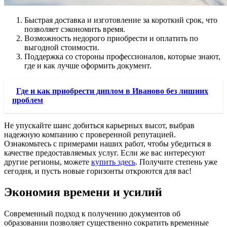
Быстрая доставка и изготовление за короткий срок, что
позволяет сэкономить время.
Возможность недорого приобрести и оплатить по
выгодной стоимости.
Поддержка со стороны профессионалов, которые знают,
где и как лучше оформить документ.
Где и как приобрести диплом в Иваново без лишних
проблем
Не упускайте шанс добиться карьерных высот, выбрав
надежную компанию с проверенной репутацией.
Ознакомьтесь с примерами наших работ, чтобы убедиться в
качестве предоставляемых услуг. Если же вас интересуют
другие регионы, можете
купить здесь
. Получите степень уже
сегодня, и пусть новые горизонты откроются для вас!
Экономия времени и усилий
Современный подход к получению документов об
образовании позволяет существенно сократить временные