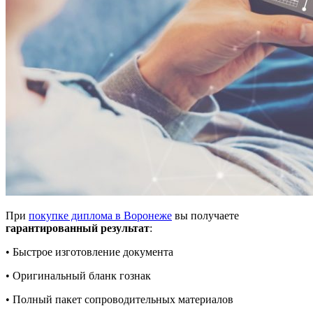
При
покупке диплома в Воронеже
вы получаете
гарантированный результат
:
• Быстрое изготовление документа
• Оригинальный бланк гознак
• Полный пакет сопроводительных материалов