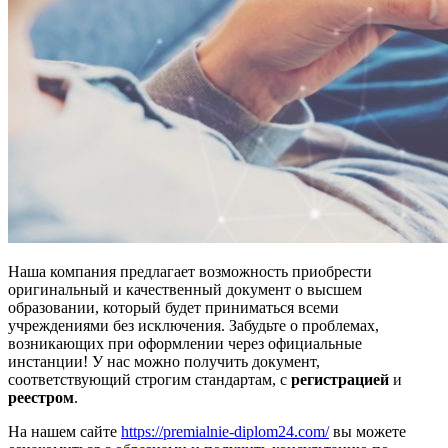
Наша компания предлагает возможность приобрести
оригинальный и качественный документ о высшем
образовании, который будет приниматься всеми
учреждениями без исключения. Забудьте о проблемах,
возникающих при оформлении через официальные
инстанции! У нас можно получить документ,
соответствующий строгим стандартам, с
регистрацией
и
реестром
.
На нашем сайте
https://premialnie-diplom24.com/
вы можете