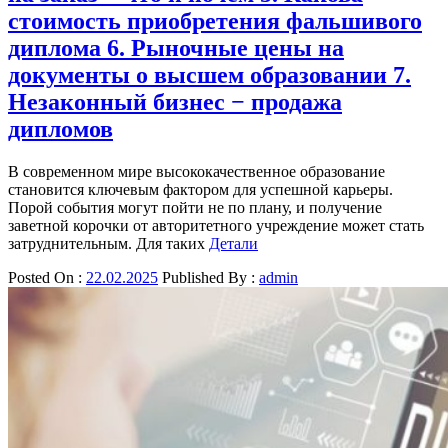
стоимость приобретения фальшивого
диплома 6. Рыночные цены на
документы о высшем образовании 7.
Незаконный бизнес − продажа
дипломов
В современном мире высококачественное образование
становится ключевым фактором для успешной карьеры.
Порой события могут пойти не по плану, и получение
заветной корочки от авторитетного учреждение может стать
затруднительным. Для таких
Детали
Posted On :
22.02.2025
Published By :
admin