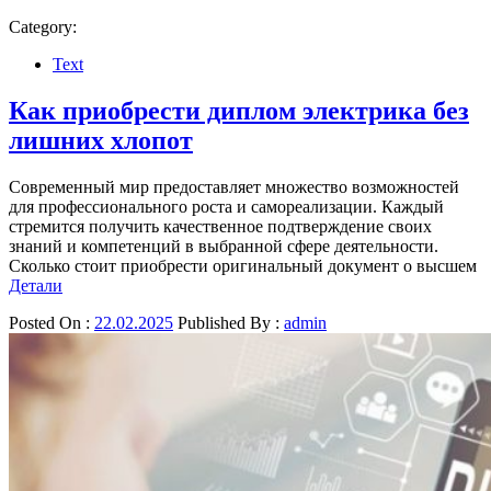
Category:
Text
Как приобрести диплом электрика без
лишних хлопот
Современный мир предоставляет множество возможностей
для профессионального роста и самореализации. Каждый
стремится получить качественное подтверждение своих
знаний и компетенций в выбранной сфере деятельности.
Сколько стоит приобрести оригинальный документ о высшем
Детали
Posted On :
22.02.2025
Published By :
admin