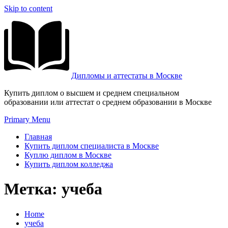
Skip to content
Дипломы и аттестаты в Москве
Купить диплом о высшем и среднем специальном
образовании или аттестат о среднем образовании в Москве
Primary Menu
Главная
Купить диплом специалиста в Москве
Куплю диплом в Москве
Купить диплом колледжа
Метка:
учеба
Home
учеба