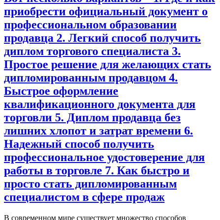
приобрести официальный документ о
профессиональном образовании
продавца 2. Легкий способ получить
диплом торгового специалиста 3.
Простое решение для желающих стать
дипломированным продавцом 4.
Быстрое оформление
квалификационного документа для
торговли 5. Диплом продавца без
лишних хлопот и затрат времени 6.
Надежный способ получить
профессиональное удостоверение для
работы в торговле 7. Как быстро и
просто стать дипломированным
специалистом в сфере продаж
В современном мире существует множество способов