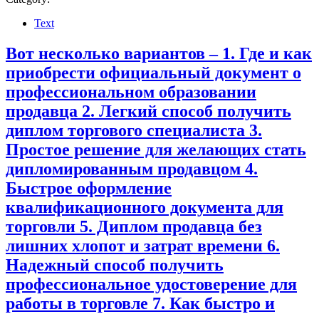
Text
Вот несколько вариантов – 1. Где и как
приобрести официальный документ о
профессиональном образовании
продавца 2. Легкий способ получить
диплом торгового специалиста 3.
Простое решение для желающих стать
дипломированным продавцом 4.
Быстрое оформление
квалификационного документа для
торговли 5. Диплом продавца без
лишних хлопот и затрат времени 6.
Надежный способ получить
профессиональное удостоверение для
работы в торговле 7. Как быстро и