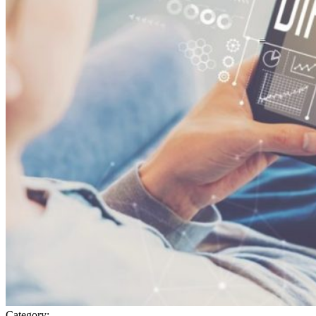
Category: