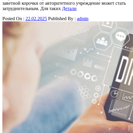
заветной корочки от авторитетного учреждение может стать
затруднительным. Для таких
Детали
Posted On :
22.02.2025
Published By :
admin