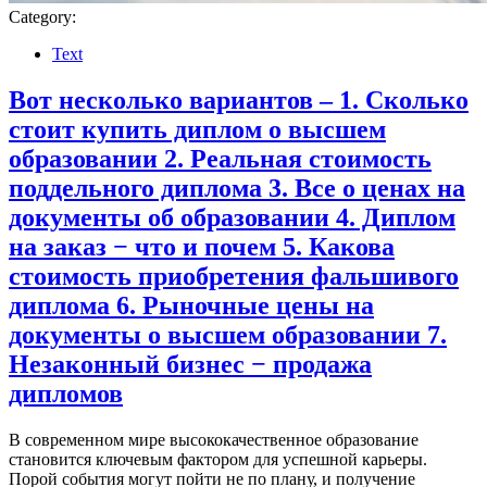
Category:
Text
Вот несколько вариантов – 1. Сколько
стоит купить диплом о высшем
образовании 2. Реальная стоимость
поддельного диплома 3. Все о ценах на
документы об образовании 4. Диплом
на заказ − что и почем 5. Какова
стоимость приобретения фальшивого
диплома 6. Рыночные цены на
документы о высшем образовании 7.
Незаконный бизнес − продажа
дипломов
В современном мире высококачественное образование
становится ключевым фактором для успешной карьеры.
Порой события могут пойти не по плану, и получение