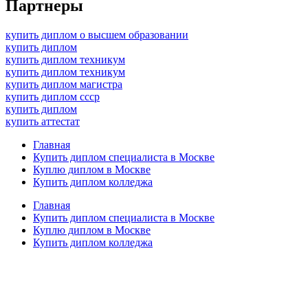
Партнеры
купить диплом о высшем образовании
купить диплом
купить диплом техникум
купить диплом техникум
купить диплом магистра
купить диплом ссср
купить диплом
купить аттестат
Главная
Купить диплом специалиста в Москве
Куплю диплом в Москве
Купить диплом колледжа
Главная
Купить диплом специалиста в Москве
Куплю диплом в Москве
Купить диплом колледжа