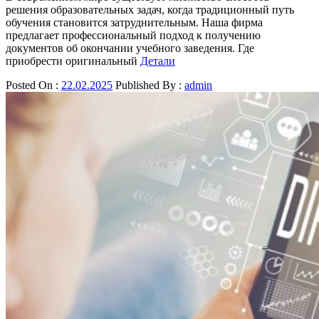
решения образовательных задач, когда традиционный путь
обучения становится затруднительным. Наша фирма
предлагает профессиональный подход к получению
документов об окончании учебного заведения. Где
приобрести оригинальный
Детали
Posted On :
22.02.2025
Published By :
admin