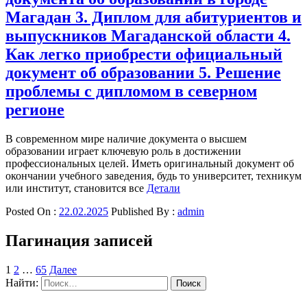
Магадан 3. Диплом для абитуриентов и
выпускников Магаданской области 4.
Как легко приобрести официальный
документ об образовании 5. Решение
проблемы с дипломом в северном
регионе
В современном мире наличие документа о высшем
образовании играет ключевую роль в достижении
профессиональных целей. Иметь оригинальный документ об
окончании учебного заведения, будь то университет, техникум
или институт, становится все
Детали
Posted On :
22.02.2025
Published By :
admin
Пагинация записей
1
2
…
65
Далее
Найти: