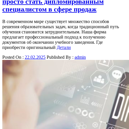
просто стать дипломированным
специалистом в сфере продаж
В современном мире существует множество способов
решения образовательных задач, когда традиционный путь
обучения становится затруднительным. Наша фирма
предлагает профессиональный подход к получению
документов об окончании учебного заведения. Где
приобрести оригинальный
Детали
Posted On :
22.02.2025
Published By :
admin