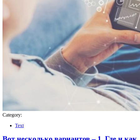
Category:
Text
Вот несколько вариантов – 1. Где и как