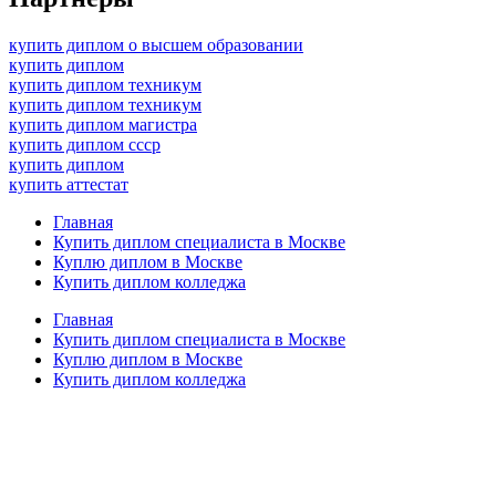
купить диплом о высшем образовании
купить диплом
купить диплом техникум
купить диплом техникум
купить диплом магистра
купить диплом ссср
купить диплом
купить аттестат
Главная
Купить диплом специалиста в Москве
Куплю диплом в Москве
Купить диплом колледжа
Главная
Купить диплом специалиста в Москве
Куплю диплом в Москве
Купить диплом колледжа