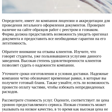
Определите, имеет ли компания лицензии и аккредитации для
проведения легального оформления документов. Проверьте
наличие на сайте образцов работ с реестром и гознаком.
Фирма должна предоставлять возможность увидеть оригинал
документа и предоставить все необходимые гарантии на его
легитимность.
Обратите внимание на отзывы клиентов. Изучите, что
говорят студенты, уже пользовавшиеся услугами данного
заведения. Высокая степень удовлетворенности клиентов
позволяет судить о надежности компании.
Уточните сроки изготовления и условия доставки. Надежные
компании четко обозначают временные рамки, в которые вы
получите готовый бланк. Также узнайте, есть ли возможность
провести оплату частями, чтобы избежать непредвиденных
расходов.
Рассмотрите стоимость услуг. Оцените, соответствует ли цена
уровню предоставляемого сервиса. Низкая стоимость может
указывать на низкое качество, в то время как высокая цена не