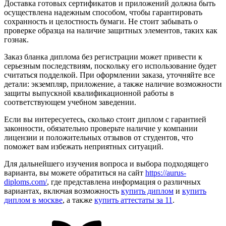
Доставка готовых сертификатов и приложений должна быть
осуществлена надежным способом, чтобы гарантировать
сохранность и целостность бумаги. Не стоит забывать о
проверке образца на наличие защитных элементов, таких как
гознак.
Заказ бланка диплома без регистрации может привести к
серьезным последствиям, поскольку его использование будет
считаться подделкой. При оформлении заказа, уточняйте все
детали: экземпляр, приложение, а также наличие возможности
защиты выпускной квалификационной работы в
соответствующем учебном заведении.
Если вы интересуетесь, сколько стоит диплом с гарантией
законности, обязательно проверьте наличие у компании
лицензии и положительных отзывов от студентов, что
поможет вам избежать неприятных ситуаций.
Для дальнейшего изучения вопроса и выбора подходящего
варианта, вы можете обратиться на сайт
https://aurus-
diploms.com/
, где представлена информация о различных
вариантах, включая возможность
купить диплом
и
купить
диплом в москве
, а также
купить аттестаты за 11
.