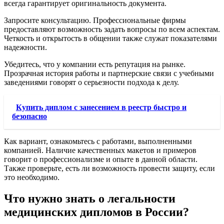
всегда гарантирует оригинальность документа.
Запросите консультацию. Профессиональные фирмы
предоставляют возможность задать вопросы по всем аспектам.
Четкость и открытость в общении также служат показателями
надежности.
Убедитесь, что у компании есть репутация на рынке.
Прозрачная история работы и партнерские связи с учебными
заведениями говорят о серьезности подхода к делу.
Купить диплом с занесением в реестр быстро и
безопасно
Как вариант, ознакомьтесь с работами, выполненными
компанией. Наличие качественных макетов и примеров
говорит о профессионализме и опыте в данной области.
Также проверьте, есть ли возможность провести защиту, если
это необходимо.
Что нужно знать о легальности
медицинских дипломов в России?