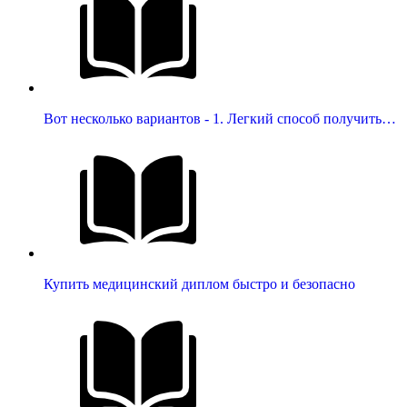
Вот несколько вариантов - 1. Легкий способ получить…
Купить медицинский диплом быстро и безопасно