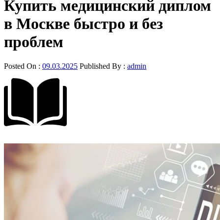
Купить медицинский диплом
в Москве быстро и без
проблем
Posted On :
09.03.2025
Published By :
admin