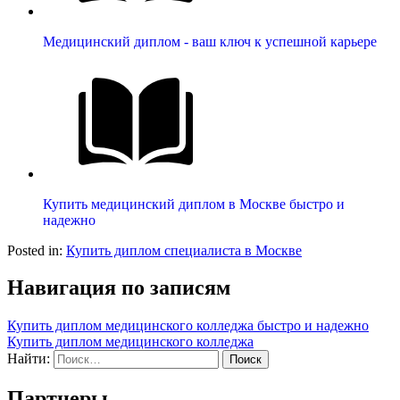
Медицинский диплом - ваш ключ к успешной карьере
Купить медицинский диплом в Москве быстро и
надежно
Posted in:
Купить диплом специалиста в Москве
Навигация по записям
Купить диплом медицинского колледжа быстро и надежно
Купить диплом медицинского колледжа
Найти:
Партнеры