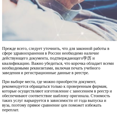
Прежде всего, следует уточнить, что для законной работы в
сфере здравоохранения в России необходимо наличие
действующего документа, подтверждающего学历 и
квалификацию. Важно убедиться, что корочка обладает всеми
необходимыми реквизитами, включая печать учебного
заведения и регистрационные данные в реестре.
При выборе места, где можно приобрести документ,
рекомендуется обращаться только к проверенным фирмам,
которые осуществляют изготовление с занесением в реестр и
обеспечивают соответствие шаблону оригинала. Стоимость
таких услуг варьируется в зависимости от года выпуска и
вуза, поэтому прямое сравнение цен поможет избежать
переплат.