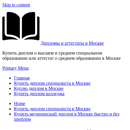
Skip to content
Дипломы и аттестаты в Москве
Купить диплом о высшем и среднем специальном
образовании или аттестат о среднем образовании в Москве
Primary Menu
Главная
Купить диплом специалиста в Москве
Куплю диплом в Москве
Купить диплом колледжа
Home
Купить диплом специалиста в Москве
Купить медицинский диплом в Москве быстро и без
проблем