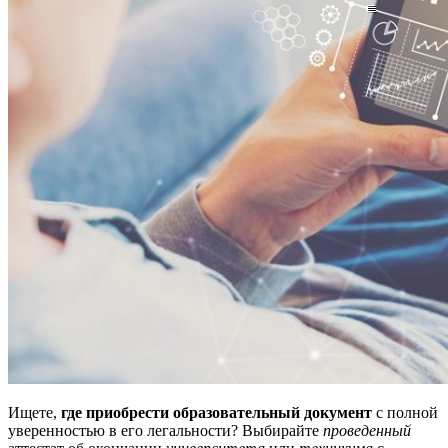
Ищете,
где приобрести образовательный документ
с полной
уверенностью в его легальности? Выбирайте
проведенный