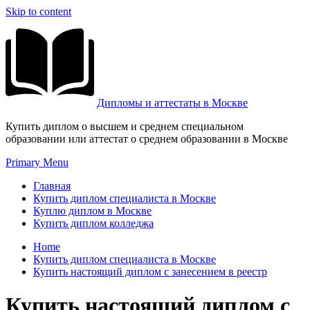
Skip to content
Дипломы и аттестаты в Москве
Купить диплом о высшем и среднем специальном
образовании или аттестат о среднем образовании в Москве
Primary Menu
Главная
Купить диплом специалиста в Москве
Куплю диплом в Москве
Купить диплом колледжа
Home
Купить диплом специалиста в Москве
Купить настоящий диплом с занесением в реестр
Купить настоящий диплом с