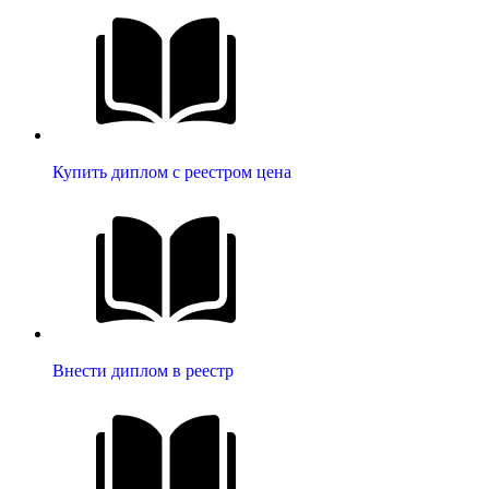
Купить диплом с реестром цена
Внести диплом в реестр