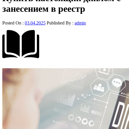
занесением в реестр
Posted On :
03.04.2025
Published By :
admin