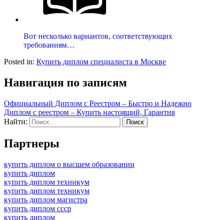
Вот несколько вариантов, соответствующих
требованиям…
Posted in:
Купить диплом специалиста в Москве
Навигация по записям
Официальный Диплом с Реестром – Быстро и Надежно
Диплом с реестром – Купить настоящий, Гарантия
Найти:
Партнеры
купить диплом о высшем образовании
купить диплом
купить диплом техникум
купить диплом техникум
купить диплом магистра
купить диплом ссср
купить диплом