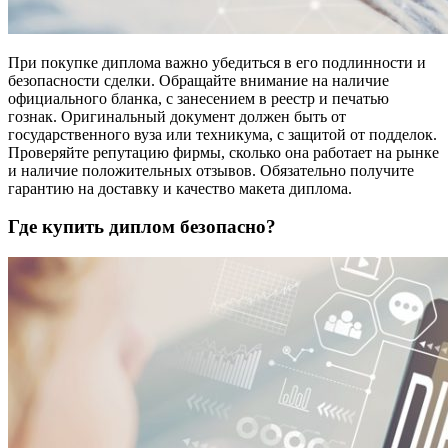
При покупке диплома важно убедиться в его подлинности и
безопасности сделки. Обращайте внимание на наличие
официального бланка, с занесением в реестр и печатью
гознак. Оригинальный документ должен быть от
государственного вуза или техникума, с защитой от подделок.
Проверяйте репутацию фирмы, сколько она работает на рынке
и наличие положительных отзывов. Обязательно получите
гарантию на доставку и качество макета диплома.
Где купить диплом безопасно?