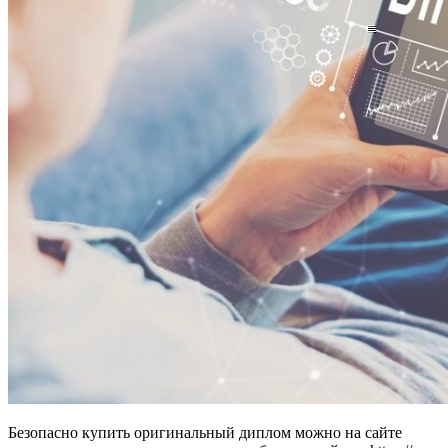
Безопасно купить оригинальный диплом можно на сайте