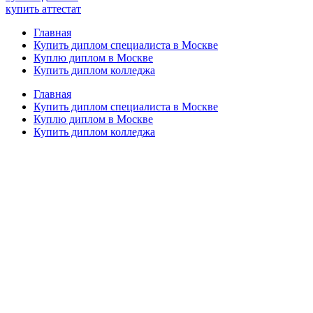
купить аттестат
Главная
Купить диплом специалиста в Москве
Куплю диплом в Москве
Купить диплом колледжа
Главная
Купить диплом специалиста в Москве
Куплю диплом в Москве
Купить диплом колледжа