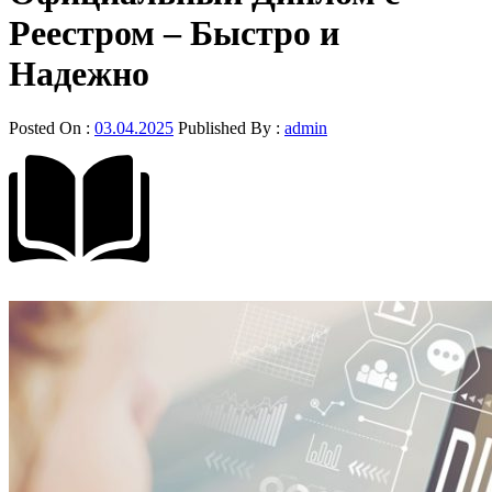
Реестром – Быстро и
Надежно
Posted On :
03.04.2025
Published By :
admin