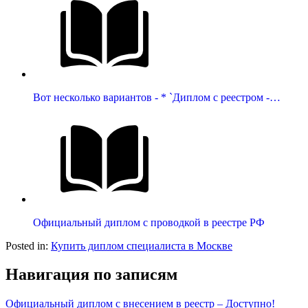
Вот несколько вариантов - * `Диплом с реестром -…
Официальный диплом с проводкой в реестре РФ
Posted in:
Купить диплом специалиста в Москве
Навигация по записям
Официальный диплом с внесением в реестр – Доступно!