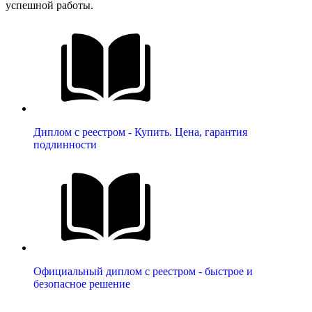
успешной работы.
Диплом с реестром - Купить. Цена, гарантия
подлинности
Официальный диплом с реестром - быстрое и
безопасное решение