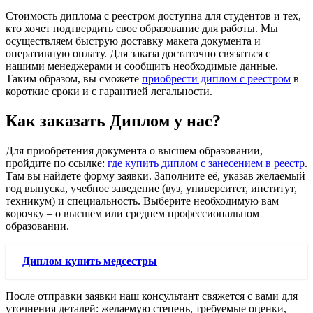
Стоимость диплома с реестром доступна для студентов и тех,
кто хочет подтвердить свое образование для работы. Мы
осуществляем быструю доставку макета документа и
оперативную оплату. Для заказа достаточно связаться с
нашими менеджерами и сообщить необходимые данные.
Таким образом, вы сможете
приобрести диплом с реестром
в
короткие сроки и с гарантией легальности.
Как заказать Диплом у нас?
Для приобретения документа о высшем образовании,
пройдите по ссылке:
где купить диплом с занесением в реестр
.
Там вы найдете форму заявки. Заполните её, указав желаемый
год выпуска, учебное заведение (вуз, университет, институт,
техникум) и специальность. Выберите необходимую вам
корочку – о высшем или среднем профессиональном
образовании.
Диплом купить медсестры
После отправки заявки наш консультант свяжется с вами для
уточнения деталей: желаемую степень, требуемые оценки,