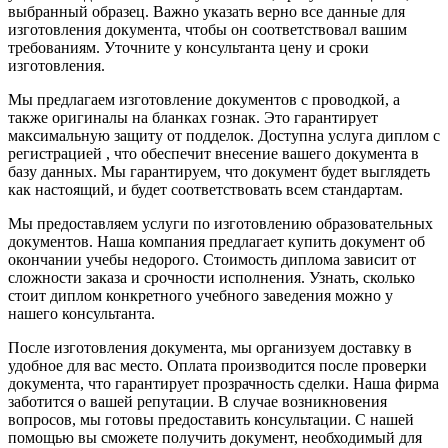
выбранный образец. Важно указать верно все данные для
изготовления документа, чтобы он соответствовал вашим
требованиям. Уточните у консультанта цену и сроки
изготовления.
Мы предлагаем изготовление документов с проводкой, а
также оригиналы на бланках гознак. Это гарантирует
максимальную защиту от подделок. Доступна услуга диплом с
регистрацией , что обеспечит внесение вашего документа в
базу данных. Мы гарантируем, что документ будет выглядеть
как настоящий, и будет соответствовать всем стандартам.
Мы предоставляем услуги по изготовлению образовательных
документов. Наша компания предлагает купить документ об
окончании учебы недорого. Стоимость диплома зависит от
сложности заказа и срочности исполнения. Узнать, сколько
стоит диплом конкретного учебного заведения можно у
нашего консультанта.
После изготовления документа, мы организуем доставку в
удобное для вас место. Оплата производится после проверки
документа, что гарантирует прозрачность сделки. Наша фирма
заботится о вашей репутации. В случае возникновения
вопросов, мы готовы предоставить консультации. С нашей
помощью вы сможете получить документ, необходимый для