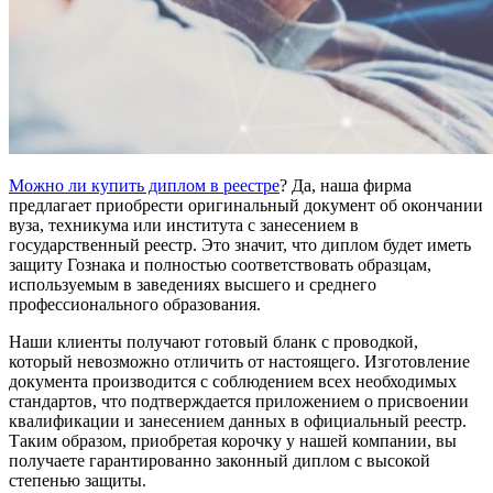
Можно ли купить диплом в реестре
? Да, наша фирма
предлагает приобрести оригинальный документ об окончании
вуза, техникума или института с занесением в
государственный реестр. Это значит, что диплом будет иметь
защиту Гознака и полностью соответствовать образцам,
используемым в заведениях высшего и среднего
профессионального образования.
Наши клиенты получают готовый бланк с проводкой,
который невозможно отличить от настоящего. Изготовление
документа производится с соблюдением всех необходимых
стандартов, что подтверждается приложением о присвоении
квалификации и занесением данных в официальный реестр.
Таким образом, приобретая корочку у нашей компании, вы
получаете гарантированно законный диплом с высокой
степенью защиты.