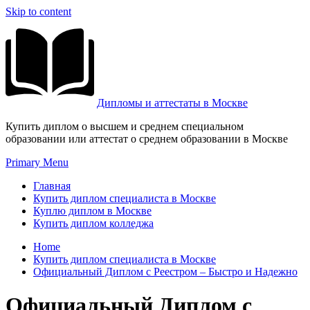
Skip to content
Дипломы и аттестаты в Москве
Купить диплом о высшем и среднем специальном
образовании или аттестат о среднем образовании в Москве
Primary Menu
Главная
Купить диплом специалиста в Москве
Куплю диплом в Москве
Купить диплом колледжа
Home
Купить диплом специалиста в Москве
Официальный Диплом с Реестром – Быстро и Надежно
Официальный Диплом с