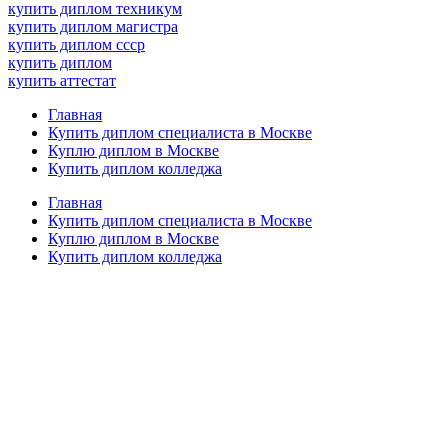
купить диплом техникум
купить диплом магистра
купить диплом ссср
купить диплом
купить аттестат
Главная
Купить диплом специалиста в Москве
Куплю диплом в Москве
Купить диплом колледжа
Главная
Купить диплом специалиста в Москве
Куплю диплом в Москве
Купить диплом колледжа