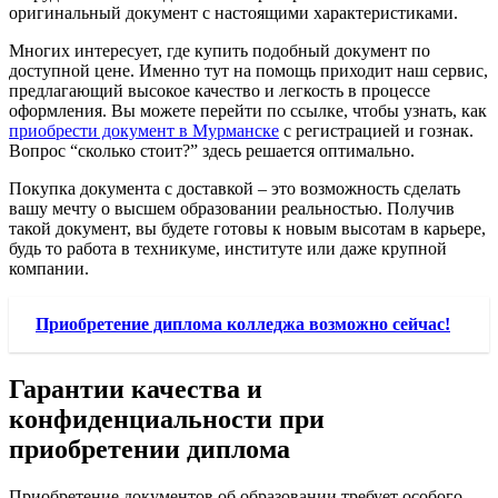
оригинальный документ с настоящими характеристиками.
Многих интересует, где купить подобный документ по
доступной цене. Именно тут на помощь приходит наш сервис,
предлагающий высокое качество и легкость в процессе
оформления. Вы можете перейти по ссылке, чтобы узнать, как
приобрести документ в Мурманске
с регистрацией и гознак.
Вопрос “сколько стоит?” здесь решается оптимально.
Покупка документа с доставкой – это возможность сделать
вашу мечту о высшем образовании реальностью. Получив
такой документ, вы будете готовы к новым высотам в карьере,
будь то работа в техникуме, институте или даже крупной
компании.
Приобретение диплома колледжа возможно сейчас!
Гарантии качества и
конфиденциальности при
приобретении диплома
Приобретение документов об образовании требует особого