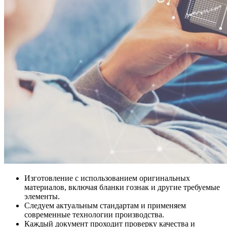
Изготовление с использованием оригинальных
материалов, включая бланки гознак и другие требуемые
элементы.
Следуем актуальным стандартам и применяем
современные технологии производства.
Каждый документ проходит проверку качества и