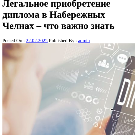
Легальное приобретение
диплома в Набережных
Челнах – что важно знать
Posted On :
22.02.2025
Published By :
admin