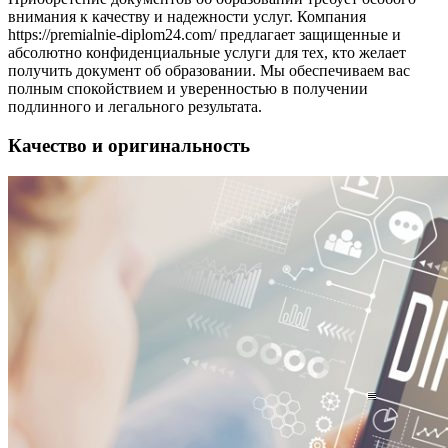
внимания к качеству и надежности услуг. Компания
https://premialnie-diplom24.com/ предлагает защищенные и
абсолютно конфиденциальные услуги для тех, кто желает
получить документ об образовании. Мы обеспечиваем вас
полным спокойствием и уверенностью в получении
подлинного и легального результата.
Качество и оригинальность