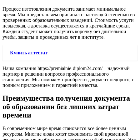
Процесс изготовления документа занимает минимальное
время. Мы предоставляем оригинал с настоящей степенью из
проверенных образовательных заведений. Стоимость услуги
невысокая, а доставка осуществляется в кратчайшие сроки.
Каждый студент может получить корочку без длительной
учебы, защиты и проведенных лет в институте.
Купить аттестат
Наша компания https://premialnie-diplom24.com/ – надежный
партнер в решении вопросов профессионального
становления. Мы поможем приобрести документ недорого, с
полным приложением и гарантией качества.
Преимущества получения документа
об образовании без лишних затрат
времени
В современном мире время становится все более ценным
ресурсом. Многие люди хотят сэкономить свой временной
ресурс, получая необходимые документы об образовании. Это