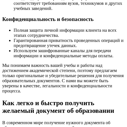
соответствует требованиям вузов, техникумов и других
учебных заведений.
Конфиденциальность и безопасность
Полная защита личной информации клиента на всех
этапах сотрудничества.
Гарантированная приватность проведенных операций и
предотвращение утечек данных.
Используем зашифрованные каналы для передачи
информации и конфиденциальные методы оплаты.
Мы понимаем важность вашей учебы и работы над
достижением академической степени, поэтому предлагаем
только оригинальные и убедительные решения для получения
образовательных документов. С нами вы можете быть
уверены в качестве, легальности и конфиденциальности
процесса.
Как легко и быстро получить
желаемый документ об образовании
В современном мире получение нужного документа об