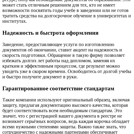
может стать отличным решением для тех, кто не имеет
возможности посвятить годы учебе в заведении или не готов
тратить средства на долгосрочное обучение в университетах и
институтах.
Надежность и быстрота оформления
Заведение, предоставляющее услуги по изготовлению
документов об окончании, ставит акцент на надежность и
скорость подготовки. Обращение в такую фирму позволяет
избежать долгих лет работы над дипломом, заменяя их
кратким и эффективным процессом, где результат можно
увидеть уже в скором времени. Освободитесь от долгой учебы
и быстро получите документ в руки.
Гарантированное соответствие стандартам
Такие компании используют оригинальный образец, включая
защиту, предлагая документацию высокого качества, которая
будет соответствовать всем необходимым стандартам. Это
значит, что с регистрацией вашего документа в реестре не
возникнет серьёзных вопросов, ведь каждая корочка обладает
всеми нужными степенями защиты. Важно также знать, что
сотрудничество с надежными партнерами обеспечивает