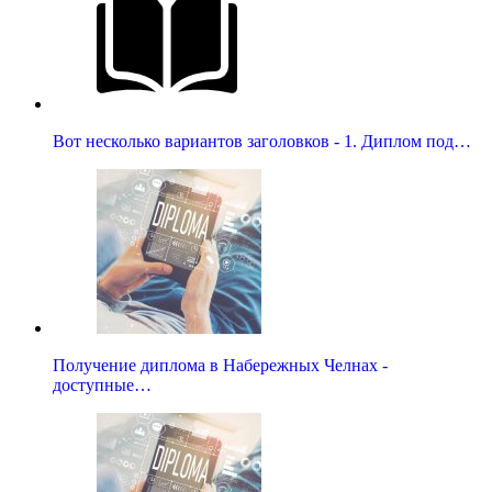
Вот несколько вариантов заголовков - 1. Диплом под…
Получение диплома в Набережных Челнах -
доступные…