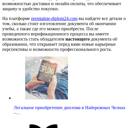
возможностью доставки и онлайн-оплаты, что обеспечивает
защиту
и удобство покупки.
На платформе
premialnie-diplom24.com
вы найдете все детали о
том, сколько стоит изготовление документа об окончании
учебы, а также где его можно приобрести. После
проведенного верификационного процесса вы имеете
возможность стать обладателем
настоящего
документа об
образовании, что открывает перед вами новые карьерные
перспективы и возможности профессионального роста.
Легальное приобретение диплома в Набережных Челнах
–…