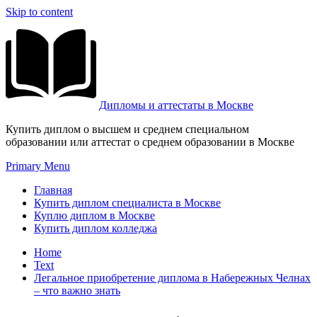
Skip to content
Дипломы и аттестаты в Москве
Купить диплом о высшем и среднем специальном
образовании или аттестат о среднем образовании в Москве
Primary Menu
Главная
Купить диплом специалиста в Москве
Куплю диплом в Москве
Купить диплом колледжа
Home
Text
Легальное приобретение диплома в Набережных Челнах
– что важно знать