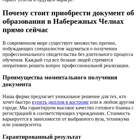
Почему стоит приобрести документ об
образовании в Набережных Челнах
прямо сейчас
В современном мире существует множество причин,
побуждающих специалистов задуматься о получении
профессионального свидетельства без длительного процесса
обучения. Каждый год все больше людей стремятся
оперативно решить вопрос профессиональной реализации.
Преимущества моментального получения
документа
Наша фирма предлагает уникальное решение для тех, кто
хочет быстро
купить диплом в костроме
или в любом другом
городе. Мы гарантируем высокое качество готового бланка с
регистрацией в соответствующих учреждениях. Стоимость
варьируется в зависимости от выбранного вуза, техникума
или университета.
Гарантированный результат