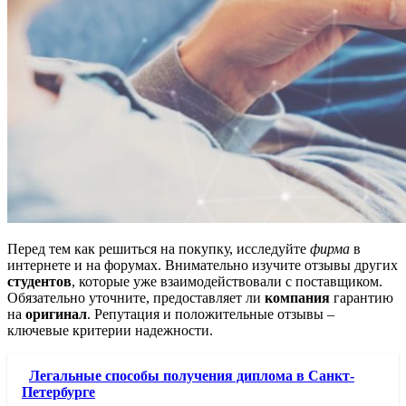
Перед тем как решиться на покупку, исследуйте
фирма
в
интернете и на форумах. Внимательно изучите отзывы других
студентов
, которые уже взаимодействовали с поставщиком.
Обязательно уточните, предоставляет ли
компания
гарантию
на
оригинал
. Репутация и положительные отзывы –
ключевые критерии надежности.
Легальные способы получения диплома в Санкт-
Петербурге