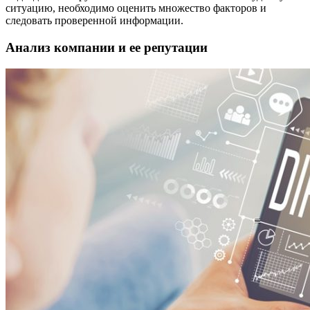
ситуацию, необходимо оценить множество факторов и
следовать проверенной информации.
Анализ компании и ее репутации