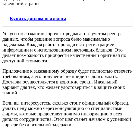
заведений страны.
Купить диплом психолога
Услуги по созданию корочек предлагают с учетом реестра
данных, чтобы решение вопроса было максимально
надежным. Каждая работа проводится с регистрацией
информации и с использованием настоящих бланков. Это
делает возможность приобрести качественный оригинал по
доступной стоимости.
Приложение к заказанному образцу будет полностью отвечать
требованиям, а его получения не придется долго ждать.
Доставка осуществляется в короткие сроки. Идеальный
вариант для тех, кто желает удостовериться в защите своих
знаний.
Если вы интересуетесь, сколько стоит официальный образец,
узнать цену можно через консультацию со специалистами
фирмы, которые предоставят полную информацию о всех
деталях сотрудничества. Этот шаг станет началом к успешной
карьере без длительной задержки.