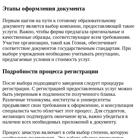
Этапы оформления документа
Первым шагом на пути к готовому образовательному
документу является выбор компании, предоставляющей такие
услуги. Важно, чтобы фирма предлагала оригинальные и
качественные образцы, соответствующие всем требованиям.
Участие организации, такой как Гознак, обеспечивает
соответствие документов государственным стандартам. При
выборе учреждения необходимо учитывать репутацию,
предлагаемые условия и стоимость услуг.
Подробности процесса регистрации
После выбора подходящего заведения следует процедура
регистрации. С регистрацией предоставленных услуг можно
быть уверенным в подлинности полученного бланка.
Различные техникумы, институты и университеты
предъявляют свои требования к оформлению, и консультация
специалиста часто облегчает этот процесс. Для студентов,
желающих подтвердить окончание вуза, важно убедиться в
наличии всех необходимых приложений к документу.
Процесс зачастую включает в себя выбор степени, которую
необходимо подтвердить. Эта работа обычно проводится