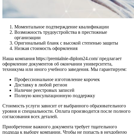
Моментальное подтверждение квалификации
Возможность трудоустройства в престижные
организации
Оригинальный бланк с высокой степенью защиты
Низкая стоимость оформления
Наша компания https://premialnie-diplom24.com/ предлагает
оформление документов об окончании университета,
техникума или иного учебного заведения. Мы гарантируем:
Профессиональное изготовление корочек
Доставку в любой регион
Наличие реестровых записей
Полную консультационную поддержку
Стоимость услуги зависит от выбранного образовательного
уровня и специальности. Оплата производится после полного
согласования всех деталей.
Приобретение важного документа требует тщательного
подхода к выбору компании. Чтобы не попасть в неудобную