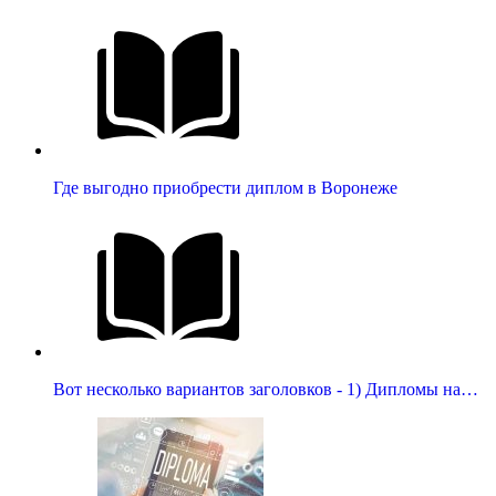
Где выгодно приобрести диплом в Воронеже
Вот несколько вариантов заголовков - 1) Дипломы на…