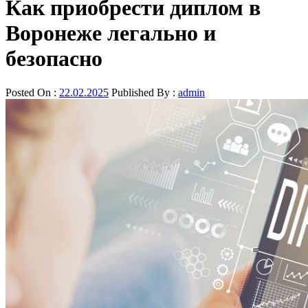
Как приобрести диплом в
Воронеже легально и
безопасно
Posted On :
22.02.2025
Published By :
admin