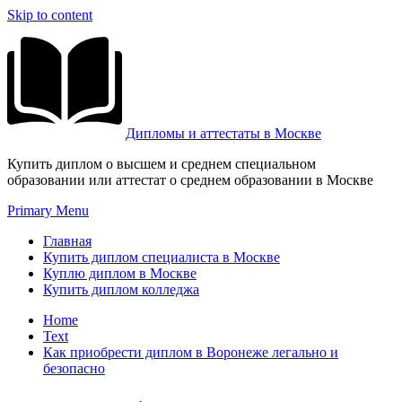
Skip to content
Дипломы и аттестаты в Москве
Купить диплом о высшем и среднем специальном
образовании или аттестат о среднем образовании в Москве
Primary Menu
Главная
Купить диплом специалиста в Москве
Куплю диплом в Москве
Купить диплом колледжа
Home
Text
Как приобрести диплом в Воронеже легально и
безопасно