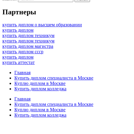
Партнеры
купить диплом о высшем образовании
купить диплом
купить диплом техникум
купить диплом техникум
купить диплом магистра
купить диплом ссср
купить диплом
купить аттестат
Главная
Купить диплом специалиста в Москве
Куплю диплом в Москве
Купить диплом колледжа
Главная
Купить диплом специалиста в Москве
Куплю диплом в Москве
Купить диплом колледжа