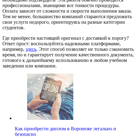
профессионалами, знающими все тонкости процедуры.
Оплата зависит от сложности и скорости выполнения заказа.
Тем не менее, большинство компаний стараются предложить
свои услуги недорого, ориентируясь на разные категории
студентов.
Где приобрести настоящий оригинал с доставкой к порогу?
Ответ прост: воспользуйтесь надежными платформами,
например,
здесь
. Этот способ позволяет не только сэкономить
время, но и гарантирует получение качественного документа,
готового к дальнейшему использованию в любом учебном
заведении или компании.
Как приобрести диплом в Воронеже легально и
безопасно