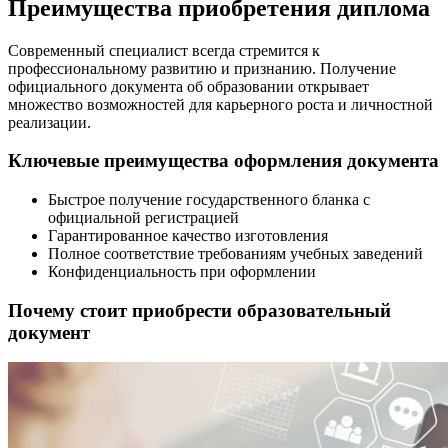
Преимущества приобретения диплома
Современный специалист всегда стремится к
профессиональному развитию и признанию. Получение
официального документа об образовании открывает
множество возможностей для карьерного роста и личностной
реализации.
Ключевые преимущества оформления документа
Быстрое получение государственного бланка с
официальной регистрацией
Гарантированное качество изготовления
Полное соответствие требованиям учебных заведений
Конфиденциальность при оформлении
Почему стоит приобрести образовательный
документ